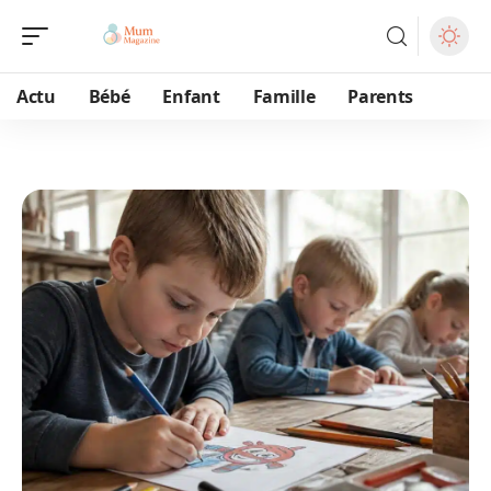
Actu
Bébé
Enfant
Famille
Parents