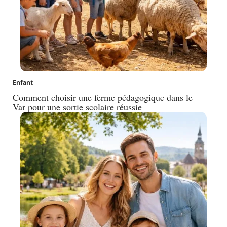
Enfant
Comment choisir une ferme pédagogique dans le
Var pour une sortie scolaire réussie