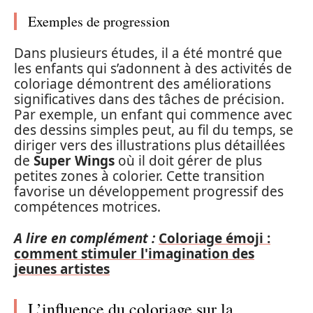
Exemples de progression
Dans plusieurs études, il a été montré que
les enfants qui s’adonnent à des activités de
coloriage démontrent des améliorations
significatives dans des tâches de précision.
Par exemple, un enfant qui commence avec
des dessins simples peut, au fil du temps, se
diriger vers des illustrations plus détaillées
de
Super Wings
où il doit gérer de plus
petites zones à colorier. Cette transition
favorise un développement progressif des
compétences motrices.
A lire en complément :
Coloriage émoji :
comment stimuler l'imagination des
jeunes artistes
L’influence du coloriage sur la