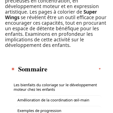
précieuses en concentration, en
développement moteur et en expression
artistique. Les pages à colorier de
Super
Wings
se révèlent être un outil efficace pour
encourager ces capacités, tout en procurant
un espace de détente bénéfique pour les
enfants. Examinons en profondeur les
implications de cette activité sur le
développement des enfants.
Sommaire
Les bienfaits du coloriage sur le développement
moteur chez les enfants
Amélioration de la coordination œil-main
Exemples de progression