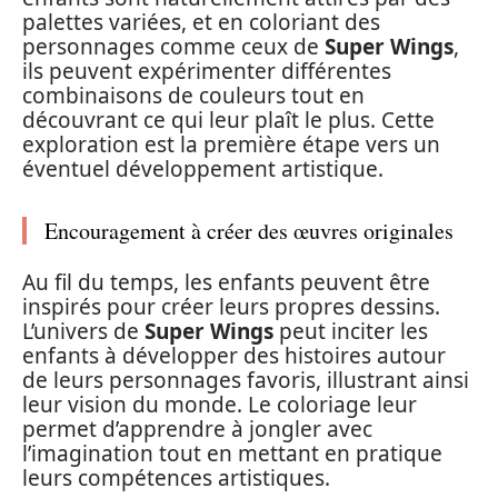
palettes variées, et en coloriant des
personnages comme ceux de
Super Wings
,
ils peuvent expérimenter différentes
combinaisons de couleurs tout en
découvrant ce qui leur plaît le plus. Cette
exploration est la première étape vers un
éventuel développement artistique.
Encouragement à créer des œuvres originales
Au fil du temps, les enfants peuvent être
inspirés pour créer leurs propres dessins.
L’univers de
Super Wings
peut inciter les
enfants à développer des histoires autour
de leurs personnages favoris, illustrant ainsi
leur vision du monde. Le coloriage leur
permet d’apprendre à jongler avec
l’imagination tout en mettant en pratique
leurs compétences artistiques.