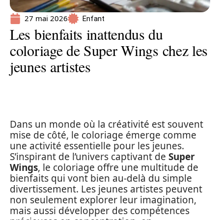
27 mai 2026
Enfant
Les bienfaits inattendus du
coloriage de Super Wings chez les
jeunes artistes
Dans un monde où la créativité est souvent
mise de côté, le coloriage émerge comme
une activité essentielle pour les jeunes.
S’inspirant de l’univers captivant de
Super
Wings
, le coloriage offre une multitude de
bienfaits qui vont bien au-delà du simple
divertissement. Les jeunes artistes peuvent
non seulement explorer leur imagination,
mais aussi développer des compétences