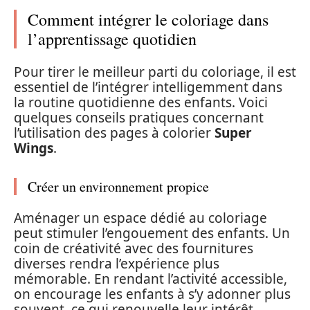
Comment intégrer le coloriage dans
l’apprentissage quotidien
Pour tirer le meilleur parti du coloriage, il est
essentiel de l’intégrer intelligemment dans
la routine quotidienne des enfants. Voici
quelques conseils pratiques concernant
l’utilisation des pages à colorier
Super
Wings
.
Créer un environnement propice
Aménager un espace dédié au coloriage
peut stimuler l’engouement des enfants. Un
coin de créativité avec des fournitures
diverses rendra l’expérience plus
mémorable. En rendant l’activité accessible,
on encourage les enfants à s’y adonner plus
souvent, ce qui renouvelle leur intérêt.