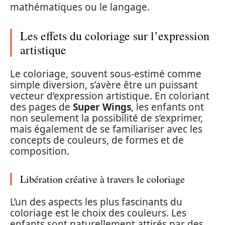
mathématiques ou le langage.
Les effets du coloriage sur l’expression
artistique
Le coloriage, souvent sous-estimé comme
simple diversion, s’avère être un puissant
vecteur d’expression artistique. En coloriant
des pages de
Super Wings
, les enfants ont
non seulement la possibilité de s’exprimer,
mais également de se familiariser avec les
concepts de couleurs, de formes et de
composition.
Libération créative à travers le coloriage
L’un des aspects les plus fascinants du
coloriage est le choix des couleurs. Les
enfants sont naturellement attirés par des