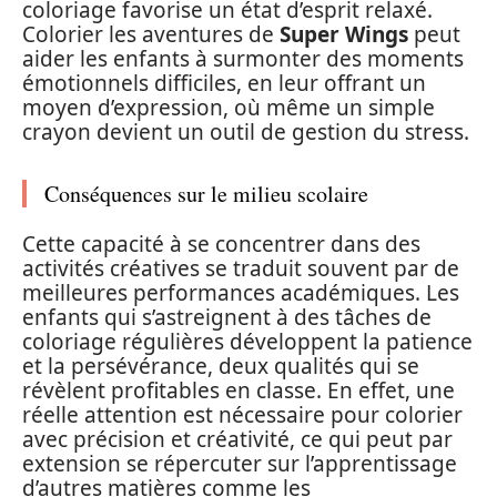
coloriage favorise un état d’esprit relaxé.
Colorier les aventures de
Super Wings
peut
aider les enfants à surmonter des moments
émotionnels difficiles, en leur offrant un
moyen d’expression, où même un simple
crayon devient un outil de gestion du stress.
Conséquences sur le milieu scolaire
Cette capacité à se concentrer dans des
activités créatives se traduit souvent par de
meilleures performances académiques. Les
enfants qui s’astreignent à des tâches de
coloriage régulières développent la patience
et la persévérance, deux qualités qui se
révèlent profitables en classe. En effet, une
réelle attention est nécessaire pour colorier
avec précision et créativité, ce qui peut par
extension se répercuter sur l’apprentissage
d’autres matières comme les