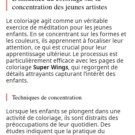
concentration des jeunes artistes
Le coloriage agit comme un véritable
exercice de méditation pour les jeunes
enfants. En se concentrant sur les formes et
les couleurs, ils apprennent à focaliser leur
attention, ce qui est crucial pour leur
apprentissage ultérieur. Le processus est
particulièrement efficace avec les pages de
coloriage
Super Wings
, qui regorgent de
détails attrayants capturant l’intérêt des
enfants.
Techniques de concentration
Lorsque les enfants se plongent dans une
activité de coloriage, ils sont distraits des
préoccupations de leur quotidien. Des
études indiquent que la pratique du