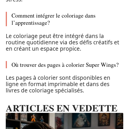
Comment intégrer le coloriage dans
l’apprentissage?
Le coloriage peut être intégré dans la
routine quotidienne via des défis créatifs et
en créant un espace propice.
Où trouver des pages à colorier Super Wings?
Les pages à colorier sont disponibles en
ligne en format imprimable et dans des
livres de coloriage spécialisés.
ARTICLES EN VEDETTE