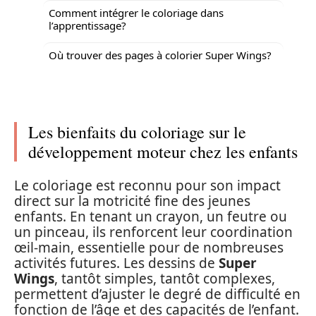
Comment intégrer le coloriage dans
l’apprentissage?
Où trouver des pages à colorier Super Wings?
Les bienfaits du coloriage sur le
développement moteur chez les enfants
Le coloriage est reconnu pour son impact
direct sur la motricité fine des jeunes
enfants. En tenant un crayon, un feutre ou
un pinceau, ils renforcent leur coordination
œil-main, essentielle pour de nombreuses
activités futures. Les dessins de
Super
Wings
, tantôt simples, tantôt complexes,
permettent d’ajuster le degré de difficulté en
fonction de l’âge et des capacités de l’enfant.