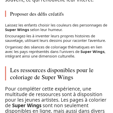
Proposer des défis créatifs
Laissez les enfants choisir les couleurs des personnages de
Super Wings
selon leur humeur.
Encouragez-les à inventer leurs propres histoires de
sauvetage, utilisant leurs dessins pour raconter l’aventure.
Organisez des séances de coloriage thématiques en lien
avec les pays représentés dans l’univers de
Super Wings
,
intégrant ainsi une dimension culturelle.
Les ressources disponibles pour le
coloriage de Super Wings
Pour compléter cette expérience, une
multitude de ressources sont à disposition
pour les jeunes artistes. Les pages à colorier
de
Super Wings
sont non seulement
disponibles en ligne, mais aussi dans divers