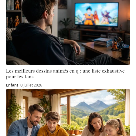
Les meilleurs dessins animés en q : une liste exhaustive
pour les fans
Enfant
3 juillet 2026