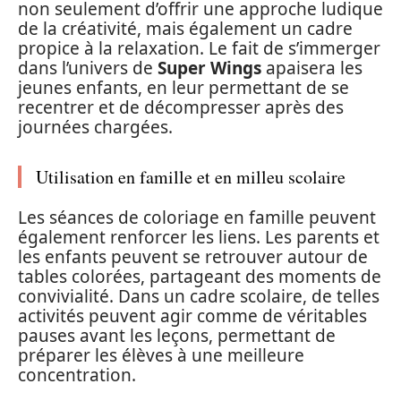
non seulement d’offrir une approche ludique
de la créativité, mais également un cadre
propice à la relaxation. Le fait de s’immerger
dans l’univers de
Super Wings
apaisera les
jeunes enfants, en leur permettant de se
recentrer et de décompresser après des
journées chargées.
Utilisation en famille et en milleu scolaire
Les séances de coloriage en famille peuvent
également renforcer les liens. Les parents et
les enfants peuvent se retrouver autour de
tables colorées, partageant des moments de
convivialité. Dans un cadre scolaire, de telles
activités peuvent agir comme de véritables
pauses avant les leçons, permettant de
préparer les élèves à une meilleure
concentration.