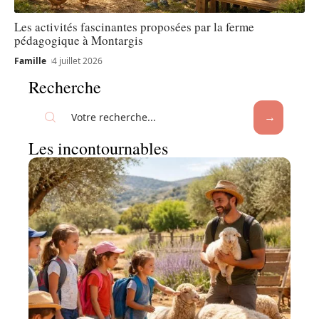
Les activités fascinantes proposées par la ferme
pédagogique à Montargis
Famille
4 juillet 2026
Recherche
Les incontournables