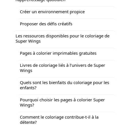
Créer un environnement propice
Proposer des défis créatifs
Les ressources disponibles pour le coloriage de
Super Wings
Pages à colorier imprimables gratuites
Livres de coloriage liés à l’univers de Super
Wings
Quels sont les bienfaits du coloriage pour les
enfants?
Pourquoi choisir les pages à colorier Super
Wings?
Comment le coloriage contribue-t-il à la
détente?