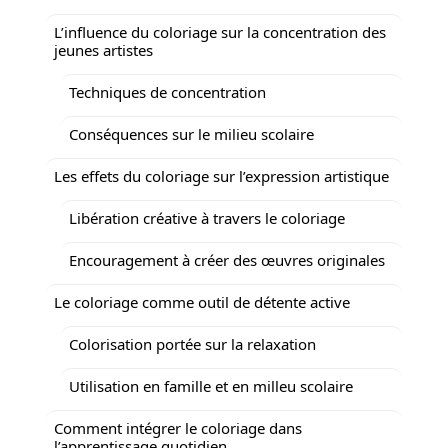
L’influence du coloriage sur la concentration des
jeunes artistes
Techniques de concentration
Conséquences sur le milieu scolaire
Les effets du coloriage sur l’expression artistique
Libération créative à travers le coloriage
Encouragement à créer des œuvres originales
Le coloriage comme outil de détente active
Colorisation portée sur la relaxation
Utilisation en famille et en milleu scolaire
Comment intégrer le coloriage dans
l’apprentissage quotidien