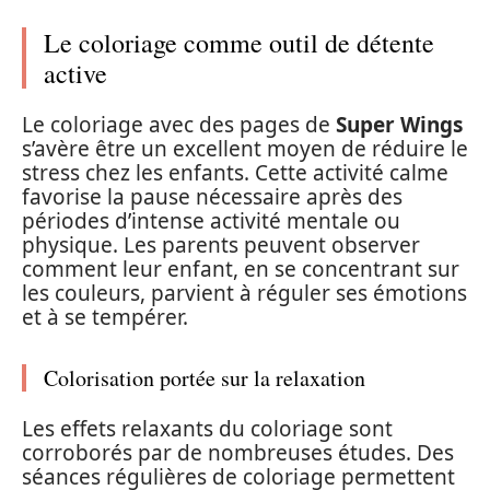
Le coloriage comme outil de détente
active
Le coloriage avec des pages de
Super Wings
s’avère être un excellent moyen de réduire le
stress chez les enfants. Cette activité calme
favorise la pause nécessaire après des
périodes d’intense activité mentale ou
physique. Les parents peuvent observer
comment leur enfant, en se concentrant sur
les couleurs, parvient à réguler ses émotions
et à se tempérer.
Colorisation portée sur la relaxation
Les effets relaxants du coloriage sont
corroborés par de nombreuses études. Des
séances régulières de coloriage permettent