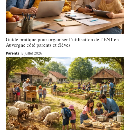
Guide pratique pour organiser l’utilisation de l’ENT en
Auvergne côté parents et élèves
Parents
3 juillet 2026