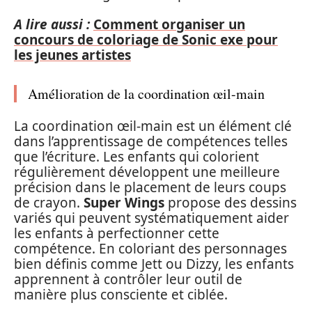
A lire aussi :
Comment organiser un
concours de coloriage de Sonic exe pour
les jeunes artistes
Amélioration de la coordination œil-main
La coordination œil-main est un élément clé
dans l’apprentissage de compétences telles
que l’écriture. Les enfants qui colorient
régulièrement développent une meilleure
précision dans le placement de leurs coups
de crayon.
Super Wings
propose des dessins
variés qui peuvent systématiquement aider
les enfants à perfectionner cette
compétence. En coloriant des personnages
bien définis comme Jett ou Dizzy, les enfants
apprennent à contrôler leur outil de
manière plus consciente et ciblée.