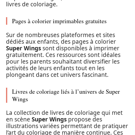
livres de coloriage.
Pages à colorier imprimables gratuites
Sur de nombreuses plateformes et sites
dédiés aux enfants, des pages à colorier
Super Wings
sont disponibles à imprimer
gratuitement. Ces ressources sont idéales
pour les parents souhaitant diversifier les
activités de leurs enfants tout en les
plongeant dans cet univers fascinant.
Livres de coloriage liés à l’univers de Super
Wings
La collection de livres de coloriage qui met
en scène
Super Wings
propose des
illustrations variées permettant de pratiquer
l’art du coloriage de manière continue. Ces