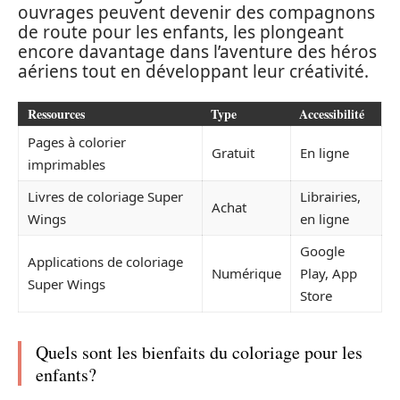
ouvrages peuvent devenir des compagnons
de route pour les enfants, les plongeant
encore davantage dans l’aventure des héros
aériens tout en développant leur créativité.
Ressources
Type
Accessibilité
Pages à colorier
Gratuit
En ligne
imprimables
Livres de coloriage Super
Librairies,
Achat
Wings
en ligne
Google
Applications de coloriage
Numérique
Play, App
Super Wings
Store
Quels sont les bienfaits du coloriage pour les
enfants?