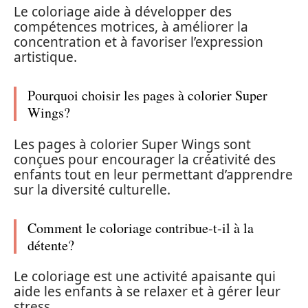
Le coloriage aide à développer des
compétences motrices, à améliorer la
concentration et à favoriser l’expression
artistique.
Pourquoi choisir les pages à colorier Super
Wings?
Les pages à colorier Super Wings sont
conçues pour encourager la créativité des
enfants tout en leur permettant d’apprendre
sur la diversité culturelle.
Comment le coloriage contribue-t-il à la
détente?
Le coloriage est une activité apaisante qui
aide les enfants à se relaxer et à gérer leur
stress.