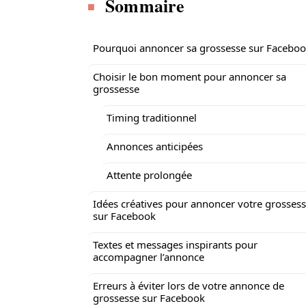
Sommaire
Pourquoi annoncer sa grossesse sur Faceboo
Choisir le bon moment pour annoncer sa
grossesse
Timing traditionnel
Annonces anticipées
Attente prolongée
Idées créatives pour annoncer votre grosses
sur Facebook
Textes et messages inspirants pour
accompagner l’annonce
Erreurs à éviter lors de votre annonce de
grossesse sur Facebook