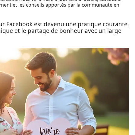
ement et les conseils apportés par la communauté en
r Facebook est devenu une pratique courante,
que et le partage de bonheur avec un large