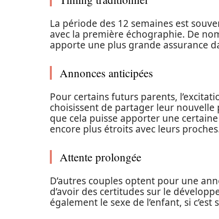
La période des 12 semaines est souven
avec la première échographie. De no
apporte une plus grande assurance da
Annonces anticipées
Pour certains futurs parents, l’excitat
choisissent de partager leur nouvelle 
que cela puisse apporter une certaine
encore plus étroits avec leurs proches
Attente prolongée
D’autres couples optent pour une anno
d’avoir des certitudes sur le dévelop
également le sexe de l’enfant, si c’est 