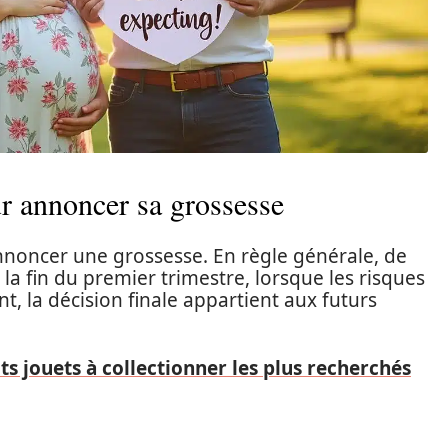
r annoncer sa grossesse
d’annoncer une grossesse. En règle générale, de
a fin du premier trimestre, lorsque les risques
, la décision finale appartient aux futurs
ts jouets à collectionner les plus recherchés