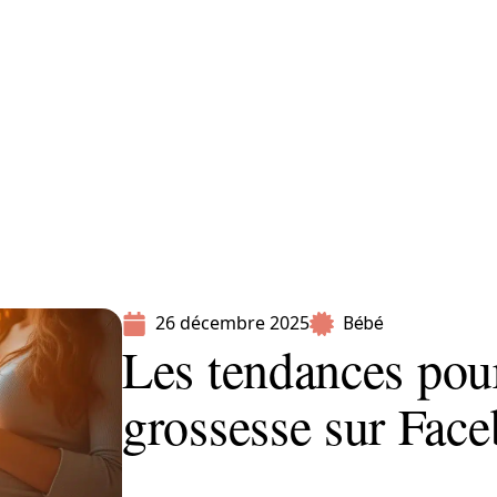
Parents
26 décembre 2025
Bébé
Les tendances pou
grossesse sur Fac