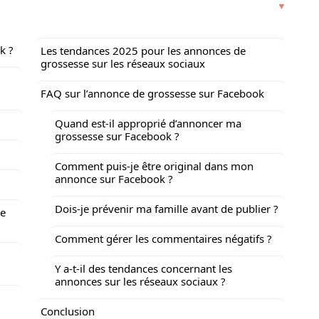
k ?
Les tendances 2025 pour les annonces de
grossesse sur les réseaux sociaux
FAQ sur l’annonce de grossesse sur Facebook
Quand est-il approprié d’annoncer ma
grossesse sur Facebook ?
Comment puis-je être original dans mon
annonce sur Facebook ?
Dois-je prévenir ma famille avant de publier ?
se
Comment gérer les commentaires négatifs ?
Y a-t-il des tendances concernant les
annonces sur les réseaux sociaux ?
Conclusion