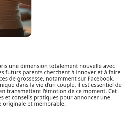
 pris une dimension totalement nouvelle avec
es futurs parents cherchent à innover et à faire
nces de grossesse, notamment sur Facebook.
que dans la vie d’un couple, il est essentiel de
t en transmettant l’émotion de ce moment. Cet
ces et conseils pratiques pour annoncer une
 originale et mémorable.