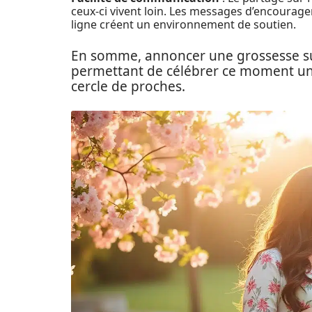
ceux-ci vivent loin. Les messages d’encourag
ligne créent un environnement de soutien.
En somme, annoncer une grossesse su
permettant de célébrer ce moment uni
cercle de proches.