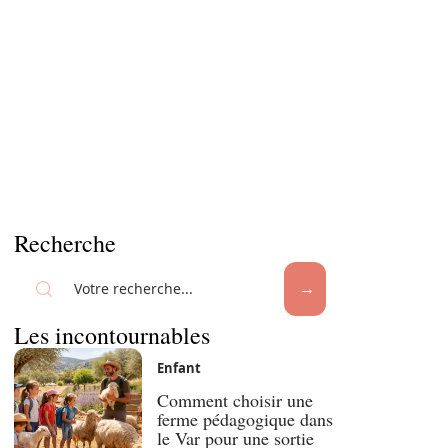
Recherche
Les incontournables
Enfant
Comment choisir une
ferme pédagogique dans
le Var pour une sortie