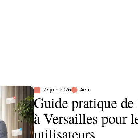
Parents
27 juin 2026
Actu
Guide pratique de 
à Versailles pour 
utilisateurs