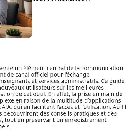
ésente un élément central de la communication
nt de canal officiel pour l’échange
nseignants et services administratifs. Ce guide
 nouveaux utilisateurs sur les meilleures
estion de cet outil. En effet, la prise en main de
lexe en raison de la multitude d’applications
, qui en facilitent l’accès et l’utilisation. Au fil
s découvriront des conseils pratiques et des
ce, tout en préservant un enregistrement
nels.