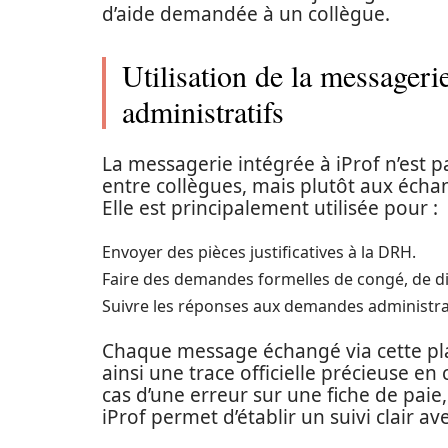
d’aide demandée à un collègue.
Utilisation de la messageri
administratifs
La messagerie intégrée à iProf n’est 
entre collègues, mais plutôt aux échang
Elle est principalement utilisée pour :
Envoyer des pièces justificatives à la DRH.
Faire des demandes formelles de congé, de dis
Suivre les réponses aux demandes administra
Chaque message échangé via cette pla
ainsi une trace officielle précieuse en 
cas d’une erreur sur une fiche de paie
iProf permet d’établir un suivi clair av