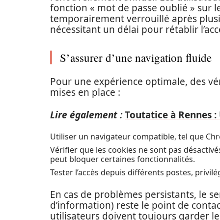
fonction « mot de passe oublié » sur 
temporairement verrouillé après plusi
nécessitant un délai pour rétablir l’a
S’assurer d’une navigation fluide
Pour une expérience optimale, des vér
mises en place :
Lire également :
Toutatice à Rennes :
Utiliser un navigateur compatible, tel que Chr
Vérifier que les cookies ne sont pas désactiv
peut bloquer certaines fonctionnalités.
Tester l’accès depuis différents postes, privilé
En cas de problèmes persistants, le se
d’information) reste le point de contac
utilisateurs doivent toujours garder l