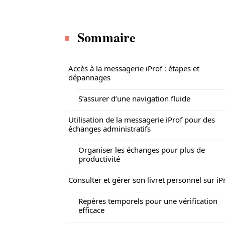
Sommaire
Accès à la messagerie iProf : étapes et
dépannages
S’assurer d’une navigation fluide
Utilisation de la messagerie iProf pour des
échanges administratifs
Organiser les échanges pour plus de
productivité
Consulter et gérer son livret personnel sur iP
Repères temporels pour une vérification
efficace