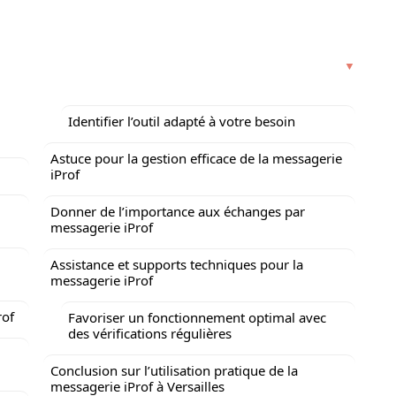
Identifier l’outil adapté à votre besoin
Astuce pour la gestion efficace de la messagerie
iProf
Donner de l’importance aux échanges par
messagerie iProf
Assistance et supports techniques pour la
messagerie iProf
rof
Favoriser un fonctionnement optimal avec
des vérifications régulières
Conclusion sur l’utilisation pratique de la
messagerie iProf à Versailles