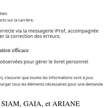
tien.
ts sur la carrière.
rrecte via la messagerie iProf, accompagnée
ter la correction des erreurs.
tion efficace
 observées pour gérer le livret personnel
, s’assurer que toutes les informations sont à jour.
charger tous les éléments nécessaires pour une demande
ri, SIAM, GAIA, et ARIANE