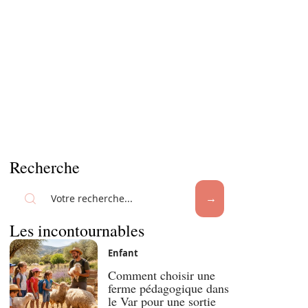
Recherche
Les incontournables
Enfant
Comment choisir une
ferme pédagogique dans
le Var pour une sortie