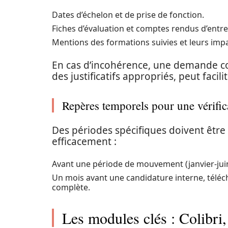
Dates d’échelon et de prise de fonction.
Fiches d’évaluation et comptes rendus d’entre
Mentions des formations suivies et leurs impac
En cas d’incohérence, une demande co
des justificatifs appropriés, peut facili
Repères temporels pour une vérifica
Des périodes spécifiques doivent être
efficacement :
Avant une période de mouvement (janvier-juin)
Un mois avant une candidature interne, télé
complète.
Les modules clés : Colib