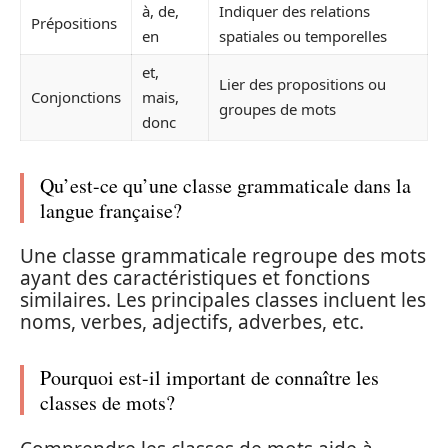
à, de,
Indiquer des relations
Prépositions
en
spatiales ou temporelles
et,
Lier des propositions ou
Conjonctions
mais,
groupes de mots
donc
Qu’est-ce qu’une classe grammaticale dans la
langue française?
Une classe grammaticale regroupe des mots
ayant des caractéristiques et fonctions
similaires. Les principales classes incluent les
noms, verbes, adjectifs, adverbes, etc.
Pourquoi est-il important de connaître les
classes de mots?