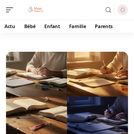
Actu
Bébé
Enfant
Famille
Parents