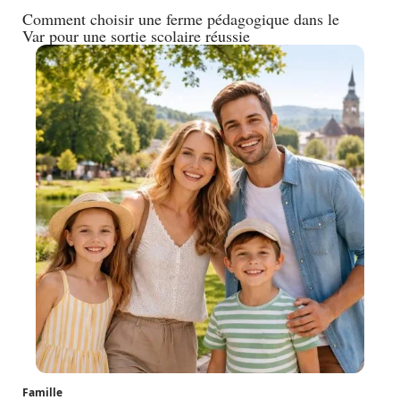
Comment choisir une ferme pédagogique dans le
Var pour une sortie scolaire réussie
Famille