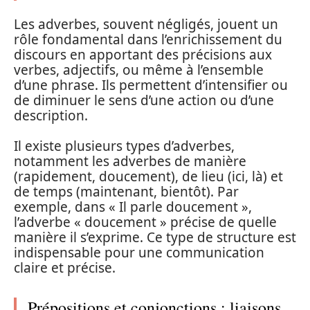
Les adverbes, souvent négligés, jouent un
rôle fondamental dans l’enrichissement du
discours en apportant des précisions aux
verbes, adjectifs, ou même à l’ensemble
d’une phrase. Ils permettent d’intensifier ou
de diminuer le sens d’une action ou d’une
description.
Il existe plusieurs types d’adverbes,
notamment les adverbes de manière
(rapidement, doucement), de lieu (ici, là) et
de temps (maintenant, bientôt). Par
exemple, dans « Il parle doucement »,
l’adverbe « doucement » précise de quelle
manière il s’exprime. Ce type de structure est
indispensable pour une communication
claire et précise.
Prépositions et conjonctions : liaisons