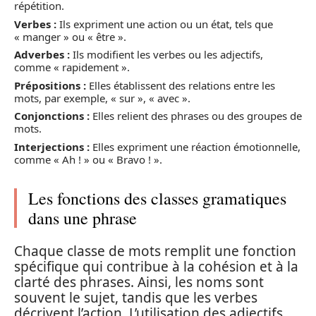
répétition.
Verbes :
Ils expriment une action ou un état, tels que
« manger » ou « être ».
Adverbes :
Ils modifient les verbes ou les adjectifs,
comme « rapidement ».
Prépositions :
Elles établissent des relations entre les
mots, par exemple, « sur », « avec ».
Conjonctions :
Elles relient des phrases ou des groupes de
mots.
Interjections :
Elles expriment une réaction émotionnelle,
comme « Ah ! » ou « Bravo ! ».
Les fonctions des classes gramatiques
dans une phrase
Chaque classe de mots remplit une fonction
spécifique qui contribue à la cohésion et à la
clarté des phrases. Ainsi, les noms sont
souvent le sujet, tandis que les verbes
décrivent l’action. L’utilisation des adjectifs