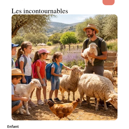
Les incontournables
Enfant