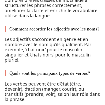
Comprendre les classes de mots aide à
structurer les phrases correctement,
améliorer la clarté et enrichir le vocabulaire
utilisé dans la langue.
Comment accorder les adjectifs avec les noms?
Les adjectifs s’accordent en genre et en
nombre avec le nom qu’ils qualifient. Par
exemple, ‘chat noir’ pour le masculin
singulier et ‘chats noirs’ pour le masculin
pluriel.
Quels sont les principaux types de verbes?
Les verbes peuvent être d’état (être,
devenir), d’action (manger, courir), ou
transitifs (prendre, voir), selon leur rôle dans
la phrase.