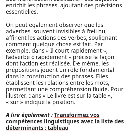
enrichit les phrases, ajoutant des précisions
essentielles.
On peut également observer que les
adverbes, souvent invisibles à l’œil nu,
affinent les actions des verbes, soulignant
comment quelque chose est fait. Par
exemple, dans « Il court rapidement »,
l’adverbe « rapidement » précise la façon
dont l’action est réalisée. De même, les
prépositions jouent un rôle fondamental
dans la construction des phrases. Elles
établissent les relations entre les mots,
permettant une compréhension fluide. Pour
illustrer, dans « Le livre est sur la table »,
« sur » indique la position.
A lire également :
Transformez vos
compétences linguistiques avec la liste des
déterminants : tableau