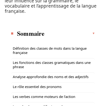
leur influence sur la grammaire, le
vocabulaire et l’apprentissage de la langue
française.
Sommaire
Définition des classes de mots dans la langue
française
Les fonctions des classes gramatiques dans une
phrase
Analyse approfondie des noms et des adjectifs
Le rôle essentiel des pronoms
Les verbes comme moteurs de l’action