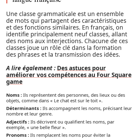
Une classe grammaticale est un ensemble
de mots qui partagent des caractéristiques
et des fonctions similaires. En français, on
identifie principalement neuf classes, allant
des noms aux interjections. Chacune de ces
classes joue un rôle clé dans la formation
des phrases et la transmission des idées.
A lire également :
Des astuces pour
améliorer vos compétences au Four Square
game
Noms :
Ils représentent des personnes, des lieux ou des
objets, comme dans « Le chat est sur le toit ».
Déterminants :
Ils accompagnent les noms, précisant leur
nombre et leur genre.
Adjectifs :
Ils décrivent ou qualifient les noms, par
exemple, « une belle fleur ».
Pronoms :
Ils remplacent les noms pour éviter la