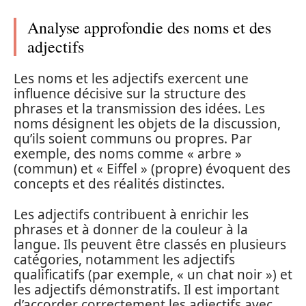
Analyse approfondie des noms et des
adjectifs
Les noms et les adjectifs exercent une
influence décisive sur la structure des
phrases et la transmission des idées. Les
noms désignent les objets de la discussion,
qu’ils soient communs ou propres. Par
exemple, des noms comme « arbre »
(commun) et « Eiffel » (propre) évoquent des
concepts et des réalités distinctes.
Les adjectifs contribuent à enrichir les
phrases et à donner de la couleur à la
langue. Ils peuvent être classés en plusieurs
catégories, notamment les adjectifs
qualificatifs (par exemple, « un chat noir ») et
les adjectifs démonstratifs. Il est important
d’accorder correctement les adjectifs avec