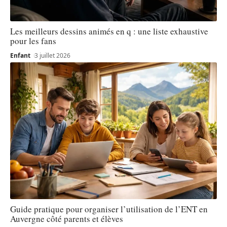
Les meilleurs dessins animés en q : une liste exhaustive
pour les fans
Enfant
3 juillet 2026
Guide pratique pour organiser l’utilisation de l’ENT en
Auvergne côté parents et élèves