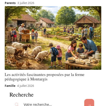
Parents
3 juillet 2026
Les activités fascinantes proposées par la ferme
pédagogique à Montargis
Famille
4 juillet 2026
Recherche