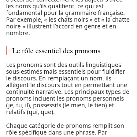
les noms qu’ils qualifient, ce qui est
fondamental pour la grammaire française.
Par exemple, « les chats noirs » et « la chatte
noire » illustrent l’accord en genre et en
nombre.
Le rôle essentiel des pronoms
Les pronoms sont des outils linguistiques
sous-estimés mais essentiels pour fluidifier
le discours. En remplaçant un nom, ils
allègent le discours tout en permettant une
continuité narrative. Les principaux types de
pronoms incluent les pronoms personnels
(je, tu, il), possessifs (le mien, le tien) et
relatifs (qui, que).
Chaque catégorie de pronoms remplit son
rôle spécifique dans une phrase. Par