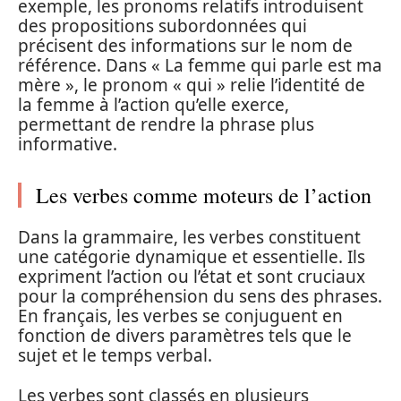
exemple, les pronoms relatifs introduisent
des propositions subordonnées qui
précisent des informations sur le nom de
référence. Dans « La femme qui parle est ma
mère », le pronom « qui » relie l’identité de
la femme à l’action qu’elle exerce,
permettant de rendre la phrase plus
informative.
Les verbes comme moteurs de l’action
Dans la grammaire, les verbes constituent
une catégorie dynamique et essentielle. Ils
expriment l’action ou l’état et sont cruciaux
pour la compréhension du sens des phrases.
En français, les verbes se conjuguent en
fonction de divers paramètres tels que le
sujet et le temps verbal.
Les verbes sont classés en plusieurs