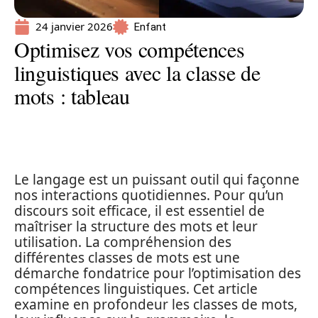
24 janvier 2026
Enfant
Optimisez vos compétences
linguistiques avec la classe de
mots : tableau
Le langage est un puissant outil qui façonne
nos interactions quotidiennes. Pour qu’un
discours soit efficace, il est essentiel de
maîtriser la structure des mots et leur
utilisation. La compréhension des
différentes classes de mots est une
démarche fondatrice pour l’optimisation des
compétences linguistiques. Cet article
examine en profondeur les classes de mots,