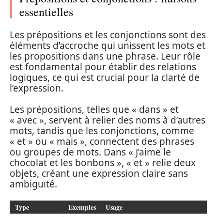
essentielles
Les prépositions et les conjonctions sont des
éléments d’accroche qui unissent les mots et
les propositions dans une phrase. Leur rôle
est fondamental pour établir des relations
logiques, ce qui est crucial pour la clarté de
l’expression.
Les prépositions, telles que « dans » et
« avec », servent à relier des noms à d’autres
mots, tandis que les conjonctions, comme
« et » ou « mais », connectent des phrases
ou groupes de mots. Dans « J’aime le
chocolat et les bonbons », « et » relie deux
objets, créant une expression claire sans
ambiguïté.
Type
Exemples
Usage