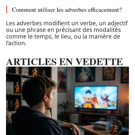
Comment utiliser les adverbes efficacement?
Les adverbes modifient un verbe, un adjectif
ou une phrase en précisant des modalités
comme le temps, le lieu, ou la manière de
l’action.
ARTICLES EN VEDETTE