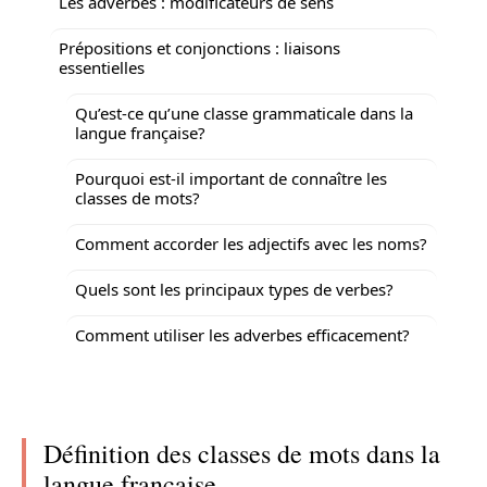
Les adverbes : modificateurs de sens
Prépositions et conjonctions : liaisons
essentielles
Qu’est-ce qu’une classe grammaticale dans la
langue française?
Pourquoi est-il important de connaître les
classes de mots?
Comment accorder les adjectifs avec les noms?
Quels sont les principaux types de verbes?
Comment utiliser les adverbes efficacement?
Définition des classes de mots dans la
langue française