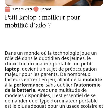
3 mars 2026
Enfant
Petit laptop : meilleur pour
mobilité d’ado ?
Dans un monde où la technologie joue un
rôle clé dans le quotidien des jeunes, le
choix d’un ordinateur portable, ou
petit
laptop
, devient un sujet de préoccupation
majeur pour les parents. De nombreux
facteurs entrent en jeu, allant de la
mobilité
à la
performance
, sans oublier l’
autonomie
de la batterie
. Avec une multitude de
modèles disponibles, il est essentiel de se
demander quel type d’ordinateur portable
est le plus adéquat pour un usage scolaire et