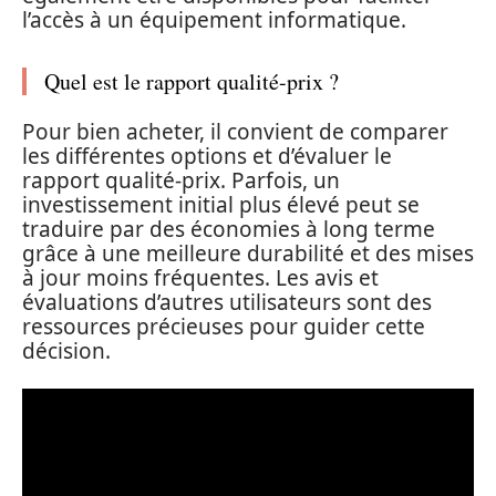
l’accès à un équipement informatique.
Quel est le rapport qualité-prix ?
Pour bien acheter, il convient de comparer
les différentes options et d’évaluer le
rapport qualité-prix. Parfois, un
investissement initial plus élevé peut se
traduire par des économies à long terme
grâce à une meilleure durabilité et des mises
à jour moins fréquentes. Les avis et
évaluations d’autres utilisateurs sont des
ressources précieuses pour guider cette
décision.