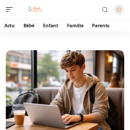
Actu
Bébé
Enfant
Famille
Parents