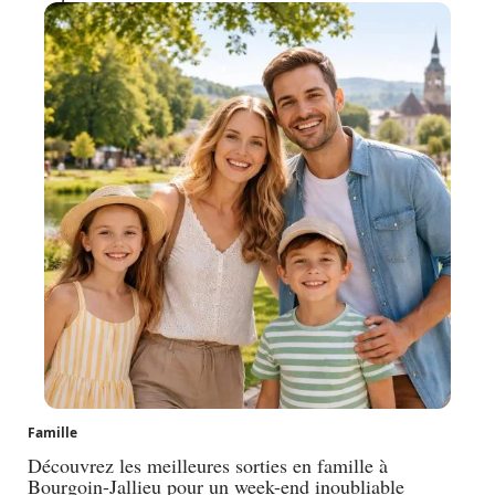
Famille
Découvrez les meilleures sorties en famille à
Bourgoin-Jallieu pour un week-end inoubliable