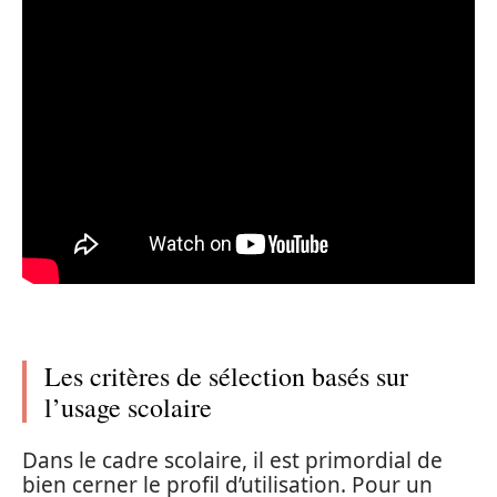
Les critères de sélection basés sur
l’usage scolaire
Dans le cadre scolaire, il est primordial de
bien cerner le profil d’utilisation. Pour un