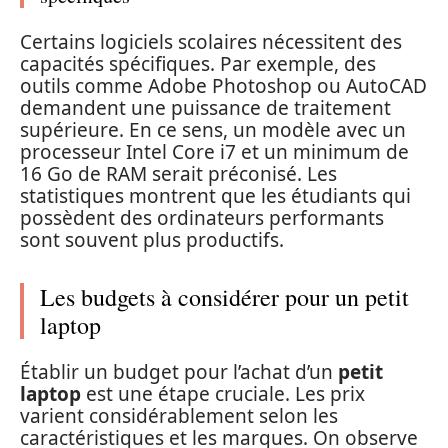
Certains logiciels scolaires nécessitent des
capacités spécifiques. Par exemple, des
outils comme Adobe Photoshop ou AutoCAD
demandent une puissance de traitement
supérieure. En ce sens, un modèle avec un
processeur Intel Core i7 et un minimum de
16 Go de RAM serait préconisé. Les
statistiques montrent que les étudiants qui
possèdent des ordinateurs performants
sont souvent plus productifs.
Les budgets à considérer pour un petit
laptop
Établir un budget pour l’achat d’un
petit
laptop
est une étape cruciale. Les prix
varient considérablement selon les
caractéristiques et les marques. On observe