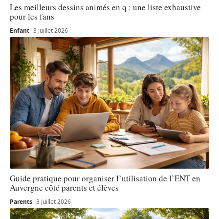
Les meilleurs dessins animés en q : une liste exhaustive
pour les fans
Enfant
3 juillet 2026
Guide pratique pour organiser l’utilisation de l’ENT en
Auvergne côté parents et élèves
Parents
3 juillet 2026