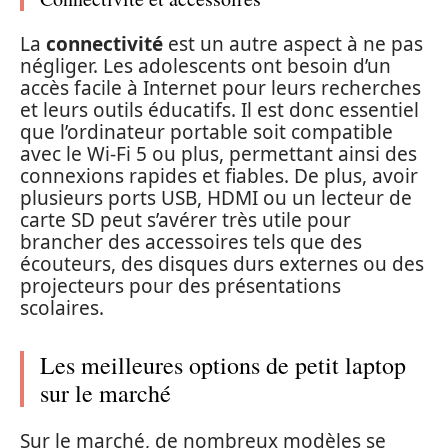
La
connectivité
est un autre aspect à ne pas
négliger. Les adolescents ont besoin d’un
accès facile à Internet pour leurs recherches
et leurs outils éducatifs. Il est donc essentiel
que l’ordinateur portable soit compatible
avec le Wi-Fi 5 ou plus, permettant ainsi des
connexions rapides et fiables. De plus, avoir
plusieurs ports USB, HDMI ou un lecteur de
carte SD peut s’avérer très utile pour
brancher des accessoires tels que des
écouteurs, des disques durs externes ou des
projecteurs pour des présentations
scolaires.
Les meilleures options de petit laptop
sur le marché
Sur le marché, de nombreux modèles se