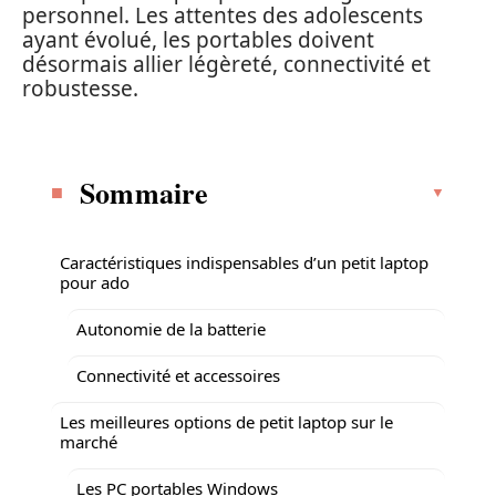
personnel. Les attentes des adolescents
ayant évolué, les portables doivent
désormais allier légèreté, connectivité et
robustesse.
Sommaire
Caractéristiques indispensables d’un petit laptop
pour ado
Autonomie de la batterie
Connectivité et accessoires
Les meilleures options de petit laptop sur le
marché
Les PC portables Windows