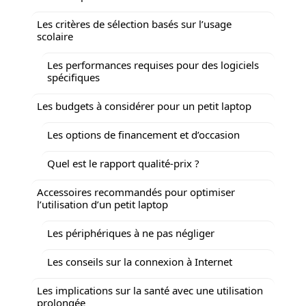
Les critères de sélection basés sur l’usage
scolaire
Les performances requises pour des logiciels
spécifiques
Les budgets à considérer pour un petit laptop
Les options de financement et d’occasion
Quel est le rapport qualité-prix ?
Accessoires recommandés pour optimiser
l’utilisation d’un petit laptop
Les périphériques à ne pas négliger
Les conseils sur la connexion à Internet
Les implications sur la santé avec une utilisation
prolongée