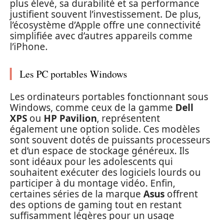
plus élevé, sa durabilité et sa performance
justifient souvent l’investissement. De plus,
l’écosystème d’Apple offre une connectivité
simplifiée avec d’autres appareils comme
l’iPhone.
Les PC portables Windows
Les ordinateurs portables fonctionnant sous
Windows, comme ceux de la gamme
Dell
XPS
ou
HP Pavilion
, représentent
également une option solide. Ces modèles
sont souvent dotés de puissants processeurs
et d’un espace de stockage généreux. Ils
sont idéaux pour les adolescents qui
souhaitent exécuter des logiciels lourds ou
participer à du montage vidéo. Enfin,
certaines séries de la marque
Asus
offrent
des options de gaming tout en restant
suffisamment légères pour un usage