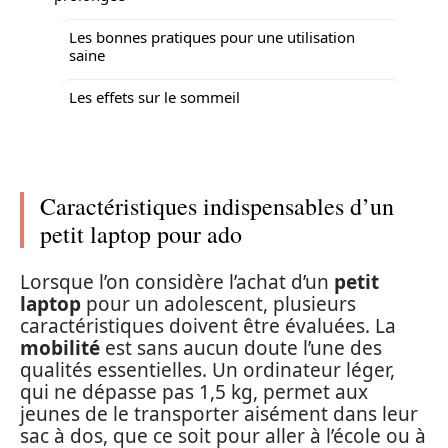
Les bonnes pratiques pour une utilisation
saine
Les effets sur le sommeil
Caractéristiques indispensables d’un
petit laptop pour ado
Lorsque l’on considère l’achat d’un
petit
laptop
pour un adolescent, plusieurs
caractéristiques doivent être évaluées. La
mobilité
est sans aucun doute l’une des
qualités essentielles. Un ordinateur léger,
qui ne dépasse pas 1,5 kg, permet aux
jeunes de le transporter aisément dans leur
sac à dos, que ce soit pour aller à l’école ou à