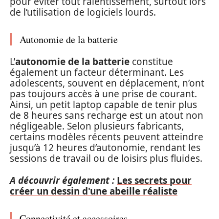
pour éviter tout ralentissement, surtout lors
de l’utilisation de logiciels lourds.
Autonomie de la batterie
L’
autonomie de la batterie
constitue
également un facteur déterminant. Les
adolescents, souvent en déplacement, n’ont
pas toujours accès à une prise de courant.
Ainsi, un petit laptop capable de tenir plus
de 8 heures sans recharge est un atout non
négligeable. Selon plusieurs fabricants,
certains modèles récents peuvent atteindre
jusqu’à 12 heures d’autonomie, rendant les
sessions de travail ou de loisirs plus fluides.
A découvrir également :
Les secrets pour
créer un dessin d'une abeille réaliste
Connectivité et accessoires