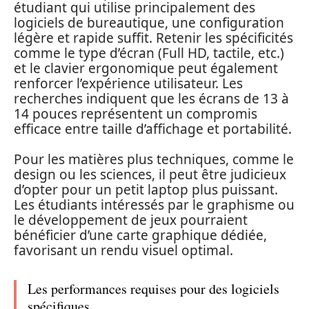
étudiant qui utilise principalement des
logiciels de bureautique, une configuration
légère et rapide suffit. Retenir les spécificités
comme le type d’écran (Full HD, tactile, etc.)
et le clavier ergonomique peut également
renforcer l’expérience utilisateur. Les
recherches indiquent que les écrans de 13 à
14 pouces représentent un compromis
efficace entre taille d’affichage et portabilité.
Pour les matières plus techniques, comme le
design ou les sciences, il peut être judicieux
d’opter pour un petit laptop plus puissant.
Les étudiants intéressés par le graphisme ou
le développement de jeux pourraient
bénéficier d’une carte graphique dédiée,
favorisant un rendu visuel optimal.
Les performances requises pour des logiciels
spécifiques