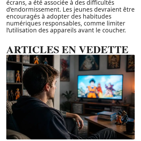
écrans, a été associée à des difficultés
d’endormissement. Les jeunes devraient être
encouragés à adopter des habitudes
numériques responsables, comme limiter
l’utilisation des appareils avant le coucher.
ARTICLES EN VEDETTE