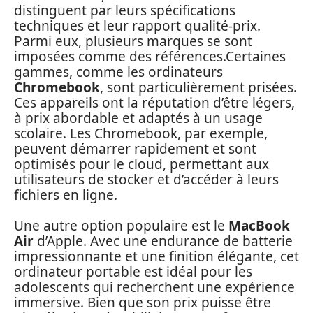
distinguent par leurs spécifications
techniques et leur rapport qualité-prix.
Parmi eux, plusieurs marques se sont
imposées comme des références.Certaines
gammes, comme les ordinateurs
Chromebook
, sont particulièrement prisées.
Ces appareils ont la réputation d’être légers,
à prix abordable et adaptés à un usage
scolaire. Les Chromebook, par exemple,
peuvent démarrer rapidement et sont
optimisés pour le cloud, permettant aux
utilisateurs de stocker et d’accéder à leurs
fichiers en ligne.
Une autre option populaire est le
MacBook
Air
d’Apple. Avec une endurance de batterie
impressionnante et une finition élégante, cet
ordinateur portable est idéal pour les
adolescents qui recherchent une expérience
immersive. Bien que son prix puisse être