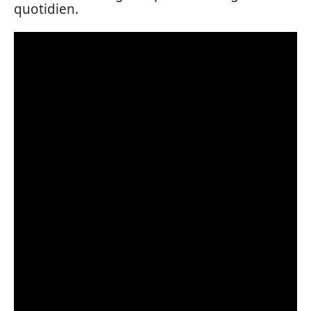
quotidien.