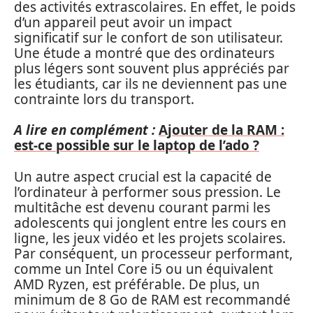
des activités extrascolaires. En effet, le poids
d’un appareil peut avoir un impact
significatif sur le confort de son utilisateur.
Une étude a montré que des ordinateurs
plus légers sont souvent plus appréciés par
les étudiants, car ils ne deviennent pas une
contrainte lors du transport.
A lire en complément :
Ajouter de la RAM :
est-ce possible sur le laptop de l’ado ?
Un autre aspect crucial est la capacité de
l’ordinateur à performer sous pression. Le
multitâche est devenu courant parmi les
adolescents qui jonglent entre les cours en
ligne, les jeux vidéo et les projets scolaires.
Par conséquent, un processeur performant,
comme un Intel Core i5 ou un équivalent
AMD Ryzen, est préférable. De plus, un
minimum de 8 Go de RAM est recommandé