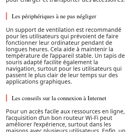
Les périphériques à ne pas négliger
Un support de ventilation est recommandé
pour les utilisateurs qui prévoient de faire
fonctionner leur ordinateur pendant de
longues heures. Cela aide à maintenir la
température de l’appareil stable. Un tapis de
souris adapté facilite également la
navigation, surtout pour les utilisateurs qui
passent le plus clair de leur temps sur des
applications graphiques.
Les conseils sur la connexion à Internet
Pour un accès facile aux ressources en ligne,
l’acquisition d’un bon routeur Wi-Fi peut
améliorer l’expérience, surtout dans les
maisons avec plusieurs utilisateurs. Enfin, un