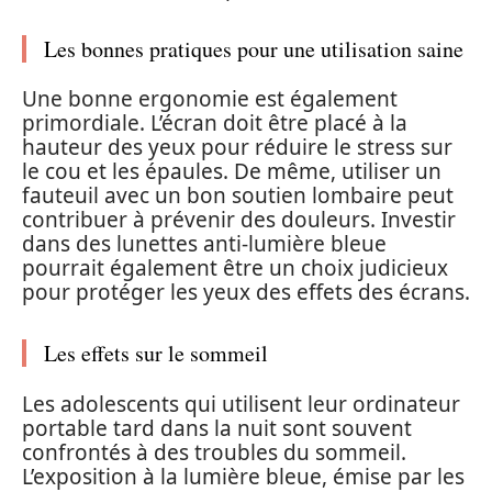
Les bonnes pratiques pour une utilisation saine
Une bonne ergonomie est également
primordiale. L’écran doit être placé à la
hauteur des yeux pour réduire le stress sur
le cou et les épaules. De même, utiliser un
fauteuil avec un bon soutien lombaire peut
contribuer à prévenir des douleurs. Investir
dans des lunettes anti-lumière bleue
pourrait également être un choix judicieux
pour protéger les yeux des effets des écrans.
Les effets sur le sommeil
Les adolescents qui utilisent leur ordinateur
portable tard dans la nuit sont souvent
confrontés à des troubles du sommeil.
L’exposition à la lumière bleue, émise par les