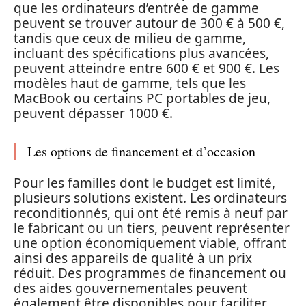
que les ordinateurs d’entrée de gamme
peuvent se trouver autour de 300 € à 500 €,
tandis que ceux de milieu de gamme,
incluant des spécifications plus avancées,
peuvent atteindre entre 600 € et 900 €. Les
modèles haut de gamme, tels que les
MacBook ou certains PC portables de jeu,
peuvent dépasser 1000 €.
Les options de financement et d’occasion
Pour les familles dont le budget est limité,
plusieurs solutions existent. Les ordinateurs
reconditionnés, qui ont été remis à neuf par
le fabricant ou un tiers, peuvent représenter
une option économiquement viable, offrant
ainsi des appareils de qualité à un prix
réduit. Des programmes de financement ou
des aides gouvernementales peuvent
également être disponibles pour faciliter