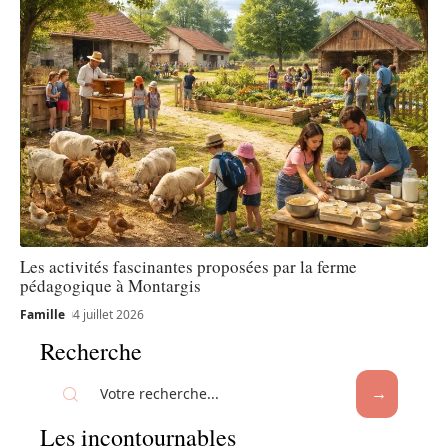
Les activités fascinantes proposées par la ferme
pédagogique à Montargis
Famille
4 juillet 2026
Recherche
Les incontournables