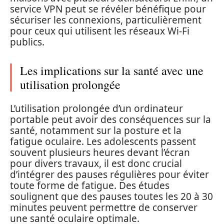
service VPN peut se révéler bénéfique pour
sécuriser les connexions, particulièrement
pour ceux qui utilisent les réseaux Wi-Fi
publics.
Les implications sur la santé avec une
utilisation prolongée
L’utilisation prolongée d’un ordinateur
portable peut avoir des conséquences sur la
santé, notamment sur la posture et la
fatigue oculaire. Les adolescents passent
souvent plusieurs heures devant l’écran
pour divers travaux, il est donc crucial
d’intégrer des pauses régulières pour éviter
toute forme de fatigue. Des études
soulignent que des pauses toutes les 20 à 30
minutes peuvent permettre de conserver
une santé oculaire optimale.