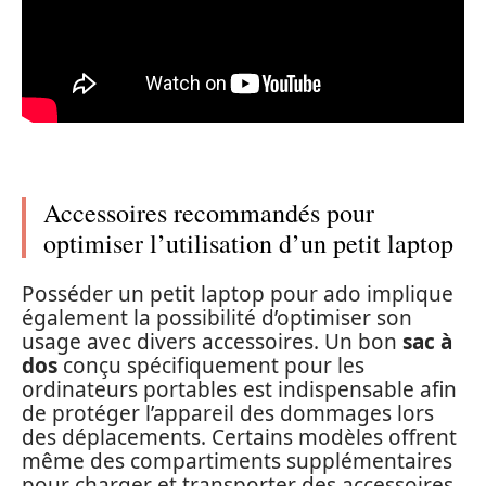
Accessoires recommandés pour
optimiser l’utilisation d’un petit laptop
Posséder un petit laptop pour ado implique
également la possibilité d’optimiser son
usage avec divers accessoires. Un bon
sac à
dos
conçu spécifiquement pour les
ordinateurs portables est indispensable afin
de protéger l’appareil des dommages lors
des déplacements. Certains modèles offrent
même des compartiments supplémentaires
pour charger et transporter des accessoires.