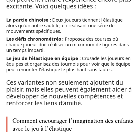
excitante. Voici quelques idées :
La partie chinoise :
Deux joueurs tiennent l’élastique
alors qu’un autre sautille, en réalisant une série de
mouvements spécifiques.
Les défis chronométrés :
Proposez des courses où
chaque joueur doit réaliser un maximum de figures dans
un temps imparti.
Le jeu de l’élastique en équipe :
Crusade les joueurs en
équipes et organisez des tournois pour voir quelle équipe
peut remonter l’élastique le plus haut sans fautes.
Ces variantes non seulement ajoutent du
plaisir, mais elles peuvent également aider à
développer de nouvelles compétences et
renforcer les liens d’amitié.
Comment encourager l’imagination des enfants
avec le jeu à l’élastique