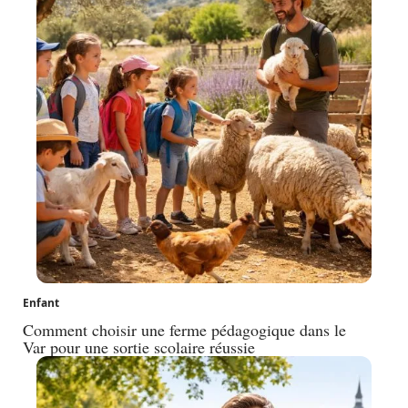
Enfant
Comment choisir une ferme pédagogique dans le
Var pour une sortie scolaire réussie