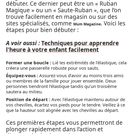
débuter. Ce dernier peut être un « Ruban
Magique » ou un « Saute-Ruban », que l’on
trouve facilement en magasin ou sur des
sites spécialisés, comme
. Voici les
Mum Magazine
étapes pour bien débuter :
A voir aussi :
Techniques pour apprendre
l'heure à votre enfant facilement
Former une boucle :
Lié les extrémités de l’élastique, cela
créera une passerelle robuste pour vos sauts.
Équipez-vous :
Assurez-vous d’avoir au moins trois amis
ou membres de la famille pour jouer ensemble. Deux
personnes tiendront l’élastique tandis qu’un troisième
sautera au milieu.
Position de départ :
Avec l’élastique maintenu autour de
vos chevilles, écartez vos pieds pour le tendre. Veillez à ce
que la hauteur soit alignée avec les chevilles au départ.
Ces premières étapes vous permettront de
plonger rapidement dans l’action et