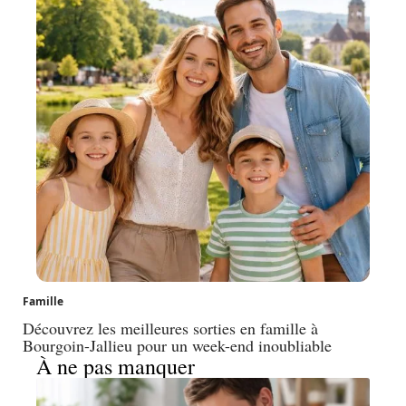
Famille
Découvrez les meilleures sorties en famille à
Bourgoin-Jallieu pour un week-end inoubliable
À ne pas manquer