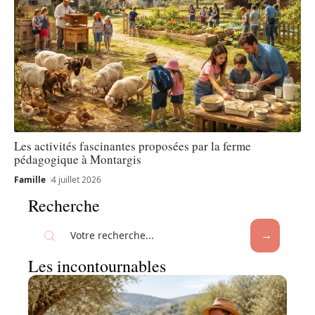
Les activités fascinantes proposées par la ferme
pédagogique à Montargis
Famille
4 juillet 2026
Recherche
Les incontournables