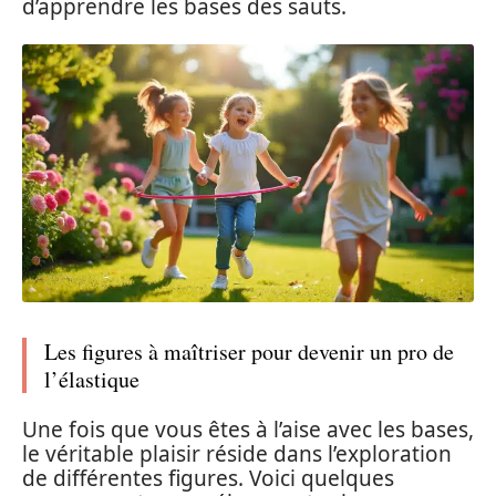
d’apprendre les bases des sauts.
Les figures à maîtriser pour devenir un pro de
l’élastique
Une fois que vous êtes à l’aise avec les bases,
le véritable plaisir réside dans l’exploration
de différentes figures. Voici quelques