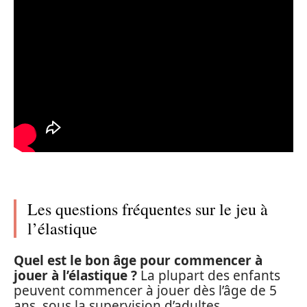
Les questions fréquentes sur le jeu à
l’élastique
Quel est le bon âge pour commencer à
jouer à l’élastique ?
La plupart des enfants
peuvent commencer à jouer dès l’âge de 5
ans, sous la supervision d’adultes.