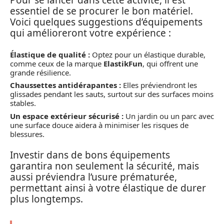
Pour se lancer dans cette activité, il est
essentiel de se procurer le bon matériel.
Voici quelques suggestions d’équipements
qui amélioreront votre expérience :
Élastique de qualité :
Optez pour un élastique durable,
comme ceux de la marque
ElastikFun
, qui offrent une
grande résilience.
Chaussettes antidérapantes :
Elles préviendront les
glissades pendant les sauts, surtout sur des surfaces moins
stables.
Un espace extérieur sécurisé :
Un jardin ou un parc avec
une surface douce aidera à minimiser les risques de
blessures.
Investir dans de bons équipements
garantira non seulement la sécurité, mais
aussi préviendra l’usure prématurée,
permettant ainsi à votre élastique de durer
plus longtemps.