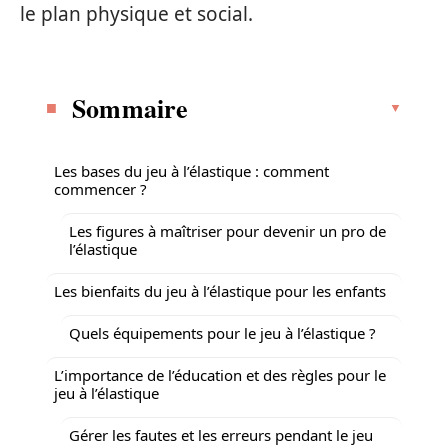
le plan physique et social.
Sommaire
Les bases du jeu à l’élastique : comment
commencer ?
Les figures à maîtriser pour devenir un pro de
l’élastique
Les bienfaits du jeu à l’élastique pour les enfants
Quels équipements pour le jeu à l’élastique ?
L’importance de l’éducation et des règles pour le
jeu à l’élastique
Gérer les fautes et les erreurs pendant le jeu