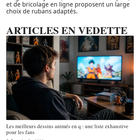
et de bricolage en ligne proposent un large
choix de rubans adaptés.
ARTICLES EN VEDETTE
Les meilleurs dessins animés en q : une liste exhaustive
pour les fans