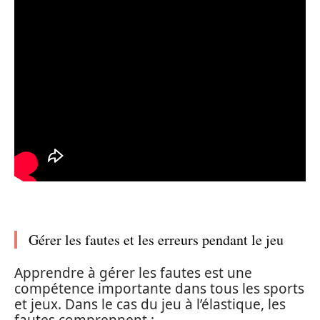
Gérer les fautes et les erreurs pendant le jeu
Apprendre à gérer les fautes est une
compétence importante dans tous les sports
et jeux. Dans le cas du jeu à l’élastique, les
fautes comprennent :