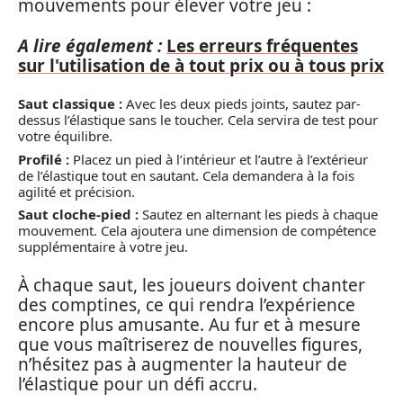
mouvements pour élever votre jeu :
A lire également :
Les erreurs fréquentes
sur l'utilisation de à tout prix ou à tous prix
Saut classique :
Avec les deux pieds joints, sautez par-
dessus l’élastique sans le toucher. Cela servira de test pour
votre équilibre.
Profilé :
Placez un pied à l’intérieur et l’autre à l’extérieur
de l’élastique tout en sautant. Cela demandera à la fois
agilité et précision.
Saut cloche-pied :
Sautez en alternant les pieds à chaque
mouvement. Cela ajoutera une dimension de compétence
supplémentaire à votre jeu.
À chaque saut, les joueurs doivent chanter
des comptines, ce qui rendra l’expérience
encore plus amusante. Au fur et à mesure
que vous maîtriserez de nouvelles figures,
n’hésitez pas à augmenter la hauteur de
l’élastique pour un défi accru.