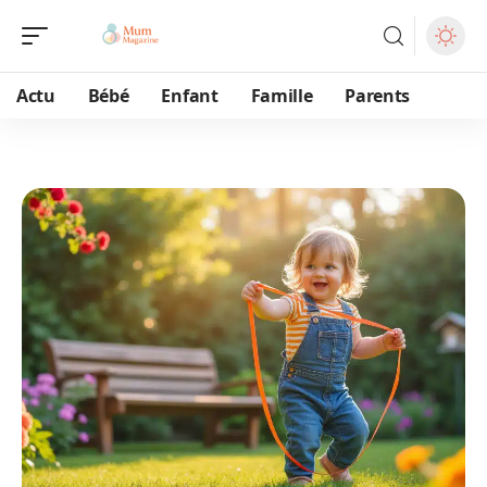
Actu
Bébé
Enfant
Famille
Parents