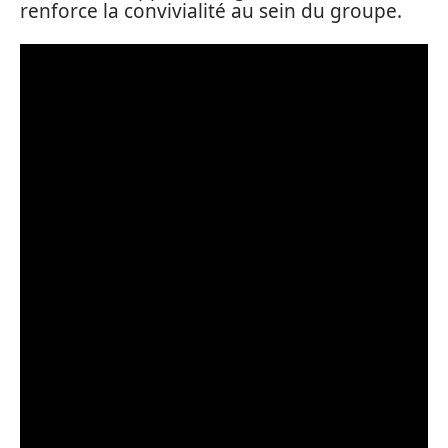
renforce la convivialité au sein du groupe.