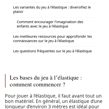
Les variantes du jeu à l’élastique : diversifiez le
plaisir
Comment encourager l’imagination des
enfants avec le jeu à l’élastique
Les meilleures ressources pour approfondir les
connaissances sur le jeu à l’élastique
Les questions fréquentes sur le jeu à l’élastique
Les bases du jeu à l’élastique :
comment commencer ?
Pour jouer à l’élastique, il faut avant tout un
bon matériel. En général, un élastique d’une
longueur d’environ 3 mètres est idéal pour