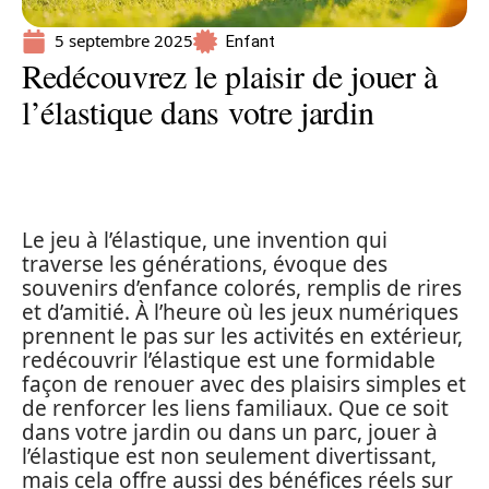
5 septembre 2025
Enfant
Redécouvrez le plaisir de jouer à
l’élastique dans votre jardin
Le jeu à l’élastique, une invention qui
traverse les générations, évoque des
souvenirs d’enfance colorés, remplis de rires
et d’amitié. À l’heure où les jeux numériques
prennent le pas sur les activités en extérieur,
redécouvrir l’élastique est une formidable
façon de renouer avec des plaisirs simples et
de renforcer les liens familiaux. Que ce soit
dans votre jardin ou dans un parc, jouer à
l’élastique est non seulement divertissant,
mais cela offre aussi des bénéfices réels sur