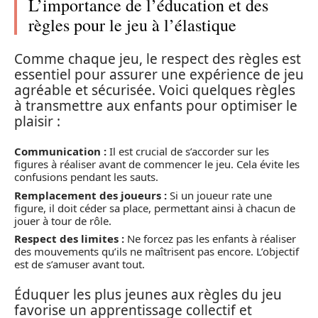
L’importance de l’éducation et des
règles pour le jeu à l’élastique
Comme chaque jeu, le respect des règles est
essentiel pour assurer une expérience de jeu
agréable et sécurisée. Voici quelques règles
à transmettre aux enfants pour optimiser le
plaisir :
Communication :
Il est crucial de s’accorder sur les
figures à réaliser avant de commencer le jeu. Cela évite les
confusions pendant les sauts.
Remplacement des joueurs :
Si un joueur rate une
figure, il doit céder sa place, permettant ainsi à chacun de
jouer à tour de rôle.
Respect des limites :
Ne forcez pas les enfants à réaliser
des mouvements qu’ils ne maîtrisent pas encore. L’objectif
est de s’amuser avant tout.
Éduquer les plus jeunes aux règles du jeu
favorise un apprentissage collectif et