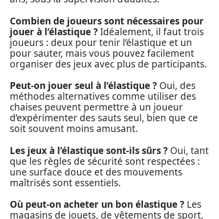
Combien de joueurs sont nécessaires pour
jouer à l’élastique ?
Idéalement, il faut trois
joueurs : deux pour tenir l’élastique et un
pour sauter, mais vous pouvez facilement
organiser des jeux avec plus de participants.
Peut-on jouer seul à l’élastique ?
Oui, des
méthodes alternatives comme utiliser des
chaises peuvent permettre à un joueur
d’expérimenter des sauts seul, bien que ce
soit souvent moins amusant.
Les jeux à l’élastique sont-ils sûrs ?
Oui, tant
que les règles de sécurité sont respectées :
une surface douce et des mouvements
maîtrisés sont essentiels.
Où peut-on acheter un bon élastique ?
Les
magasins de jouets, de vêtements de sport,