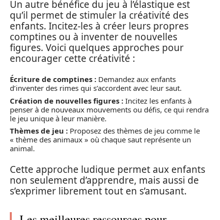
Un autre bénéfice du jeu à l’élastique est
qu’il permet de stimuler la créativité des
enfants. Incitez-les à créer leurs propres
comptines ou à inventer de nouvelles
figures. Voici quelques approches pour
encourager cette créativité :
Écriture de comptines :
Demandez aux enfants
d’inventer des rimes qui s’accordent avec leur saut.
Création de nouvelles figures :
Incitez les enfants à
penser à de nouveaux mouvements ou défis, ce qui rendra
le jeu unique à leur manière.
Thèmes de jeu :
Proposez des thèmes de jeu comme le
« thème des animaux » où chaque saut représente un
animal.
Cette approche ludique permet aux enfants
non seulement d’apprendre, mais aussi de
s’exprimer librement tout en s’amusant.
Les meilleures ressources pour