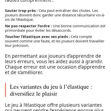
Sauter trop près :
Cela peut entraîner des chutes. Les
joueurs doivent donc garder une distance sécuritaire vis-à-
vis de l’élastique.
Ne pas respecter l’ordre :
Une bonne communication est
primordiale pour éviter les désaccords.
Toucher l’élastique avec ses pieds :
Cela compte
souvent comme une faute, et les joueurs doivent travailler
leur précision.
En permettant aux joueurs d’apprendre de
leurs erreurs, vous les aidez aussi à grandir.
Chaque erreur est une occasion d’apprendre
et de s’améliorer.
Les variantes du jeu à l’élastique :
diversifiez le plaisir
Le jeu à l’élastique offre plusieurs variantes
qui peuvent rendre l’expérience encore plus