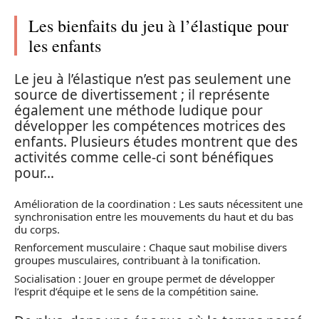
Les bienfaits du jeu à l’élastique pour
les enfants
Le jeu à l’élastique n’est pas seulement une
source de divertissement ; il représente
également une méthode ludique pour
développer les compétences motrices des
enfants. Plusieurs études montrent que des
activités comme celle-ci sont bénéfiques
pour…
Amélioration de la coordination : Les sauts nécessitent une
synchronisation entre les mouvements du haut et du bas
du corps.
Renforcement musculaire : Chaque saut mobilise divers
groupes musculaires, contribuant à la tonification.
Socialisation : Jouer en groupe permet de développer
l’esprit d’équipe et le sens de la compétition saine.