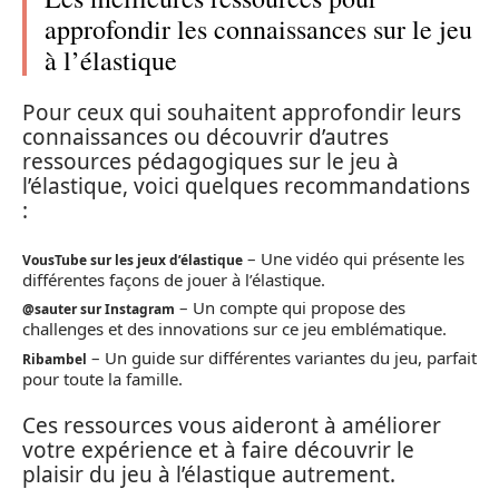
approfondir les connaissances sur le jeu
à l’élastique
Pour ceux qui souhaitent approfondir leurs
connaissances ou découvrir d’autres
ressources pédagogiques sur le jeu à
l’élastique, voici quelques recommandations
:
– Une vidéo qui présente les
VousTube sur les jeux d’élastique
différentes façons de jouer à l’élastique.
– Un compte qui propose des
@sauter sur Instagram
challenges et des innovations sur ce jeu emblématique.
– Un guide sur différentes variantes du jeu, parfait
Ribambel
pour toute la famille.
Ces ressources vous aideront à améliorer
votre expérience et à faire découvrir le
plaisir du jeu à l’élastique autrement.