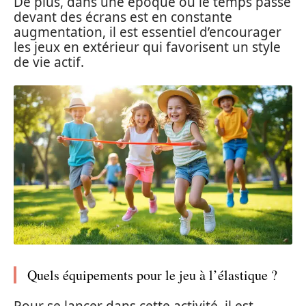
De plus, dans une époque où le temps passé
devant des écrans est en constante
augmentation, il est essentiel d’encourager
les jeux en extérieur qui favorisent un style
de vie actif.
Quels équipements pour le jeu à l’élastique ?