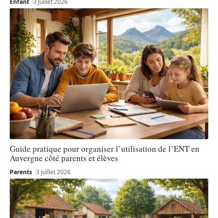
Enfant
3 juillet 2026
Guide pratique pour organiser l’utilisation de l’ENT en
Auvergne côté parents et élèves
Parents
3 juillet 2026