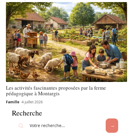
Les activités fascinantes proposées par la ferme
pédagogique à Montargis
Famille
4 juillet 2026
Recherche