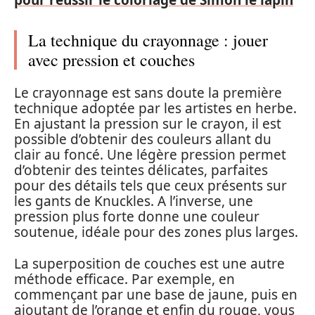
La technique du crayonnage : jouer
avec pression et couches
Le crayonnage est sans doute la première
technique adoptée par les artistes en herbe.
En ajustant la pression sur le crayon, il est
possible d’obtenir des couleurs allant du
clair au foncé. Une légère pression permet
d’obtenir des teintes délicates, parfaites
pour des détails tels que ceux présents sur
les gants de Knuckles. A l’inverse, une
pression plus forte donne une couleur
soutenue, idéale pour des zones plus larges.
La superposition de couches est une autre
méthode efficace. Par exemple, en
commençant par une base de jaune, puis en
ajoutant de l’orange et enfin du rouge, vous