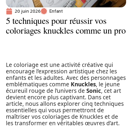
20 juin 2026
Enfant
5 techniques pour réussir vos
coloriages knuckles comme un pro
Le coloriage est une activité créative qui
encourage l’expression artistique chez les
enfants et les adultes. Avec des personnages
emblématiques comme
Knuckles
, le jeune
écureuil rouge de l’univers de
Sonic
, cet art
devient encore plus captivant. Dans cet
article, nous allons explorer cinq techniques
essentielles qui vous permettront de
maîtriser vos coloriages de Knuckles et de
les transformer en véritables œuvres d’art.