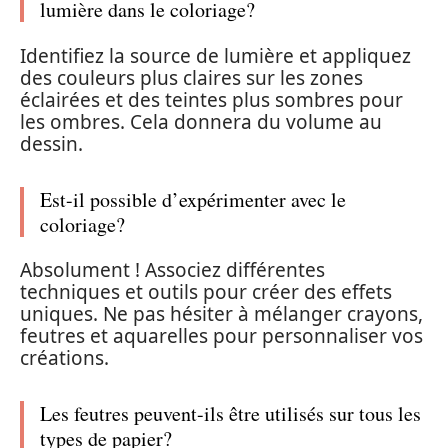
lumière dans le coloriage?
Identifiez la source de lumière et appliquez
des couleurs plus claires sur les zones
éclairées et des teintes plus sombres pour
les ombres. Cela donnera du volume au
dessin.
Est-il possible d’expérimenter avec le
coloriage?
Absolument ! Associez différentes
techniques et outils pour créer des effets
uniques. Ne pas hésiter à mélanger crayons,
feutres et aquarelles pour personnaliser vos
créations.
Les feutres peuvent-ils être utilisés sur tous les
types de papier?