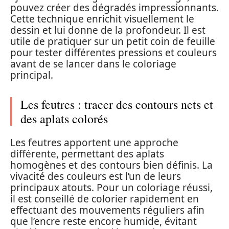
pouvez créer des dégradés impressionnants.
Cette technique enrichit visuellement le
dessin et lui donne de la profondeur. Il est
utile de pratiquer sur un petit coin de feuille
pour tester différentes pressions et couleurs
avant de se lancer dans le coloriage
principal.
Les feutres : tracer des contours nets et
des aplats colorés
Les feutres apportent une approche
différente, permettant des aplats
homogènes et des contours bien définis. La
vivacité des couleurs est l’un de leurs
principaux atouts. Pour un coloriage réussi,
il est conseillé de colorier rapidement en
effectuant des mouvements réguliers afin
que l’encre reste encore humide, évitant