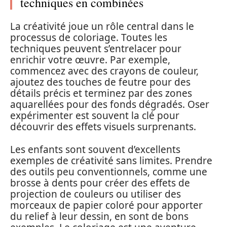
techniques en combinées
La créativité joue un rôle central dans le
processus de coloriage. Toutes les
techniques peuvent s’entrelacer pour
enrichir votre œuvre. Par exemple,
commencez avec des crayons de couleur,
ajoutez des touches de feutre pour des
détails précis et terminez par des zones
aquarellées pour des fonds dégradés. Oser
expérimenter est souvent la clé pour
découvrir des effets visuels surprenants.
Les enfants sont souvent d’excellents
exemples de créativité sans limites. Prendre
des outils peu conventionnels, comme une
brosse à dents pour créer des effets de
projection de couleurs ou utiliser des
morceaux de papier coloré pour apporter
du relief à leur dessin, en sont de bons