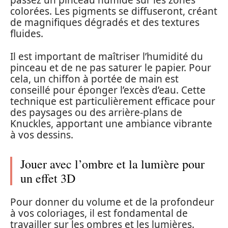
passez un pinceau humide sur les zones
colorées. Les pigments se diffuseront, créant
de magnifiques dégradés et des textures
fluides.
Il est important de maîtriser l’humidité du
pinceau et de ne pas saturer le papier. Pour
cela, un chiffon à portée de main est
conseillé pour éponger l’excès d’eau. Cette
technique est particulièrement efficace pour
des paysages ou des arrière-plans de
Knuckles, apportant une ambiance vibrante
à vos dessins.
Jouer avec l’ombre et la lumière pour
un effet 3D
Pour donner du volume et de la profondeur
à vos coloriages, il est fondamental de
travailler sur les ombres et les lumières.