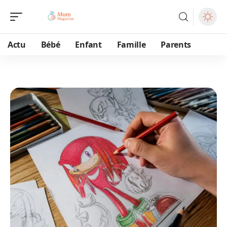
Actu
Bébé
Enfant
Famille
Parents