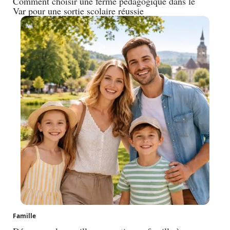
Comment choisir une ferme pédagogique dans le
Var pour une sortie scolaire réussie
Famille