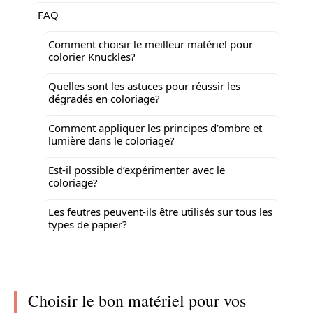
FAQ
Comment choisir le meilleur matériel pour
colorier Knuckles?
Quelles sont les astuces pour réussir les
dégradés en coloriage?
Comment appliquer les principes d’ombre et
lumière dans le coloriage?
Est-il possible d’expérimenter avec le
coloriage?
Les feutres peuvent-ils être utilisés sur tous les
types de papier?
Choisir le bon matériel pour vos