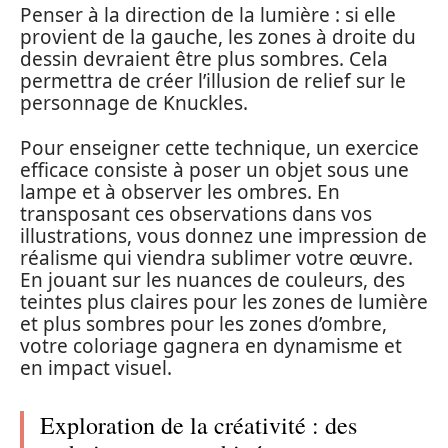
Penser à la direction de la lumière : si elle
provient de la gauche, les zones à droite du
dessin devraient être plus sombres. Cela
permettra de créer l’illusion de relief sur le
personnage de Knuckles.
Pour enseigner cette technique, un exercice
efficace consiste à poser un objet sous une
lampe et à observer les ombres. En
transposant ces observations dans vos
illustrations, vous donnez une impression de
réalisme qui viendra sublimer votre œuvre.
En jouant sur les nuances de couleurs, des
teintes plus claires pour les zones de lumière
et plus sombres pour les zones d’ombre,
votre coloriage gagnera en dynamisme et
en impact visuel.
Exploration de la créativité : des