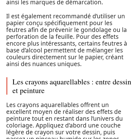
ainsi les marques de démarcation.
Il est également recommandé d’utiliser un
papier conçu spécifiquement pour les
feutres afin de prévenir le gondolage ou la
perforation de la feuille. Pour des effets
encore plus intéressants, certains feutres à
base d’alcool permettent de mélanger les
couleurs directement sur le papier, créant
ainsi des nuances uniques.
Les crayons aquarellables : entre dessin
et peinture
Les crayons aquarellables offrent un
excellent moyen de réaliser des effets de
peinture tout en restant dans l’univers du
coloriage. Appliquez d’abord une couche
légère de crayon sur votre dessin, puis