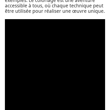
exemples. Le coloriage est une aventure
accessible à tous, où chaque technique peut
être utilisée pour réaliser une œuvre unique.