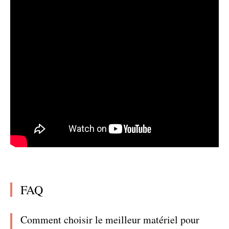
FAQ
Comment choisir le meilleur matériel pour