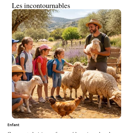
Les incontournables
Enfant