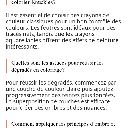
colorier Knuckles?
Il est essentiel de choisir des crayons de
couleur classiques pour un bon contrôle des
couleurs. Les feutres sont idéaux pour des
tracés nets, tandis que les crayons
aquarellables offrent des effets de peinture
intéressants.
Quelles sont les astuces pour réussir les
dégradés en coloriage?
Pour réussir les dégradés, commencez par
une couche de couleur claire puis ajoutez
progressivement des teintes plus foncées.
La superposition de couches est efficace
pour créer des ombres et des nuances.
Comment appliquer les principes d’ombre et