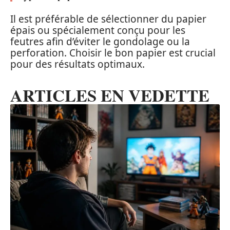
Il est préférable de sélectionner du papier
épais ou spécialement conçu pour les
feutres afin d’éviter le gondolage ou la
perforation. Choisir le bon papier est crucial
pour des résultats optimaux.
ARTICLES EN VEDETTE