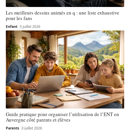
Les meilleurs dessins animés en q : une liste exhaustive
pour les fans
Enfant
3 juillet 2026
Guide pratique pour organiser l’utilisation de l’ENT en
Auvergne côté parents et élèves
Parents
3 juillet 2026