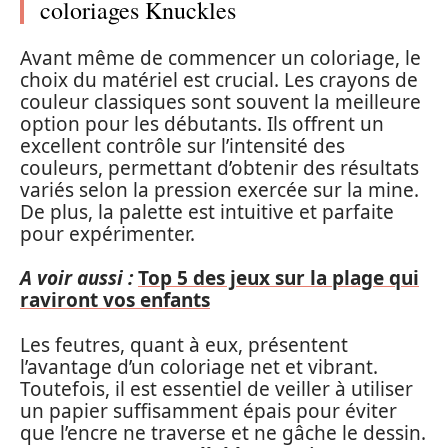
coloriages Knuckles
Avant même de commencer un coloriage, le
choix du matériel est crucial. Les crayons de
couleur classiques sont souvent la meilleure
option pour les débutants. Ils offrent un
excellent contrôle sur l’intensité des
couleurs, permettant d’obtenir des résultats
variés selon la pression exercée sur la mine.
De plus, la palette est intuitive et parfaite
pour expérimenter.
A voir aussi :
Top 5 des jeux sur la plage qui
raviront vos enfants
Les feutres, quant à eux, présentent
l’avantage d’un coloriage net et vibrant.
Toutefois, il est essentiel de veiller à utiliser
un papier suffisamment épais pour éviter
que l’encre ne traverse et ne gâche le dessin.