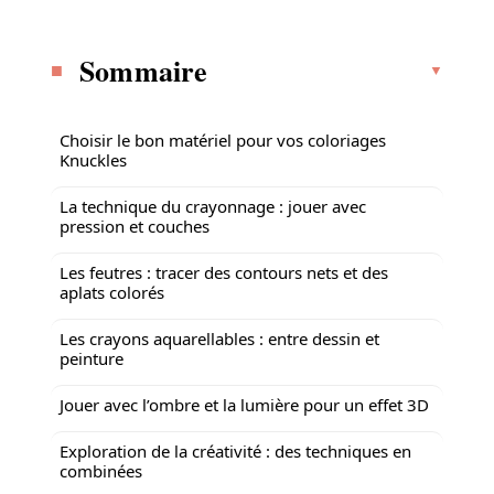
Sommaire
Choisir le bon matériel pour vos coloriages
Knuckles
La technique du crayonnage : jouer avec
pression et couches
Les feutres : tracer des contours nets et des
aplats colorés
Les crayons aquarellables : entre dessin et
peinture
Jouer avec l’ombre et la lumière pour un effet 3D
Exploration de la créativité : des techniques en
combinées