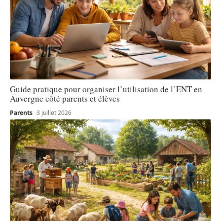
Guide pratique pour organiser l’utilisation de l’ENT en
Auvergne côté parents et élèves
Parents
3 juillet 2026