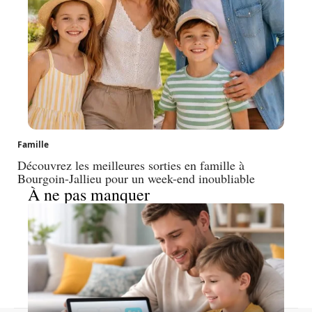
Famille
Découvrez les meilleures sorties en famille à
Bourgoin-Jallieu pour un week-end inoubliable
À ne pas manquer