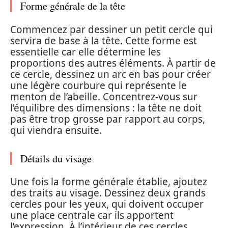
Forme générale de la tête
Commencez par dessiner un petit cercle qui
servira de base à la tête. Cette forme est
essentielle car elle détermine les
proportions des autres éléments. À partir de
ce cercle, dessinez un arc en bas pour créer
une légère courbure qui représente le
menton de l’abeille. Concentrez-vous sur
l’équilibre des dimensions : la tête ne doit
pas être trop grosse par rapport au corps,
qui viendra ensuite.
Détails du visage
Une fois la forme générale établie, ajoutez
des traits au visage. Dessinez deux grands
cercles pour les yeux, qui doivent occuper
une place centrale car ils apportent
l’expression. À l’intérieur de ces cercles,