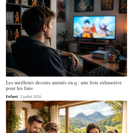
Les meilleurs dessins animés en q : une liste exhaustive
pour les fans
Enfant
3 juillet 2026