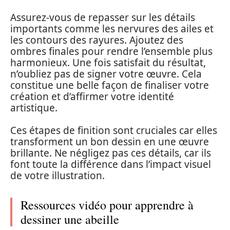
Assurez-vous de repasser sur les détails
importants comme les nervures des ailes et
les contours des rayures. Ajoutez des
ombres finales pour rendre l’ensemble plus
harmonieux. Une fois satisfait du résultat,
n’oubliez pas de signer votre œuvre. Cela
constitue une belle façon de finaliser votre
création et d’affirmer votre identité
artistique.
Ces étapes de finition sont cruciales car elles
transforment un bon dessin en une œuvre
brillante. Ne négligez pas ces détails, car ils
font toute la différence dans l’impact visuel
de votre illustration.
Ressources vidéo pour apprendre à
dessiner une abeille