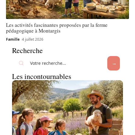
Les activités fascinantes proposées par la ferme
pédagogique à Montargis
Famille
4 juillet 2026
Recherche
Les incontournables