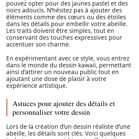
pouvez opter pour des jaunes pastel et des
noirs adoucis. N’hésitez pas à ajouter des
éléments comme des cœurs ou des étoiles
dans les détails pour embellir votre abeille.
Les traits doivent être simples, tout en
conservant des touches expressives pour
accentuer son charme.
En expérimentant avec ce style, vous entrez
dans le monde du dessin kawaii, permettant
ainsi d’attirer un nouveau public tout en
ajoutant une dose de plaisir à votre
expérience artistique.
Astuces pour ajouter des détails et
personnaliser votre dessin
Lors de la création d’un dessin réaliste d’une
abeille, les détails sont clés. Voici quelques