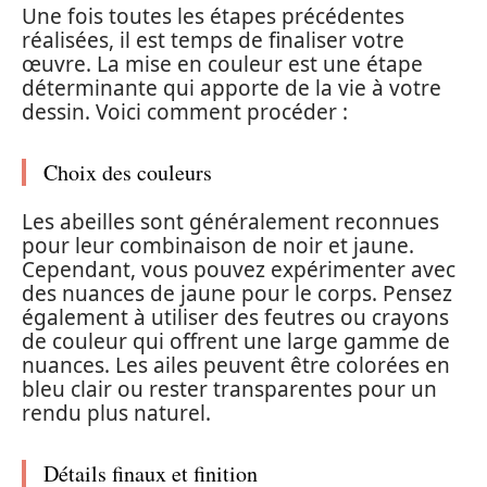
Une fois toutes les étapes précédentes
réalisées, il est temps de finaliser votre
œuvre. La mise en couleur est une étape
déterminante qui apporte de la vie à votre
dessin. Voici comment procéder :
Choix des couleurs
Les abeilles sont généralement reconnues
pour leur combinaison de noir et jaune.
Cependant, vous pouvez expérimenter avec
des nuances de jaune pour le corps. Pensez
également à utiliser des feutres ou crayons
de couleur qui offrent une large gamme de
nuances. Les ailes peuvent être colorées en
bleu clair ou rester transparentes pour un
rendu plus naturel.
Détails finaux et finition