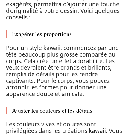
exagérés, permettra d’ajouter une touche
d’originalité à votre dessin. Voici quelques
conseils :
Exagérer les proportions
Pour un style kawaii, commencez par une
tête beaucoup plus grosse comparée au
corps. Cela crée un effet adorabilité. Les
yeux devraient être grands et brillants,
remplis de détails pour les rendre
captivants. Pour le corps, vous pouvez
arrondir les formes pour donner une
apparence douce et amicale.
Ajuster les couleurs et les détails
Les couleurs vives et douces sont
privilégiées dans les créations kawaii. Vous