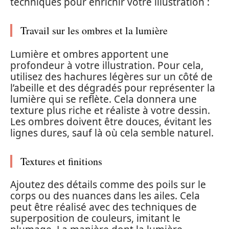
techniques pour enrichir votre illustration :
Travail sur les ombres et la lumière
Lumière et ombres apportent une
profondeur à votre illustration. Pour cela,
utilisez des hachures légères sur un côté de
l’abeille et des dégradés pour représenter la
lumière qui se reflète. Cela donnera une
texture plus riche et réaliste à votre dessin.
Les ombres doivent être douces, évitant les
lignes dures, sauf là où cela semble naturel.
Textures et finitions
Ajoutez des détails comme des poils sur le
corps ou des nuances dans les ailes. Cela
peut être réalisé avec des techniques de
superposition de couleurs, imitant le