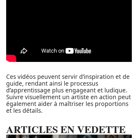
Ces vidéos peuvent servir d’inspiration et de
guide, rendant ainsi le processus
d’apprentissage plus engageant et ludique.
Suivre visuellement un artiste en action peut
également aider à maîtriser les proportions
et les détails.
ARTICLES EN VEDETTE