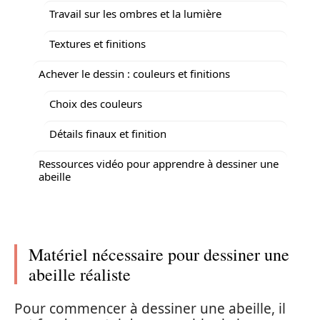
Travail sur les ombres et la lumière
Textures et finitions
Achever le dessin : couleurs et finitions
Choix des couleurs
Détails finaux et finition
Ressources vidéo pour apprendre à dessiner une
abeille
Matériel nécessaire pour dessiner une
abeille réaliste
Pour commencer à dessiner une abeille, il