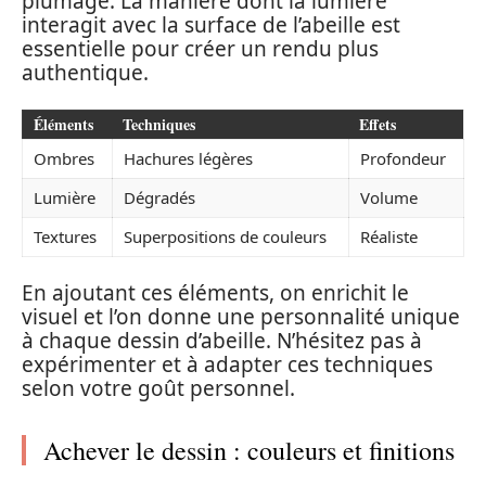
plumage. La manière dont la lumière
interagit avec la surface de l’abeille est
essentielle pour créer un rendu plus
authentique.
Éléments
Techniques
Effets
Ombres
Hachures légères
Profondeur
Lumière
Dégradés
Volume
Textures
Superpositions de couleurs
Réaliste
En ajoutant ces éléments, on enrichit le
visuel et l’on donne une personnalité unique
à chaque dessin d’abeille. N’hésitez pas à
expérimenter et à adapter ces techniques
selon votre goût personnel.
Achever le dessin : couleurs et finitions