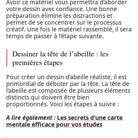
Avoir ce matériel vous permettra d’aborder
votre dessin avec confiance. Une bonne
préparation élimine les distractions et
permet de se concentrer sur le processus
créatif. Une fois le matériel rassemblé, il sera
temps de passer à l’étape suivante.
Dessiner la tête de l’abeille : les
premières étapes
Pour créer un dessin d’abeille réaliste, il est
primordial de débuter par la tête. La tête de
l’abeille est composée de plusieurs éléments
distincts qui doivent être bien
proportionnés. Voici les étapes à suivre :
A lire également :
Les secrets d'une carte
mentale efficace pour vos études