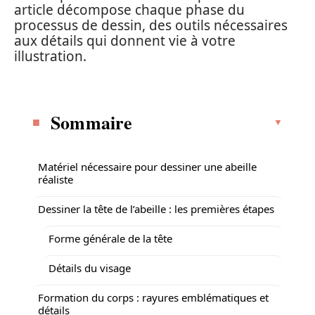
article décompose chaque phase du
processus de dessin, des outils nécessaires
aux détails qui donnent vie à votre
illustration.
Sommaire
Matériel nécessaire pour dessiner une abeille
réaliste
Dessiner la tête de l’abeille : les premières étapes
Forme générale de la tête
Détails du visage
Formation du corps : rayures emblématiques et
détails