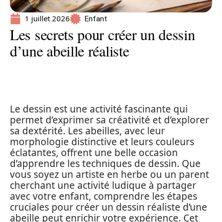
1 juillet 2026
Enfant
Les secrets pour créer un dessin
d’une abeille réaliste
Le dessin est une activité fascinante qui
permet d’exprimer sa créativité et d’explorer
sa dextérité. Les abeilles, avec leur
morphologie distinctive et leurs couleurs
éclatantes, offrent une belle occasion
d’apprendre les techniques de dessin. Que
vous soyez un artiste en herbe ou un parent
cherchant une activité ludique à partager
avec votre enfant, comprendre les étapes
cruciales pour créer un dessin réaliste d’une
abeille peut enrichir votre expérience. Cet