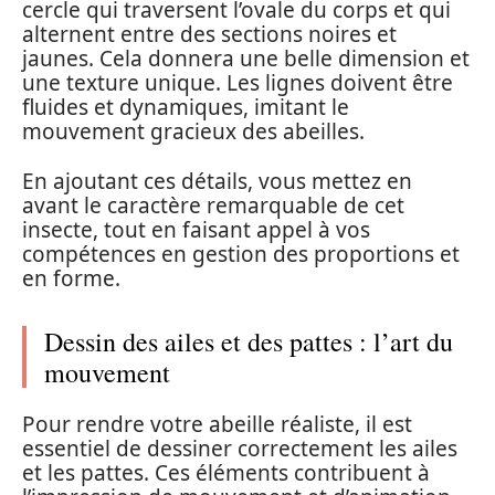
cercle qui traversent l’ovale du corps et qui
alternent entre des sections noires et
jaunes. Cela donnera une belle dimension et
une texture unique. Les lignes doivent être
fluides et dynamiques, imitant le
mouvement gracieux des abeilles.
En ajoutant ces détails, vous mettez en
avant le caractère remarquable de cet
insecte, tout en faisant appel à vos
compétences en gestion des proportions et
en forme.
Dessin des ailes et des pattes : l’art du
mouvement
Pour rendre votre abeille réaliste, il est
essentiel de dessiner correctement les ailes
et les pattes. Ces éléments contribuent à