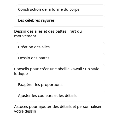
Construction de la forme du corps
Les célèbres rayures
Dessin des ailes et des pattes : l’art du
mouvement
Création des ailes
Dessin des pattes
Conseils pour créer une abeille kawaii : un style
ludique
Exagérer les proportions
Ajuster les couleurs et les détails
Astuces pour ajouter des détails et personnaliser
votre dessin