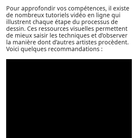
Pour approfondir vos compétences, il existe
de nombreux tutoriels vidéo en ligne qui
illustrent chaque étape du processus de
dessin. Ces ressources visuelles permettent
de mieux saisir les techniques et d’observer
la manière dont d’autres artistes procèdent.
Voici quelques recommandations :