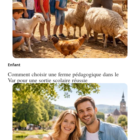
Enfant
Comment choisir une ferme pédagogique dans le
Var pour une sortie scolaire réussie