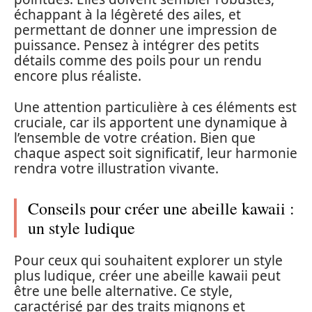
échappant à la légèreté des ailes, et
permettant de donner une impression de
puissance. Pensez à intégrer des petits
détails comme des poils pour un rendu
encore plus réaliste.
Une attention particulière à ces éléments est
cruciale, car ils apportent une dynamique à
l’ensemble de votre création. Bien que
chaque aspect soit significatif, leur harmonie
rendra votre illustration vivante.
Conseils pour créer une abeille kawaii :
un style ludique
Pour ceux qui souhaitent explorer un style
plus ludique, créer une abeille kawaii peut
être une belle alternative. Ce style,
caractérisé par des traits mignons et