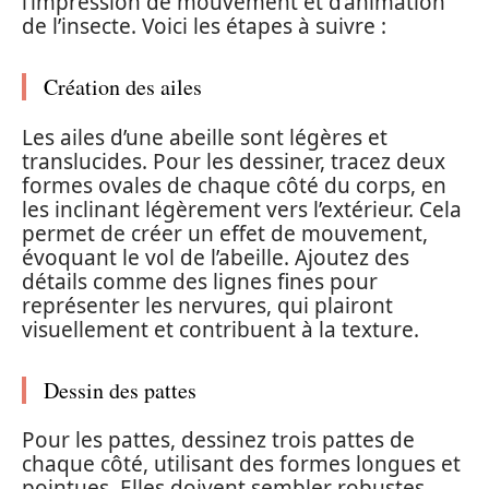
l’impression de mouvement et d’animation
de l’insecte. Voici les étapes à suivre :
Création des ailes
Les ailes d’une abeille sont légères et
translucides. Pour les dessiner, tracez deux
formes ovales de chaque côté du corps, en
les inclinant légèrement vers l’extérieur. Cela
permet de créer un effet de mouvement,
évoquant le vol de l’abeille. Ajoutez des
détails comme des lignes fines pour
représenter les nervures, qui plairont
visuellement et contribuent à la texture.
Dessin des pattes
Pour les pattes, dessinez trois pattes de
chaque côté, utilisant des formes longues et
pointues. Elles doivent sembler robustes,