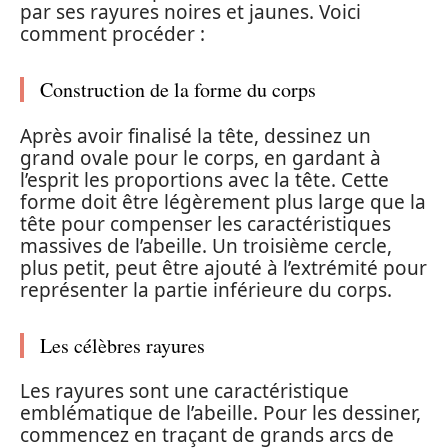
par ses rayures noires et jaunes. Voici
comment procéder :
Construction de la forme du corps
Après avoir finalisé la tête, dessinez un
grand ovale pour le corps, en gardant à
l’esprit les proportions avec la tête. Cette
forme doit être légèrement plus large que la
tête pour compenser les caractéristiques
massives de l’abeille. Un troisième cercle,
plus petit, peut être ajouté à l’extrémité pour
représenter la partie inférieure du corps.
Les célèbres rayures
Les rayures sont une caractéristique
emblématique de l’abeille. Pour les dessiner,
commencez en traçant de grands arcs de