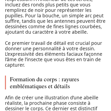
incluez des ronds plus petits que vous
remplirez de noir pour représenter les
pupilles. Pour la bouche, un simple arc peut
suffire, tandis que les antennes peuvent être
dessinées comme de fines lignes courbées,
ajoutant du caractère à votre abeille.
Ce premier travail de détail est crucial pour
donner une personnalité à votre dessin.
L’expressivité des éléments faciaux façonne
l’âme de l’insecte que vous êtes en train de
capturer.
Formation du corps : rayures
emblématiques et détails
Afin de créer une illustration d’une abeille
réaliste, la prochaine phase consiste à
dessiner le corps. Ce dernier est distinctif