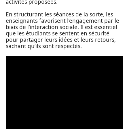
activités proposées.
En structurant les séances de la sorte, les
enseignants favorisent l’engagement par le
biais de l’interaction sociale. Il est essentiel
que les étudiants se sentent en sécurité
pour partager leurs idées et leurs retours,
sachant qu’ils sont respectés.