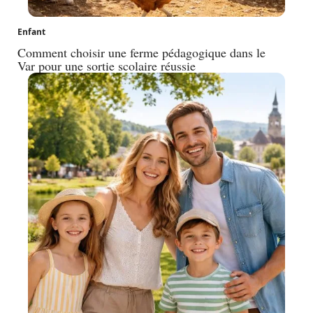
Enfant
Comment choisir une ferme pédagogique dans le
Var pour une sortie scolaire réussie