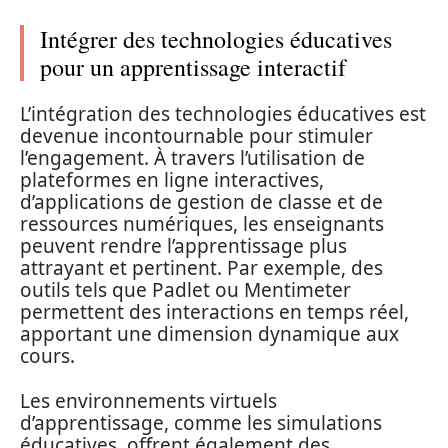
Intégrer des technologies éducatives
pour un apprentissage interactif
L’intégration des technologies éducatives est
devenue incontournable pour stimuler
l’engagement. À travers l’utilisation de
plateformes en ligne interactives,
d’applications de gestion de classe et de
ressources numériques, les enseignants
peuvent rendre l’apprentissage plus
attrayant et pertinent. Par exemple, des
outils tels que Padlet ou Mentimeter
permettent des interactions en temps réel,
apportant une dimension dynamique aux
cours.
Les environnements virtuels
d’apprentissage, comme les simulations
éducatives, offrent également des