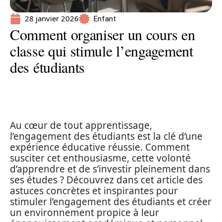
28 janvier 2026
Enfant
Comment organiser un cours en
classe qui stimule l’engagement
des étudiants
Au cœur de tout apprentissage,
l’engagement des étudiants est la clé d’une
expérience éducative réussie. Comment
susciter cet enthousiasme, cette volonté
d’apprendre et de s’investir pleinement dans
ses études ? Découvrez dans cet article des
astuces concrètes et inspirantes pour
stimuler l’engagement des étudiants et créer
un environnement propice à leur