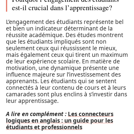
est-il crucial dans l’apprentissage?
L’engagement des étudiants représente bel
et bien un indicateur déterminant de la
réussite académique. Des études montrent
que les étudiants impliqués sont non
seulement ceux qui réussissent le mieux,
mais également ceux qui tirent un maximum
de leur expérience scolaire. En matière de
motivation, une dynamique présente une
influence majeure sur l’investissement des
apprenants. Les étudiants qui se sentent
connectés à leur contenu de cours et à leurs
camarades sont plus enclins à s’investir dans
leur apprentissage.
A lire en complément :
Les connecteurs
logiques en anglais : un guide pour les
étudiants et professionnels