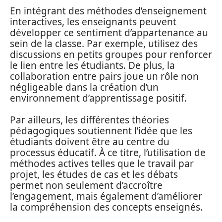
En intégrant des méthodes d’enseignement
interactives, les enseignants peuvent
développer ce sentiment d’appartenance au
sein de la classe. Par exemple, utilisez des
discussions en petits groupes pour renforcer
le lien entre les étudiants. De plus, la
collaboration entre pairs joue un rôle non
négligeable dans la création d’un
environnement d’apprentissage positif.
Par ailleurs, les différentes théories
pédagogiques soutiennent l’idée que les
étudiants doivent être au centre du
processus éducatif. À ce titre, l’utilisation de
méthodes actives telles que le travail par
projet, les études de cas et les débats
permet non seulement d’accroître
l’engagement, mais également d’améliorer
la compréhension des concepts enseignés.