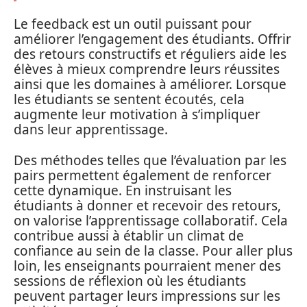
Le feedback est un outil puissant pour
améliorer l’engagement des étudiants. Offrir
des retours constructifs et réguliers aide les
élèves à mieux comprendre leurs réussites
ainsi que les domaines à améliorer. Lorsque
les étudiants se sentent écoutés, cela
augmente leur motivation à s’impliquer
dans leur apprentissage.
Des méthodes telles que l’évaluation par les
pairs permettent également de renforcer
cette dynamique. En instruisant les
étudiants à donner et recevoir des retours,
on valorise l’apprentissage collaboratif. Cela
contribue aussi à établir un climat de
confiance au sein de la classe. Pour aller plus
loin, les enseignants pourraient mener des
sessions de réflexion où les étudiants
peuvent partager leurs impressions sur les