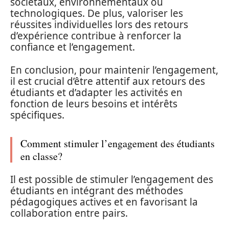
sociétaux, environnementaux ou
technologiques. De plus, valoriser les
réussites individuelles lors des retours
d’expérience contribue à renforcer la
confiance et l’engagement.
En conclusion, pour maintenir l’engagement,
il est crucial d’être attentif aux retours des
étudiants et d’adapter les activités en
fonction de leurs besoins et intérêts
spécifiques.
Comment stimuler l’engagement des étudiants
en classe?
Il est possible de stimuler l’engagement des
étudiants en intégrant des méthodes
pédagogiques actives et en favorisant la
collaboration entre pairs.