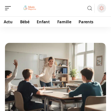
Actu
Bébé
Enfant
Famille
Parents