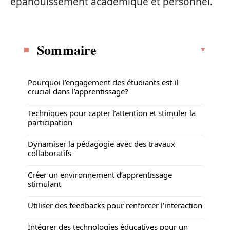
épanouissement académique et personnel.
Sommaire
Pourquoi l’engagement des étudiants est-il
crucial dans l’apprentissage?
Techniques pour capter l’attention et stimuler la
participation
Dynamiser la pédagogie avec des travaux
collaboratifs
Créer un environnement d’apprentissage
stimulant
Utiliser des feedbacks pour renforcer l’interaction
Intégrer des technologies éducatives pour un