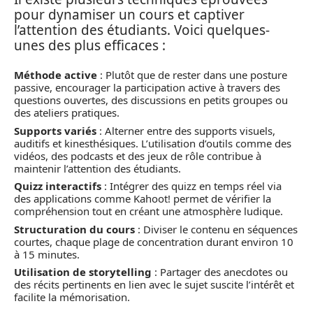
pour dynamiser un cours et captiver
l’attention des étudiants. Voici quelques-
unes des plus efficaces :
Méthode active
: Plutôt que de rester dans une posture
passive, encourager la participation active à travers des
questions ouvertes, des discussions en petits groupes ou
des ateliers pratiques.
Supports variés
: Alterner entre des supports visuels,
auditifs et kinesthésiques. L’utilisation d’outils comme des
vidéos, des podcasts et des jeux de rôle contribue à
maintenir l’attention des étudiants.
Quizz interactifs
: Intégrer des quizz en temps réel via
des applications comme Kahoot! permet de vérifier la
compréhension tout en créant une atmosphère ludique.
Structuration du cours
: Diviser le contenu en séquences
courtes, chaque plage de concentration durant environ 10
à 15 minutes.
Utilisation de storytelling
: Partager des anecdotes ou
des récits pertinents en lien avec le sujet suscite l’intérêt et
facilite la mémorisation.