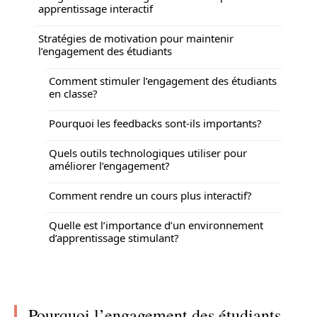
apprentissage interactif
Stratégies de motivation pour maintenir
l’engagement des étudiants
Comment stimuler l’engagement des étudiants
en classe?
Pourquoi les feedbacks sont-ils importants?
Quels outils technologiques utiliser pour
améliorer l’engagement?
Comment rendre un cours plus interactif?
Quelle est l’importance d’un environnement
d’apprentissage stimulant?
Pourquoi l’engagement des étudiants