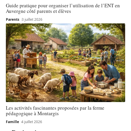
Guide pratique pour organiser l’utilisation de l’ENT en
Auvergne côté parents et élèves
Parents
3 juillet 2026
Les activités fascinantes proposées par la ferme
pédagogique à Montargis
Famille
4 juillet 2026