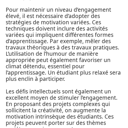
Pour maintenir un niveau d’engagement
élevé, il est nécessaire d’adopter des
stratégies de motivation variées. Ces
techniques doivent inclure des activités
variées qui impliquent différentes formes
d’apprentissage. Par exemple, mêler des
travaux théoriques à des travaux pratiques.
L’utilisation de l’humour de manière
appropriée peut également favoriser un
climat détendu, essentiel pour
l’apprentissage. Un étudiant plus relaxé sera
plus enclin à participer.
Les défis intellectuels sont également un
excellent moyen de stimuler l’engagement.
En proposant des projets complexes qui
sollicitent la créativité, on augmente la
motivation intrinsèque des étudiants. Ces
projets peuvent porter sur des thèmes