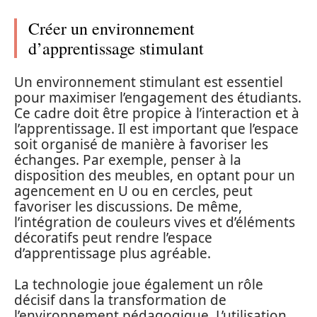
Créer un environnement
d’apprentissage stimulant
Un environnement stimulant est essentiel
pour maximiser l’engagement des étudiants.
Ce cadre doit être propice à l’interaction et à
l’apprentissage. Il est important que l’espace
soit organisé de manière à favoriser les
échanges. Par exemple, penser à la
disposition des meubles, en optant pour un
agencement en U ou en cercles, peut
favoriser les discussions. De même,
l’intégration de couleurs vives et d’éléments
décoratifs peut rendre l’espace
d’apprentissage plus agréable.
La technologie joue également un rôle
décisif dans la transformation de
l’environnement pédagogique. L’utilisation