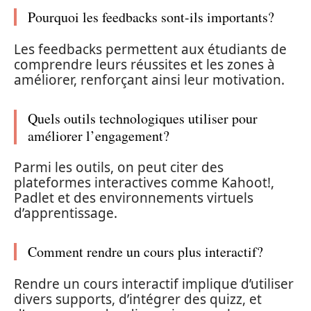
Pourquoi les feedbacks sont-ils importants?
Les feedbacks permettent aux étudiants de
comprendre leurs réussites et les zones à
améliorer, renforçant ainsi leur motivation.
Quels outils technologiques utiliser pour
améliorer l’engagement?
Parmi les outils, on peut citer des
plateformes interactives comme Kahoot!,
Padlet et des environnements virtuels
d’apprentissage.
Comment rendre un cours plus interactif?
Rendre un cours interactif implique d’utiliser
divers supports, d’intégrer des quizz, et