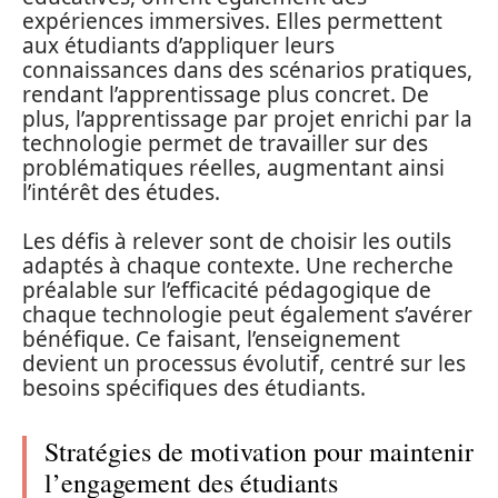
expériences immersives. Elles permettent
aux étudiants d’appliquer leurs
connaissances dans des scénarios pratiques,
rendant l’apprentissage plus concret. De
plus, l’apprentissage par projet enrichi par la
technologie permet de travailler sur des
problématiques réelles, augmentant ainsi
l’intérêt des études.
Les défis à relever sont de choisir les outils
adaptés à chaque contexte. Une recherche
préalable sur l’efficacité pédagogique de
chaque technologie peut également s’avérer
bénéfique. Ce faisant, l’enseignement
devient un processus évolutif, centré sur les
besoins spécifiques des étudiants.
Stratégies de motivation pour maintenir
l’engagement des étudiants