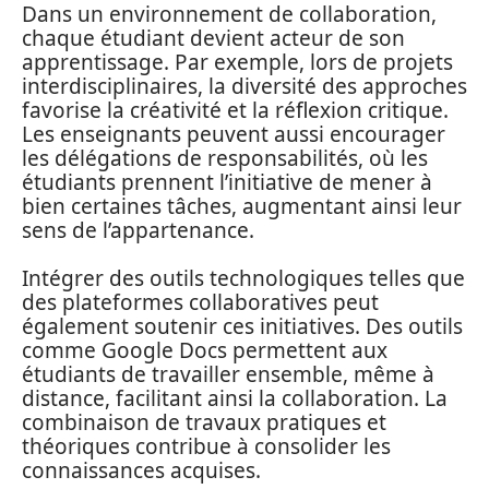
Dans un environnement de collaboration,
chaque étudiant devient acteur de son
apprentissage. Par exemple, lors de projets
interdisciplinaires, la diversité des approches
favorise la créativité et la réflexion critique.
Les enseignants peuvent aussi encourager
les délégations de responsabilités, où les
étudiants prennent l’initiative de mener à
bien certaines tâches, augmentant ainsi leur
sens de l’appartenance.
Intégrer des outils technologiques telles que
des plateformes collaboratives peut
également soutenir ces initiatives. Des outils
comme Google Docs permettent aux
étudiants de travailler ensemble, même à
distance, facilitant ainsi la collaboration. La
combinaison de travaux pratiques et
théoriques contribue à consolider les
connaissances acquises.