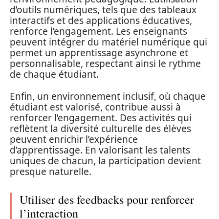
d’outils numériques, tels que des tableaux
interactifs et des applications éducatives,
renforce l’engagement. Les enseignants
peuvent intégrer du matériel numérique qui
permet un apprentissage asynchrone et
personnalisable, respectant ainsi le rythme
de chaque étudiant.
Enfin, un environnement inclusif, où chaque
étudiant est valorisé, contribue aussi à
renforcer l’engagement. Des activités qui
reflètent la diversité culturelle des élèves
peuvent enrichir l’expérience
d’apprentissage. En valorisant les talents
uniques de chacun, la participation devient
presque naturelle.
Utiliser des feedbacks pour renforcer
l’interaction