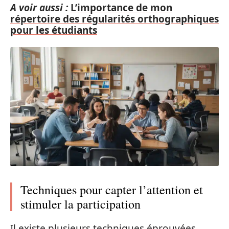
A voir aussi :
L’importance de mon
répertoire des régularités orthographiques
pour les étudiants
Techniques pour capter l’attention et
stimuler la participation
Il existe plusieurs techniques éprouvées