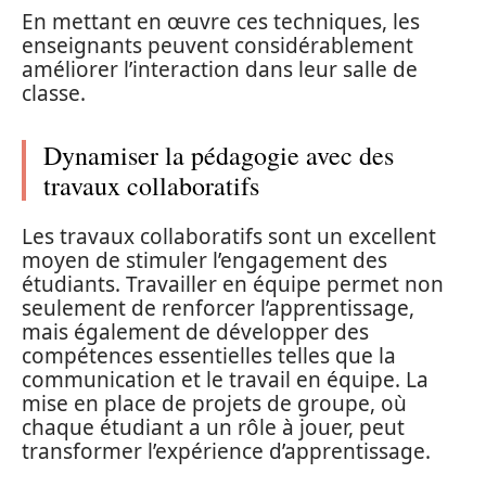
En mettant en œuvre ces techniques, les
enseignants peuvent considérablement
améliorer l’interaction dans leur salle de
classe.
Dynamiser la pédagogie avec des
travaux collaboratifs
Les travaux collaboratifs sont un excellent
moyen de stimuler l’engagement des
étudiants. Travailler en équipe permet non
seulement de renforcer l’apprentissage,
mais également de développer des
compétences essentielles telles que la
communication et le travail en équipe. La
mise en place de projets de groupe, où
chaque étudiant a un rôle à jouer, peut
transformer l’expérience d’apprentissage.