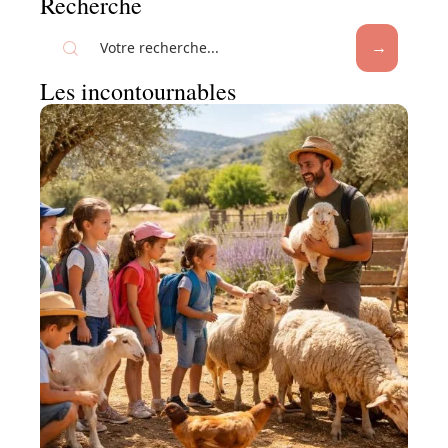
Recherche
Les incontournables