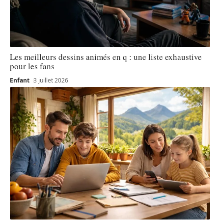
Les meilleurs dessins animés en q : une liste exhaustive
pour les fans
Enfant
3 juillet 2026