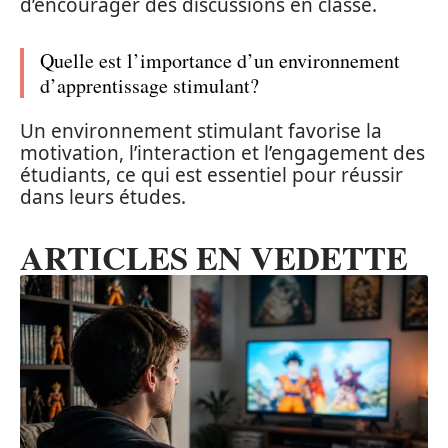
d’encourager des discussions en classe.
Quelle est l’importance d’un environnement
d’apprentissage stimulant?
Un environnement stimulant favorise la
motivation, l’interaction et l’engagement des
étudiants, ce qui est essentiel pour réussir
dans leurs études.
ARTICLES EN VEDETTE