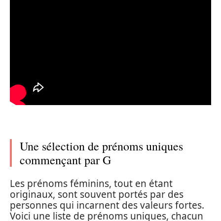
Une sélection de prénoms uniques
commençant par G
Les prénoms féminins, tout en étant
originaux, sont souvent portés par des
personnes qui incarnent des valeurs fortes.
Voici une liste de prénoms uniques, chacun