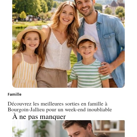
Famille
Découvrez les meilleures sorties en famille à
Bourgoin-Jallieu pour un week-end inoubliable
À ne pas manquer