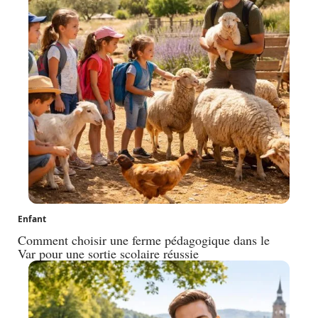
Enfant
Comment choisir une ferme pédagogique dans le
Var pour une sortie scolaire réussie