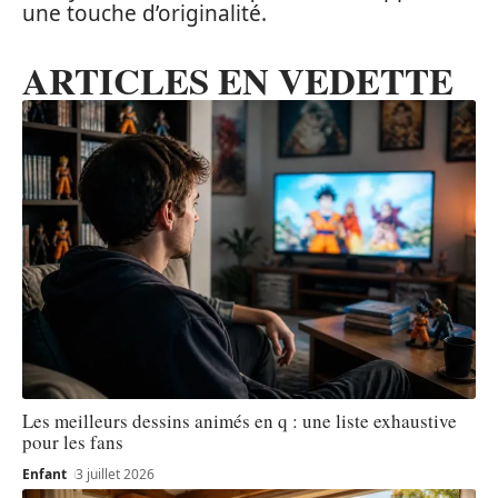
une touche d’originalité.
ARTICLES EN VEDETTE
Les meilleurs dessins animés en q : une liste exhaustive
pour les fans
Enfant
3 juillet 2026