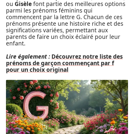
ou
Gisèle
font partie des meilleures options
parmi les prénoms féminins qui
commencent par la lettre G. Chacun de ces
prénoms présente une histoire riche et des
significations variées, permettant aux
parents de faire un choix éclairé pour leur
enfant.
Lire également :
Découvrez notre liste des
prénoms de garçon commençant par f
pour un choix original