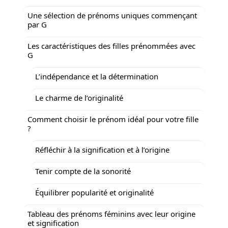
Une sélection de prénoms uniques commençant
par G
Les caractéristiques des filles prénommées avec
G
L’indépendance et la détermination
Le charme de l’originalité
Comment choisir le prénom idéal pour votre fille
?
Réfléchir à la signification et à l’origine
Tenir compte de la sonorité
Équilibrer popularité et originalité
Tableau des prénoms féminins avec leur origine
et signification