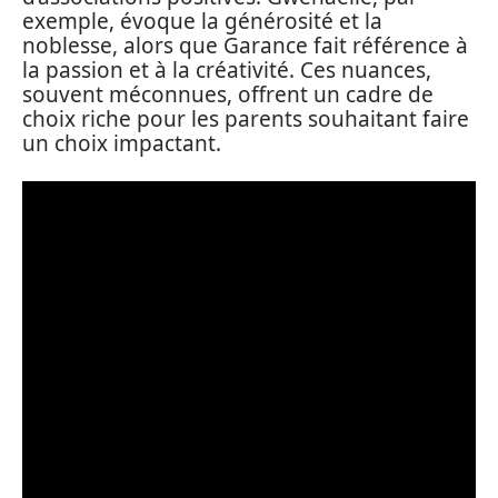
exemple, évoque la générosité et la
noblesse, alors que Garance fait référence à
la passion et à la créativité. Ces nuances,
souvent méconnues, offrent un cadre de
choix riche pour les parents souhaitant faire
un choix impactant.