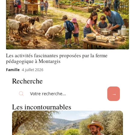
Les activités fascinantes proposées par la ferme
pédagogique à Montargis
Famille
4 juillet 2026
Recherche
Les incontournables