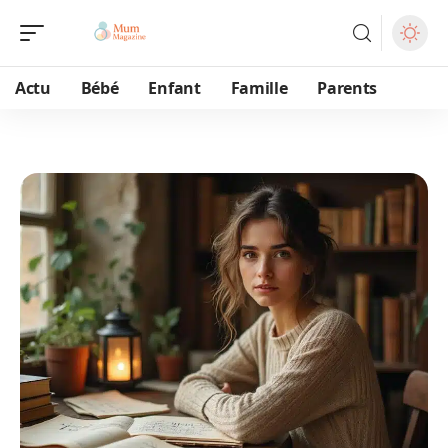
Actu
Bébé
Enfant
Famille
Parents