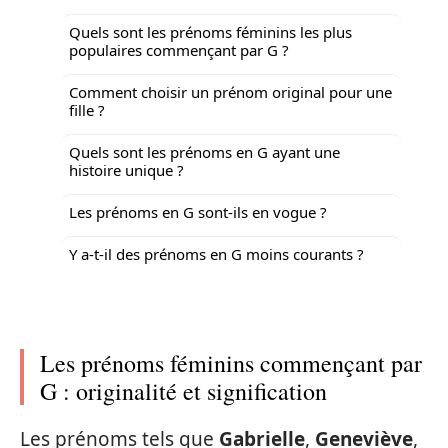
Quels sont les prénoms féminins les plus
populaires commençant par G ?
Comment choisir un prénom original pour une
fille ?
Quels sont les prénoms en G ayant une
histoire unique ?
Les prénoms en G sont-ils en vogue ?
Y a-t-il des prénoms en G moins courants ?
Les prénoms féminins commençant par
G : originalité et signification
Les prénoms tels que
Gabrielle
,
Geneviève
,