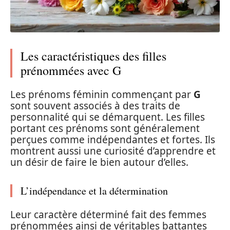
Les caractéristiques des filles
prénommées avec G
Les prénoms féminin commençant par
G
sont souvent associés à des traits de
personnalité qui se démarquent. Les filles
portant ces prénoms sont généralement
perçues comme indépendantes et fortes. Ils
montrent aussi une curiosité d’apprendre et
un désir de faire le bien autour d’elles.
L’indépendance et la détermination
Leur caractère déterminé fait des femmes
prénommées ainsi de véritables battantes