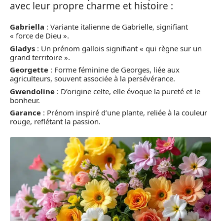
avec leur propre charme et histoire :
Gabriella
: Variante italienne de Gabrielle, signifiant
« force de Dieu ».
Gladys
: Un prénom gallois signifiant « qui règne sur un
grand territoire ».
Georgette
: Forme féminine de Georges, liée aux
agriculteurs, souvent associée à la persévérance.
Gwendoline
: D’origine celte, elle évoque la pureté et le
bonheur.
Garance
: Prénom inspiré d’une plante, reliée à la couleur
rouge, reflétant la passion.