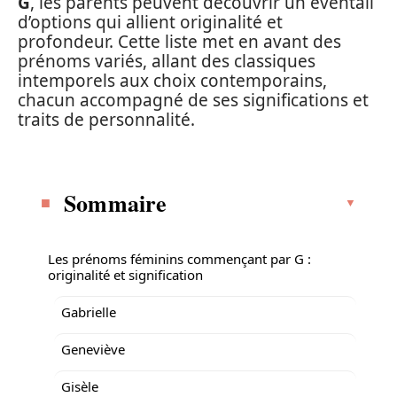
G
, les parents peuvent découvrir un éventail
d’options qui allient originalité et
profondeur. Cette liste met en avant des
prénoms variés, allant des classiques
intemporels aux choix contemporains,
chacun accompagné de ses significations et
traits de personnalité.
Sommaire
Les prénoms féminins commençant par G :
originalité et signification
Gabrielle
Geneviève
Gisèle