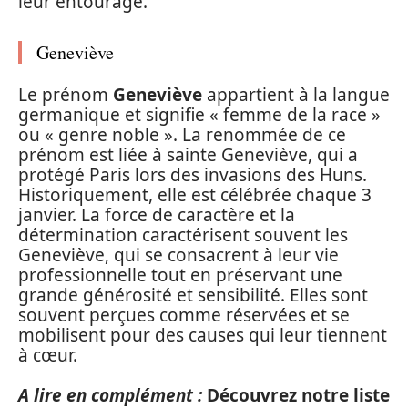
leur entourage.
Geneviève
Le prénom
Geneviève
appartient à la langue
germanique et signifie « femme de la race »
ou « genre noble ». La renommée de ce
prénom est liée à sainte Geneviève, qui a
protégé Paris lors des invasions des Huns.
Historiquement, elle est célébrée chaque 3
janvier. La force de caractère et la
détermination caractérisent souvent les
Geneviève, qui se consacrent à leur vie
professionnelle tout en préservant une
grande générosité et sensibilité. Elles sont
souvent perçues comme réservées et se
mobilisent pour des causes qui leur tiennent
à cœur.
A lire en complément :
Découvrez notre liste