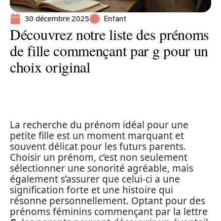
30 décembre 2025
Enfant
Découvrez notre liste des prénoms
de fille commençant par g pour un
choix original
La recherche du prénom idéal pour une
petite fille est un moment marquant et
souvent délicat pour les futurs parents.
Choisir un prénom, c’est non seulement
sélectionner une sonorité agréable, mais
également s’assurer que celui-ci a une
signification forte et une histoire qui
résonne personnellement. Optant pour des
prénoms féminins commençant par la lettre