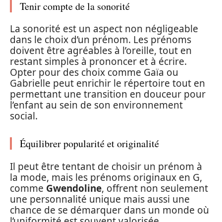
Tenir compte de la sonorité
La sonorité est un aspect non négligeable
dans le choix d’un prénom. Les prénoms
doivent être agréables à l’oreille, tout en
restant simples à prononcer et à écrire.
Opter pour des choix comme Gaïa ou
Gabrielle peut enrichir le répertoire tout en
permettant une transition en douceur pour
l’enfant au sein de son environnement
social.
Équilibrer popularité et originalité
Il peut être tentant de choisir un prénom à
la mode, mais les prénoms originaux en G,
comme
Gwendoline
, offrent non seulement
une personnalité unique mais aussi une
chance de se démarquer dans un monde où
l’uniformité est souvent valorisée.