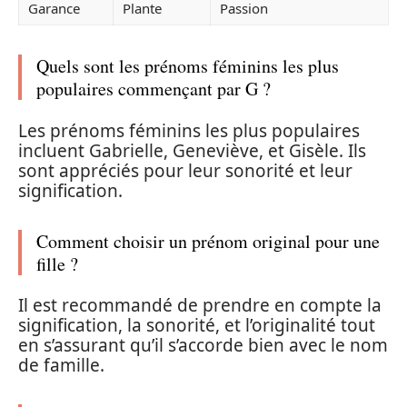
Garance
Plante
Passion
Quels sont les prénoms féminins les plus
populaires commençant par G ?
Les prénoms féminins les plus populaires
incluent Gabrielle, Geneviève, et Gisèle. Ils
sont appréciés pour leur sonorité et leur
signification.
Comment choisir un prénom original pour une
fille ?
Il est recommandé de prendre en compte la
signification, la sonorité, et l’originalité tout
en s’assurant qu’il s’accorde bien avec le nom
de famille.