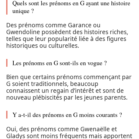
Quels sont les prénoms en G ayant une histoire
unique ?
Des prénoms comme Garance ou
Gwendoline possèdent des histoires riches,
telles que leur popularité liée à des figures
historiques ou culturelles.
Les prénoms en G sont-ils en vogue ?
Bien que certains prénoms commençant par
G soient traditionnels, beaucoup
connaissent un regain d’intérêt et sont de
nouveau plébiscités par les jeunes parents.
Y a-t-il des prénoms en G moins courants ?
Oui, des prénoms comme Gwenaëlle et
Gladys sont moins fréquents mais apportent