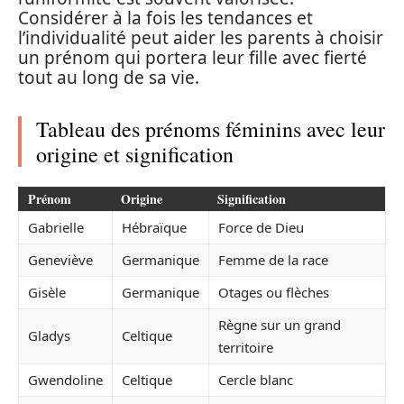
Considérer à la fois les tendances et
l’individualité peut aider les parents à choisir
un prénom qui portera leur fille avec fierté
tout au long de sa vie.
Tableau des prénoms féminins avec leur
origine et signification
Prénom
Origine
Signification
Gabrielle
Hébraïque
Force de Dieu
Geneviève
Germanique
Femme de la race
Gisèle
Germanique
Otages ou flèches
Règne sur un grand
Gladys
Celtique
territoire
Gwendoline
Celtique
Cercle blanc