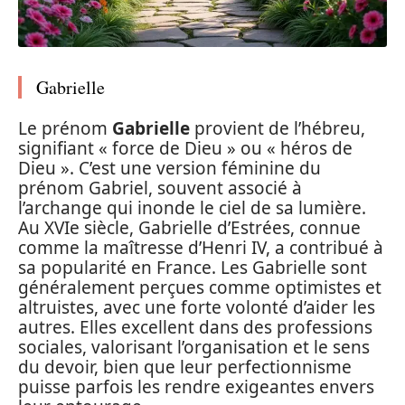
Gabrielle
Le prénom
Gabrielle
provient de l’hébreu,
signifiant « force de Dieu » ou « héros de
Dieu ». C’est une version féminine du
prénom Gabriel, souvent associé à
l’archange qui inonde le ciel de sa lumière.
Au XVIe siècle, Gabrielle d’Estrées, connue
comme la maîtresse d’Henri IV, a contribué à
sa popularité en France. Les Gabrielle sont
généralement perçues comme optimistes et
altruistes, avec une forte volonté d’aider les
autres. Elles excellent dans des professions
sociales, valorisant l’organisation et le sens
du devoir, bien que leur perfectionnisme
puisse parfois les rendre exigeantes envers