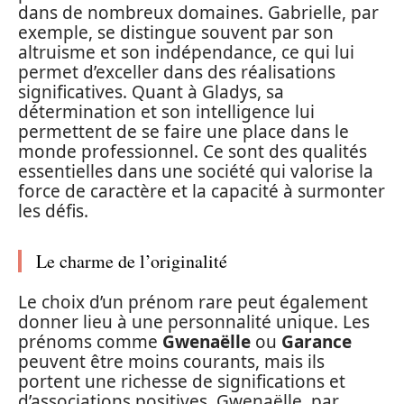
dans de nombreux domaines. Gabrielle, par
exemple, se distingue souvent par son
altruisme et son indépendance, ce qui lui
permet d’exceller dans des réalisations
significatives. Quant à Gladys, sa
détermination et son intelligence lui
permettent de se faire une place dans le
monde professionnel. Ce sont des qualités
essentielles dans une société qui valorise la
force de caractère et la capacité à surmonter
les défis.
Le charme de l’originalité
Le choix d’un prénom rare peut également
donner lieu à une personnalité unique. Les
prénoms comme
Gwenaëlle
ou
Garance
peuvent être moins courants, mais ils
portent une richesse de significations et
d’associations positives. Gwenaëlle, par