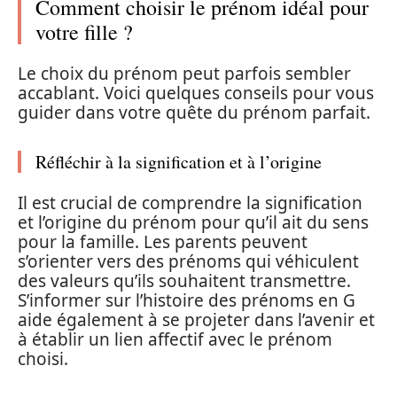
Comment choisir le prénom idéal pour
votre fille ?
Le choix du prénom peut parfois sembler
accablant. Voici quelques conseils pour vous
guider dans votre quête du prénom parfait.
Réfléchir à la signification et à l’origine
Il est crucial de comprendre la signification
et l’origine du prénom pour qu’il ait du sens
pour la famille. Les parents peuvent
s’orienter vers des prénoms qui véhiculent
des valeurs qu’ils souhaitent transmettre.
S’informer sur l’histoire des prénoms en G
aide également à se projeter dans l’avenir et
à établir un lien affectif avec le prénom
choisi.