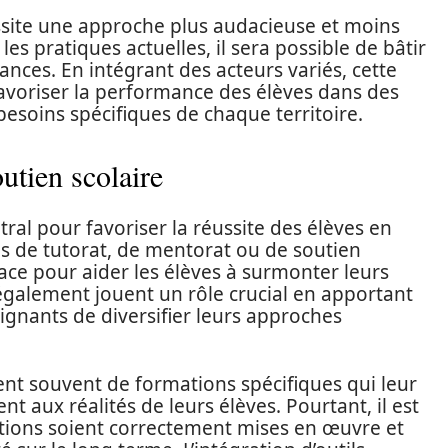
ssite une approche plus audacieuse et moins
s pratiques actuelles, il sera possible de bâtir
ances. En intégrant des acteurs variés, cette
favoriser la performance des élèves dans des
besoins spécifiques de chaque territoire.
utien scolaire
tral pour favoriser la réussite des élèves en
s de tutorat, de mentorat ou de soutien
ce pour aider les élèves à surmonter leurs
 également jouent un rôle crucial en apportant
ignants de diversifier leurs approches
ent souvent de formations spécifiques qui leur
 aux réalités de leurs élèves. Pourtant, il est
mations soient correctement mises en œuvre et