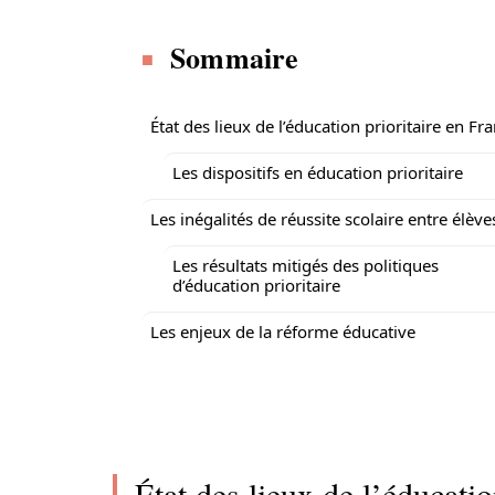
Sommaire
État des lieux de l’éducation prioritaire en Fr
Les dispositifs en éducation prioritaire
Les inégalités de réussite scolaire entre élève
Les résultats mitigés des politiques
d’éducation prioritaire
Les enjeux de la réforme éducative
État des lieux de l’éducatio