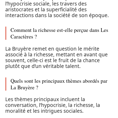
l’hypocrisie sociale, les travers des
aristocrates et la superficialité des
interactions dans la société de son époque.
Comment la richesse est-elle perçue dans Les
Caractères ?
La Bruyère remet en question le mérite
associé à la richesse, mettant en avant que
souvent, celle-ci est le fruit de la chance
plutôt que d’un véritable talent.
Quels sont les principaux thèmes abordés par
La Bruyère ?
Les thèmes principaux incluent la
conversation, l’hypocrisie, la richesse, la
moralité et les intrigues sociales.