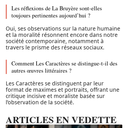
Les réflexions de La Bruyère sont-elles
toujours pertinentes aujourd’hui ?
Oui, ses observations sur la nature humaine
et la moralité résonnent encore dans notre
société contemporaine, notamment à
travers le prisme des réseaux sociaux.
Comment Les Caractères se distingue-t-il des
autres œuvres littéraires ?
Les Caractères se distinguent par leur
format de maximes et portraits, offrant une
critique incisive et moraliste basée sur
l’observation de la société.
ARTICLES EN VEDETTE