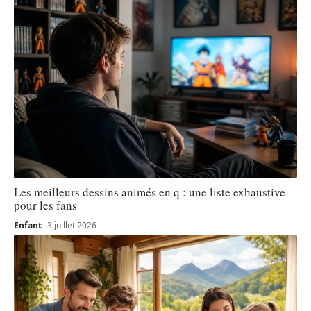
Les meilleurs dessins animés en q : une liste exhaustive
pour les fans
Enfant
3 juillet 2026