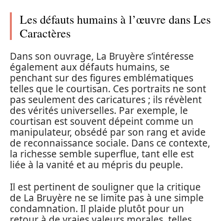
Les défauts humains à l’œuvre dans Les
Caractères
Dans son ouvrage, La Bruyère s’intéresse
également aux défauts humains, se
penchant sur des figures emblématiques
telles que le courtisan. Ces portraits ne sont
pas seulement des caricatures ; ils révèlent
des vérités universelles. Par exemple, le
courtisan est souvent dépeint comme un
manipulateur, obsédé par son rang et avide
de reconnaissance sociale. Dans ce contexte,
la richesse semble superflue, tant elle est
liée à la vanité et au mépris du peuple.
Il est pertinent de souligner que la critique
de La Bruyère ne se limite pas à une simple
condamnation. Il plaide plutôt pour un
retour à de vraies valeurs morales, telles