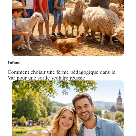
Enfant
Comment choisir une ferme pédagogique dans le
Var pour une sortie scolaire réussie