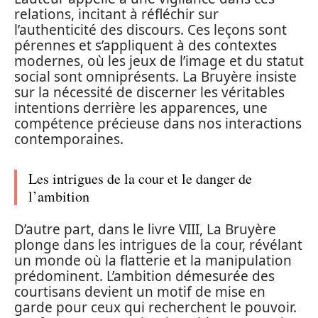
relations, incitant à réfléchir sur
l’authenticité des discours. Ces leçons sont
pérennes et s’appliquent à des contextes
modernes, où les jeux de l’image et du statut
social sont omniprésents. La Bruyère insiste
sur la nécessité de discerner les véritables
intentions derrière les apparences, une
compétence précieuse dans nos interactions
contemporaines.
Les intrigues de la cour et le danger de
l’ambition
D’autre part, dans le livre VIII, La Bruyère
plonge dans les intrigues de la cour, révélant
un monde où la flatterie et la manipulation
prédominent. L’ambition démesurée des
courtisans devient un motif de mise en
garde pour ceux qui recherchent le pouvoir.