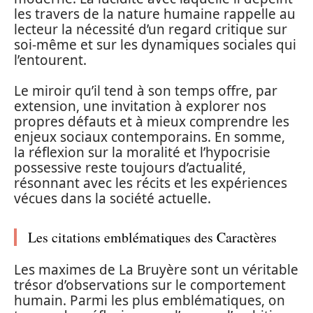
les travers de la nature humaine rappelle au
lecteur la nécessité d’un regard critique sur
soi-même et sur les dynamiques sociales qui
l’entourent.
Le miroir qu’il tend à son temps offre, par
extension, une invitation à explorer nos
propres défauts et à mieux comprendre les
enjeux sociaux contemporains. En somme,
la réflexion sur la moralité et l’hypocrisie
possessive reste toujours d’actualité,
résonnant avec les récits et les expériences
vécues dans la société actuelle.
Les citations emblématiques des Caractères
Les maximes de La Bruyère sont un véritable
trésor d’observations sur le comportement
humain. Parmi les plus emblématiques, on