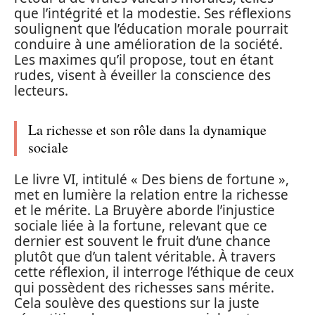
que l’intégrité et la modestie. Ses réflexions
soulignent que l’éducation morale pourrait
conduire à une amélioration de la société.
Les maximes qu’il propose, tout en étant
rudes, visent à éveiller la conscience des
lecteurs.
La richesse et son rôle dans la dynamique
sociale
Le livre VI, intitulé « Des biens de fortune »,
met en lumière la relation entre la richesse
et le mérite. La Bruyère aborde l’injustice
sociale liée à la fortune, relevant que ce
dernier est souvent le fruit d’une chance
plutôt que d’un talent véritable. À travers
cette réflexion, il interroge l’éthique de ceux
qui possèdent des richesses sans mérite.
Cela soulève des questions sur la juste