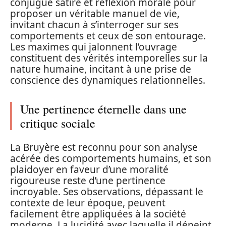
conjugue satire et réflexion morale pour
proposer un véritable manuel de vie,
invitant chacun à s’interroger sur ses
comportements et ceux de son entourage.
Les maximes qui jalonnent l’ouvrage
constituent des vérités intemporelles sur la
nature humaine, incitant à une prise de
conscience des dynamiques relationnelles.
Une pertinence éternelle dans une
critique sociale
La Bruyère est reconnu pour son analyse
acérée des comportements humains, et son
plaidoyer en faveur d’une moralité
rigoureuse reste d’une pertinence
incroyable. Ses observations, dépassant le
contexte de leur époque, peuvent
facilement être appliquées à la société
moderne. La lucidité avec laquelle il dépeint