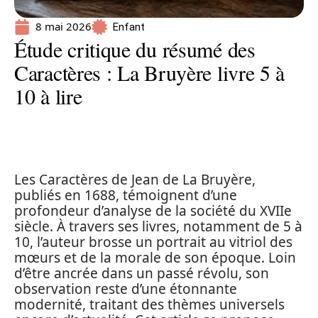
8 mai 2026
Enfant
Étude critique du résumé des
Caractères : La Bruyère livre 5 à
10 à lire
Les Caractères de Jean de La Bruyère,
publiés en 1688, témoignent d’une
profondeur d’analyse de la société du XVIIe
siècle. À travers ses livres, notamment de 5 à
10, l’auteur brosse un portrait au vitriol des
mœurs et de la morale de son époque. Loin
d’être ancrée dans un passé révolu, son
observation reste d’une étonnante
modernité, traitant des thèmes universels