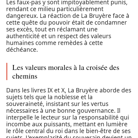
Les faux-pas y sont impitoyablement punis,
rendant ce milieu particulièrement
dangereux. La réaction de La Bruyère face à
cette quête du pouvoir était de condamner
ses excès, tout en réclamant une
authenticité et un respect des valeurs
humaines comme remèdes à cette
déchéance.
Les valeurs morales à la croisée des
chemins
Dans les livres IX et X, La Bruyère aborde des
sujets tels que la noblesse et la
souveraineté, insistant sur les vertus
nécessaires à une bonne gouvernance. Il
interpelle le lecteur sur la responsabilité qui
incombe aux puissants, mettant en lumière
le rôle central du roi dans le bien-être de ses
sujets. L’exemplarité du souverain devient un