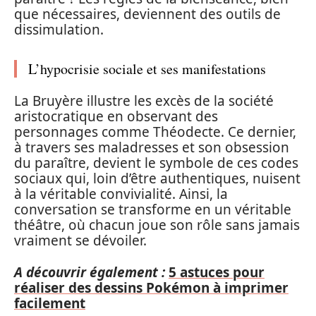
que nécessaires, deviennent des outils de
dissimulation.
L’hypocrisie sociale et ses manifestations
La Bruyère illustre les excès de la société
aristocratique en observant des
personnages comme Théodecte. Ce dernier,
à travers ses maladresses et son obsession
du paraître, devient le symbole de ces codes
sociaux qui, loin d’être authentiques, nuisent
à la véritable convivialité. Ainsi, la
conversation se transforme en un véritable
théâtre, où chacun joue son rôle sans jamais
vraiment se dévoiler.
A découvrir également :
5 astuces pour
réaliser des dessins Pokémon à imprimer
facilement