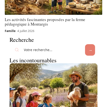
Les activités fascinantes proposées par la ferme
pédagogique à Montargis
Famille
4 juillet 2026
Recherche
Les incontournables