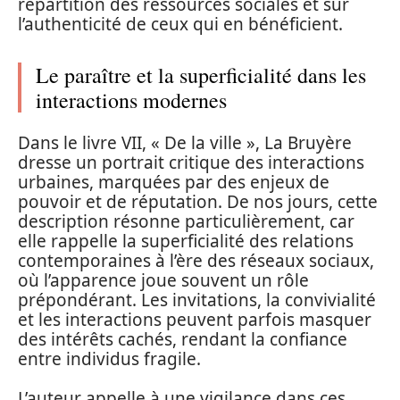
répartition des ressources sociales et sur
l’authenticité de ceux qui en bénéficient.
Le paraître et la superficialité dans les
interactions modernes
Dans le livre VII, « De la ville », La Bruyère
dresse un portrait critique des interactions
urbaines, marquées par des enjeux de
pouvoir et de réputation. De nos jours, cette
description résonne particulièrement, car
elle rappelle la superficialité des relations
contemporaines à l’ère des réseaux sociaux,
où l’apparence joue souvent un rôle
prépondérant. Les invitations, la convivialité
et les interactions peuvent parfois masquer
des intérêts cachés, rendant la confiance
entre individus fragile.
L’auteur appelle à une vigilance dans ces