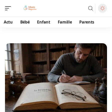
Actu
Bébé
Enfant
Famille
Parents