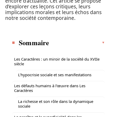
encore d’actualité. Cet article se propose
d’explorer ces leçons critiques, leurs
implications morales et leurs échos dans
notre société contemporaine.
Sommaire
Les Caractères : un miroir de la société du XVIIe
siècle
L’hypocrisie sociale et ses manifestations
Les défauts humains à l’œuvre dans Les
Caractères
La richesse et son rôle dans la dynamique
sociale
Le paraître et la superficialité dans les