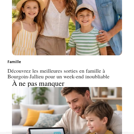
Famille
Découvrez les meilleures sorties en famille à
Bourgoin-Jallieu pour un week-end inoubliable
À ne pas manquer