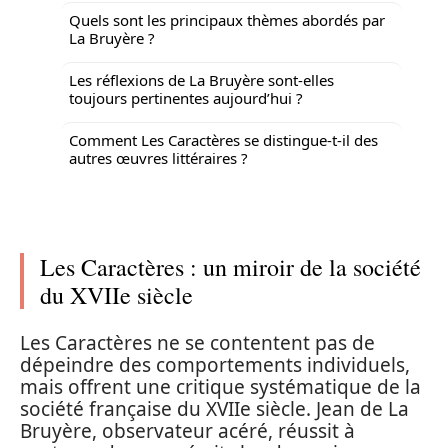
Quels sont les principaux thèmes abordés par
La Bruyère ?
Les réflexions de La Bruyère sont-elles
toujours pertinentes aujourd’hui ?
Comment Les Caractères se distingue-t-il des
autres œuvres littéraires ?
Les Caractères : un miroir de la société
du XVIIe siècle
Les Caractères ne se contentent pas de
dépeindre des comportements individuels,
mais offrent une critique systématique de la
société française du XVIIe siècle. Jean de La
Bruyère, observateur acéré, réussit à