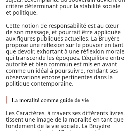
critère déterminant pour la stabilité sociale
et politique.
Cette notion de responsabilité est au cœur
de son message, et pourrait être appliquée
aux figures publiques actuelles. La Bruyère
propose une réflexion sur le pouvoir en tant
que devoir, exhortant à une réflexion morale
qui transcende les époques. L’équilibre entre
autorité et bien commun est mis en avant
comme un idéal à poursuivre, rendant ses
observations encore pertinentes dans la
politique contemporaine.
La moralité comme guide de vie
Les Caractères, à travers ses différents livres,
tissent une image de la moralité en tant que
fondement de la vie sociale. La Bruyère