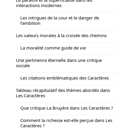
interactions modernes
Les intrigues de la cour et le danger de
l’ambition
Les valeurs morales à la croisée des chemins
La moralité comme guide de vie
Une pertinence éternelle dans une critique
sociale
Les citations emblématiques des Caractères
Tableau récapitulatif des thèmes abordés dans
Les Caractères
Que critique La Bruyère dans Les Caractères ?
Comment la richesse est-elle perçue dans Les
Caractères ?