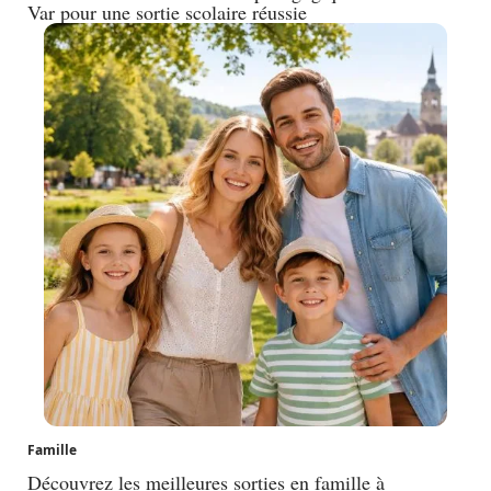
Var pour une sortie scolaire réussie
Famille
Découvrez les meilleures sorties en famille à