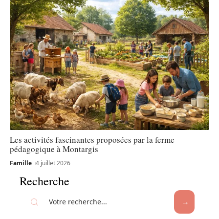
Les activités fascinantes proposées par la ferme
pédagogique à Montargis
Famille
4 juillet 2026
Recherche