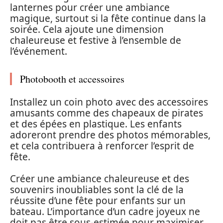
lanternes pour créer une ambiance
magique, surtout si la fête continue dans la
soirée. Cela ajoute une dimension
chaleureuse et festive à l’ensemble de
l’événement.
Photobooth et accessoires
Installez un coin photo avec des accessoires
amusants comme des chapeaux de pirates
et des épées en plastique. Les enfants
adoreront prendre des photos mémorables,
et cela contribuera à renforcer l’esprit de
fête.
Créer une ambiance chaleureuse et des
souvenirs inoubliables sont la clé de la
réussite d’une fête pour enfants sur un
bateau. L’importance d’un cadre joyeux ne
doit pas être sous-estimée pour maximiser