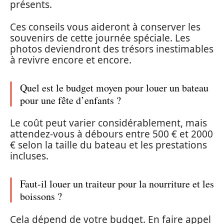
présents.
Ces conseils vous aideront à conserver les
souvenirs de cette journée spéciale. Les
photos deviendront des trésors inestimables
à revivre encore et encore.
Quel est le budget moyen pour louer un bateau
pour une fête d’enfants ?
Le coût peut varier considérablement, mais
attendez-vous à débours entre 500 € et 2000
€ selon la taille du bateau et les prestations
incluses.
Faut-il louer un traiteur pour la nourriture et les
boissons ?
Cela dépend de votre budget. En faire appel