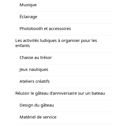
Musique
Éclairage
Photobooth et accessoires
Les activités ludiques à organiser pour les
enfants
Chasse au trésor
Jeux nautiques
Ateliers créatifs
Réussir le gâteau d’anniversaire sur un bateau
Design du gâteau
Matériel de service