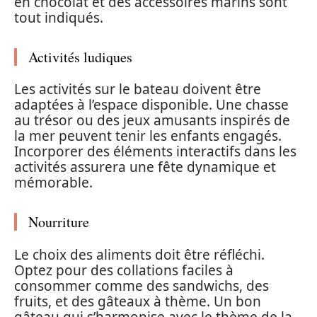
en chocolat et des accessoires marins sont
tout indiqués.
Activités ludiques
Les activités sur le bateau doivent être
adaptées à l’espace disponible. Une chasse
au trésor ou des jeux amusants inspirés de
la mer peuvent tenir les enfants engagés.
Incorporer des éléments interactifs dans les
activités assurera une fête dynamique et
mémorable.
Nourriture
Le choix des aliments doit être réfléchi.
Optez pour des collations faciles à
consommer comme des sandwichs, des
fruits, et des gâteaux à thème. Un bon
gâteau qui s’harmonise avec le thème de la