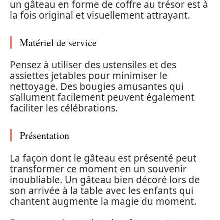
un gâteau en forme de coffre au trésor est à
la fois original et visuellement attrayant.
Matériel de service
Pensez à utiliser des ustensiles et des
assiettes jetables pour minimiser le
nettoyage. Des bougies amusantes qui
s’allument facilement peuvent également
faciliter les célébrations.
Présentation
La façon dont le gâteau est présenté peut
transformer ce moment en un souvenir
inoubliable. Un gâteau bien décoré lors de
son arrivée à la table avec les enfants qui
chantent augmente la magie du moment.