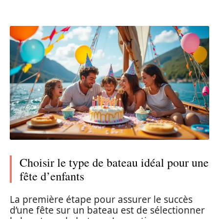
Choisir le type de bateau idéal pour une
fête d’enfants
La première étape pour assurer le succès
d’une fête sur un bateau est de sélectionner