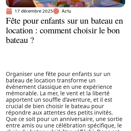
17 décembre 2025
Actu
Fête pour enfants sur un bateau en
location : comment choisir le bon
bateau ?
Organiser une fête pour enfants sur un
bateau de location transforme un
événement classique en une expérience
mémorable. La mer, le vent et la liberté
apportent un souffle d’aventure, et il est
crucial de bien choisir le bateau pour
répondre aux attentes des petits invités.
Que ce soit pour un anniversaire, une sortie
entre amis ou une célébration spécifique, le