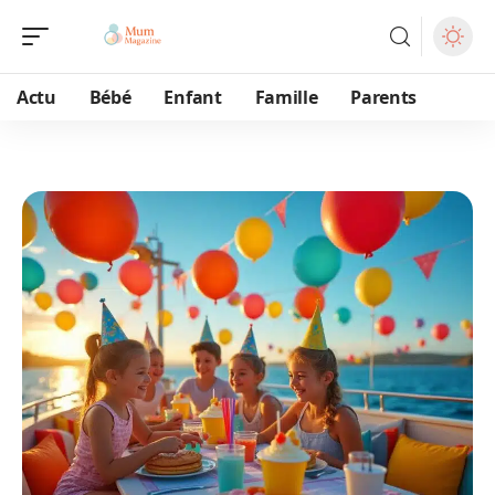
Actu
Bébé
Enfant
Famille
Parents