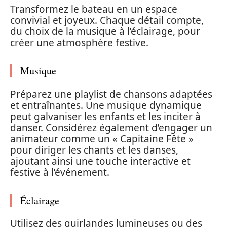
Transformez le bateau en un espace
convivial et joyeux. Chaque détail compte,
du choix de la musique à l’éclairage, pour
créer une atmosphère festive.
Musique
Préparez une playlist de chansons adaptées
et entraînantes. Une musique dynamique
peut galvaniser les enfants et les inciter à
danser. Considérez également d’engager un
animateur comme un « Capitaine Fête »
pour diriger les chants et les danses,
ajoutant ainsi une touche interactive et
festive à l’événement.
Éclairage
Utilisez des guirlandes lumineuses ou des