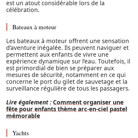
est un atout considérable lors de la
célébration.
Bateaux à moteur
Les bateaux à moteur offrent une sensation
d’aventure inégalée. Ils peuvent naviguer et
permettent aux enfants de vivre une
expérience dynamique sur l’eau. Toutefois, il
est primordial de bien se préparer aux
mesures de sécurité, notamment en ce qui
concerne le port du gilet de sauvetage et la
surveillance régulière de tous les passagers.
Lire également :
Comment organiser une
fête pour enfants thème arc-en-ciel pastel
mémorable
Yachts