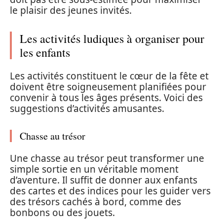
le plaisir des jeunes invités.
Les activités ludiques à organiser pour
les enfants
Les activités constituent le cœur de la fête et
doivent être soigneusement planifiées pour
convenir à tous les âges présents. Voici des
suggestions d’activités amusantes.
Chasse au trésor
Une chasse au trésor peut transformer une
simple sortie en un véritable moment
d’aventure. Il suffit de donner aux enfants
des cartes et des indices pour les guider vers
des trésors cachés à bord, comme des
bonbons ou des jouets.