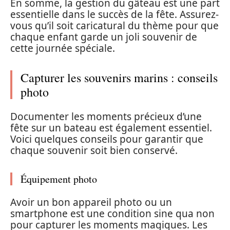
En somme, la gestion du gâteau est une part
essentielle dans le succès de la fête. Assurez-
vous qu’il soit caricatural du thème pour que
chaque enfant garde un joli souvenir de
cette journée spéciale.
Capturer les souvenirs marins : conseils
photo
Documenter les moments précieux d’une
fête sur un bateau est également essentiel.
Voici quelques conseils pour garantir que
chaque souvenir soit bien conservé.
Équipement photo
Avoir un bon appareil photo ou un
smartphone est une condition sine qua non
pour capturer les moments magiques. Les