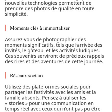
nouvelles technologies permettent de
prendre des photos de qualité en toute
simplicité.
Moments clés à immortaliser
Assurez-vous de photographier des
moments significatifs, tels que l’arrivée des
invités, le gâteau, et les activités ludiques.
Ces souvenirs serviront de précieux rappels
des rires et des aventures de cette journée.
Réseaux sociaux
Utilisez des plateformes sociales pour
partager les festivités avec les amis et la
famille absents. Pensez à utiliser les
« stories » pour une communication en
temps réel avec ceux qui n’ont pas pu être