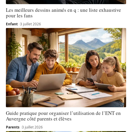
Les meilleurs dessins animés en q : une liste exhaustive
pour les fans
Enfant
3 juillet 2026
Guide pratique pour organiser l’utilisation de l’ENT en
Auvergne côté parents et élèves
Parents
3 juillet 2026