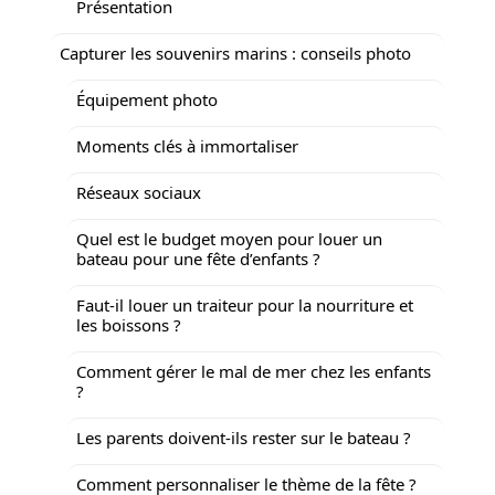
Présentation
Capturer les souvenirs marins : conseils photo
Équipement photo
Moments clés à immortaliser
Réseaux sociaux
Quel est le budget moyen pour louer un
bateau pour une fête d’enfants ?
Faut-il louer un traiteur pour la nourriture et
les boissons ?
Comment gérer le mal de mer chez les enfants
?
Les parents doivent-ils rester sur le bateau ?
Comment personnaliser le thème de la fête ?