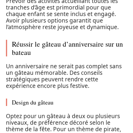
Prévoir des activités accueillant toutes les
tranches d’âge est primordial pour que
chaque enfant se sente inclus et engagé.
Avoir plusieurs options garantit que
l’atmosphère reste joyeuse et dynamique.
Réussir le gâteau d’anniversaire sur un
bateau
Un anniversaire ne serait pas complet sans
un gâteau mémorable. Des conseils
stratégiques peuvent rendre cette
expérience encore plus festive.
Design du gâteau
Optez pour un gâteau à deux ou plusieurs
niveaux, de préférence décoré selon le
thème de la fête. Pour un thème de pirate,