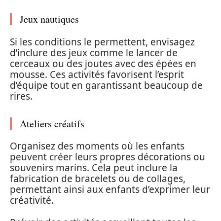
Jeux nautiques
Si les conditions le permettent, envisagez
d’inclure des jeux comme le lancer de
cerceaux ou des joutes avec des épées en
mousse. Ces activités favorisent l’esprit
d’équipe tout en garantissant beaucoup de
rires.
Ateliers créatifs
Organisez des moments où les enfants
peuvent créer leurs propres décorations ou
souvenirs marins. Cela peut inclure la
fabrication de bracelets ou de collages,
permettant ainsi aux enfants d’exprimer leur
créativité.