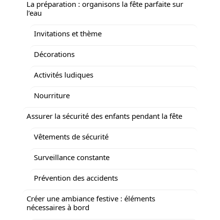
La préparation : organisons la fête parfaite sur
l’eau
Invitations et thème
Décorations
Activités ludiques
Nourriture
Assurer la sécurité des enfants pendant la fête
Vêtements de sécurité
Surveillance constante
Prévention des accidents
Créer une ambiance festive : éléments
nécessaires à bord