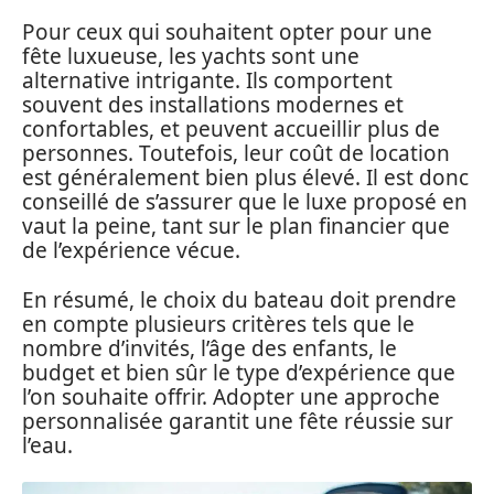
Pour ceux qui souhaitent opter pour une
fête luxueuse, les yachts sont une
alternative intrigante. Ils comportent
souvent des installations modernes et
confortables, et peuvent accueillir plus de
personnes. Toutefois, leur coût de location
est généralement bien plus élevé. Il est donc
conseillé de s’assurer que le luxe proposé en
vaut la peine, tant sur le plan financier que
de l’expérience vécue.
En résumé, le choix du bateau doit prendre
en compte plusieurs critères tels que le
nombre d’invités, l’âge des enfants, le
budget et bien sûr le type d’expérience que
l’on souhaite offrir. Adopter une approche
personnalisée garantit une fête réussie sur
l’eau.