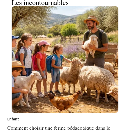
Les incontournables
Enfant
Comment choisir une ferme pédagogique dans le