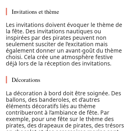
Invitations et thème
Les invitations doivent évoquer le thème de
la fête. Des invitations nautiques ou
inspirées par des pirates peuvent non
seulement susciter de l’excitation mais
également donner un avant-goût du thème
choisi. Cela crée une atmosphère festive
déjà lors de la réception des invitations.
Décorations
La décoration à bord doit être soignée. Des
ballons, des banderoles, et d’autres
éléments décoratifs liés au thème
contribueront à l’ambiance de fête. Par
exemple, pour une fête sur le thème des
pirates, des drapeaux de pirates, des trésors