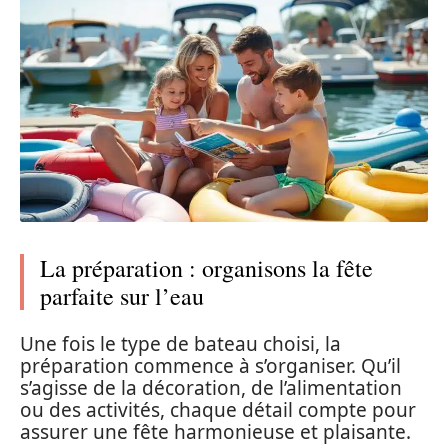
La préparation : organisons la fête
parfaite sur l’eau
Une fois le type de bateau choisi, la
préparation commence à s’organiser. Qu’il
s’agisse de la décoration, de l’alimentation
ou des activités, chaque détail compte pour
assurer une fête harmonieuse et plaisante.