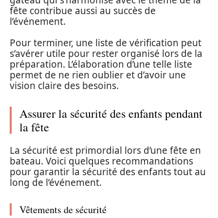
fête contribue aussi au succès de
l’événement.
Pour terminer, une liste de vérification peut
s’avérer utile pour rester organisé lors de la
préparation. L’élaboration d’une telle liste
permet de ne rien oublier et d’avoir une
vision claire des besoins.
Assurer la sécurité des enfants pendant
la fête
La sécurité est primordial lors d’une fête en
bateau. Voici quelques recommandations
pour garantir la sécurité des enfants tout au
long de l’événement.
Vêtements de sécurité