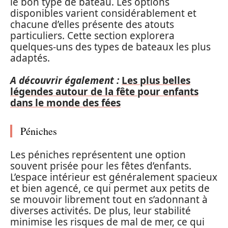
le bon type de bateau. Les options
disponibles varient considérablement et
chacune d’elles présente des atouts
particuliers. Cette section explorera
quelques-uns des types de bateaux les plus
adaptés.
A découvrir également :
Les plus belles
légendes autour de la fête pour enfants
dans le monde des fées
Péniches
Les péniches représentent une option
souvent prisée pour les fêtes d’enfants.
L’espace intérieur est généralement spacieux
et bien agencé, ce qui permet aux petits de
se mouvoir librement tout en s’adonnant à
diverses activités. De plus, leur stabilité
minimise les risques de mal de mer, ce qui