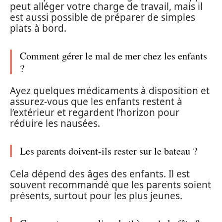
peut alléger votre charge de travail, mais il
est aussi possible de préparer de simples
plats à bord.
Comment gérer le mal de mer chez les enfants
?
Ayez quelques médicaments à disposition et
assurez-vous que les enfants restent à
l’extérieur et regardent l’horizon pour
réduire les nausées.
Les parents doivent-ils rester sur le bateau ?
Cela dépend des âges des enfants. Il est
souvent recommandé que les parents soient
présents, surtout pour les plus jeunes.