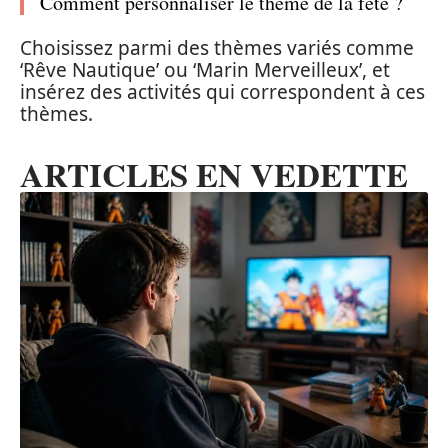
Comment personnaliser le thème de la fête ?
Choisissez parmi des thèmes variés comme
‘Rêve Nautique’ ou ‘Marin Merveilleux’, et
insérez des activités qui correspondent à ces
thèmes.
ARTICLES EN VEDETTE