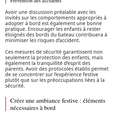
Prévention des accidents
Avoir une discussion préalable avec les
invités sur les comportements appropriés à
adopter à bord est également une bonne
pratique. Encourager les enfants à rester
éloignés des bords du bateau contribuera à
minimiser les risques d’accident.
Ces mesures de sécurité garantissent non
seulement la protection des enfants, mais
également la tranquillité d’esprit des
parents. Avoir des protocoles établis permet
de se concentrer sur l’expérience festive
plutôt que sur les préoccupations liées à la
sécurité.
Créer une ambiance festive : éléments
nécessaires à bord