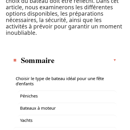
choix du bateau doit être réfléchi. Dans cet
article, nous examinerons les différentes
options disponibles, les préparations
nécessaires, la sécurité, ainsi que les
activités à prévoir pour garantir un moment
inoubliable.
Sommaire
Choisir le type de bateau idéal pour une fête
d’enfants
Péniches
Bateaux à moteur
Yachts