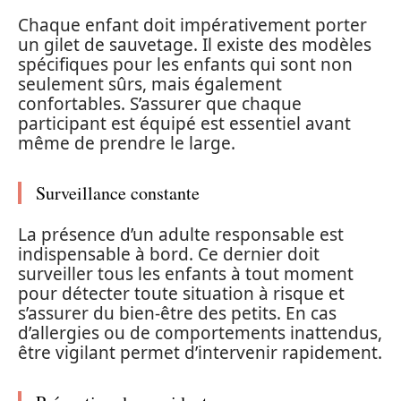
Chaque enfant doit impérativement porter
un gilet de sauvetage. Il existe des modèles
spécifiques pour les enfants qui sont non
seulement sûrs, mais également
confortables. S’assurer que chaque
participant est équipé est essentiel avant
même de prendre le large.
Surveillance constante
La présence d’un adulte responsable est
indispensable à bord. Ce dernier doit
surveiller tous les enfants à tout moment
pour détecter toute situation à risque et
s’assurer du bien-être des petits. En cas
d’allergies ou de comportements inattendus,
être vigilant permet d’intervenir rapidement.