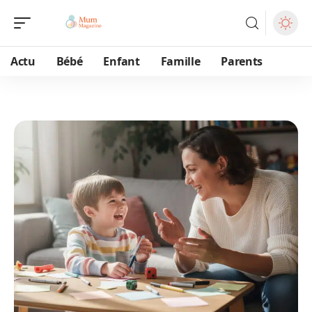
Actu
Bébé
Enfant
Famille
Parents