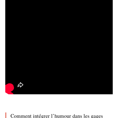
Comment intégrer l’humour dans les gages