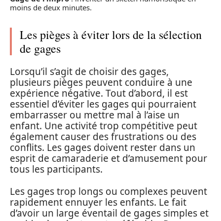
moins de deux minutes.
Les pièges à éviter lors de la sélection
de gages
Lorsqu’il s’agit de choisir des gages,
plusieurs pièges peuvent conduire à une
expérience négative. Tout d’abord, il est
essentiel d’éviter les gages qui pourraient
embarrasser ou mettre mal à l’aise un
enfant. Une activité trop compétitive peut
également causer des frustrations ou des
conflits. Les gages doivent rester dans un
esprit de camaraderie et d’amusement pour
tous les participants.
Les gages trop longs ou complexes peuvent
rapidement ennuyer les enfants. Le fait
d’avoir un large éventail de gages simples et