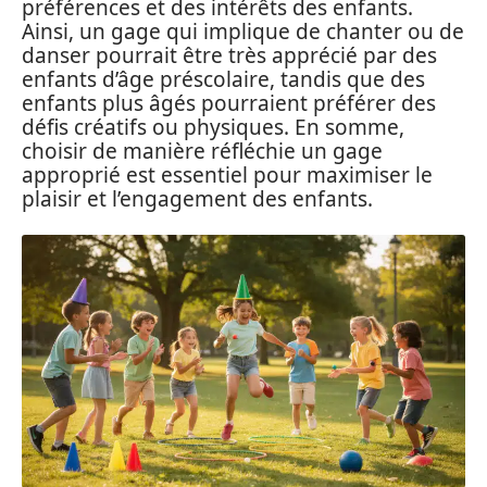
préférences et des intérêts des enfants.
Ainsi, un gage qui implique de chanter ou de
danser pourrait être très apprécié par des
enfants d’âge préscolaire, tandis que des
enfants plus âgés pourraient préférer des
défis créatifs ou physiques. En somme,
choisir de manière réfléchie un gage
approprié est essentiel pour maximiser le
plaisir et l’engagement des enfants.