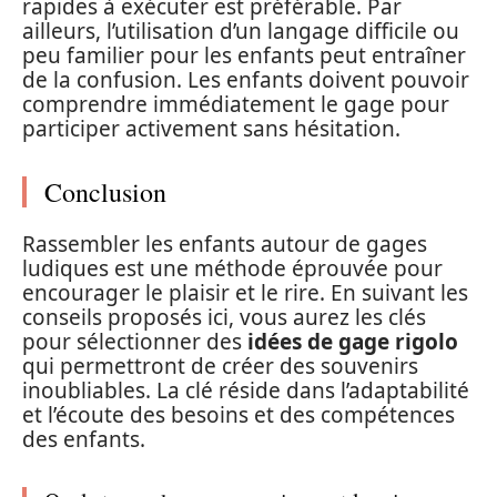
rapides à exécuter est préférable. Par
ailleurs, l’utilisation d’un langage difficile ou
peu familier pour les enfants peut entraîner
de la confusion. Les enfants doivent pouvoir
comprendre immédiatement le gage pour
participer activement sans hésitation.
Conclusion
Rassembler les enfants autour de gages
ludiques est une méthode éprouvée pour
encourager le plaisir et le rire. En suivant les
conseils proposés ici, vous aurez les clés
pour sélectionner des
idées de gage rigolo
qui permettront de créer des souvenirs
inoubliables. La clé réside dans l’adaptabilité
et l’écoute des besoins et des compétences
des enfants.