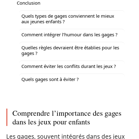
Conclusion
Quels types de gages conviennent le mieux
aux jeunes enfants ?
Comment intégrer l’humour dans les gages ?
Quelles règles devraient être établies pour les
gages ?
Comment éviter les conflits durant les jeux ?
Quels gages sont à éviter ?
Comprendre l’importance des gages
dans les jeux pour enfants
Les gages, souvent intégrés dans des jeux