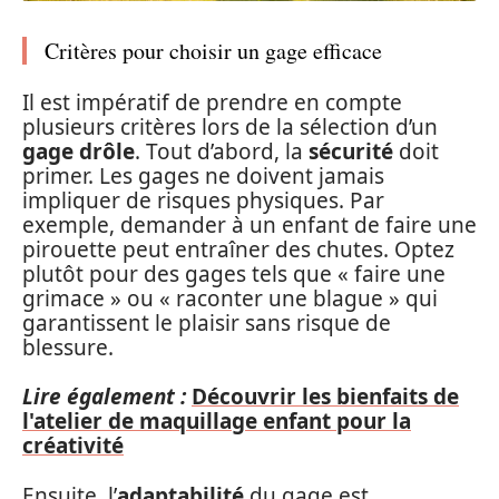
Critères pour choisir un gage efficace
Il est impératif de prendre en compte
plusieurs critères lors de la sélection d’un
gage drôle
. Tout d’abord, la
sécurité
doit
primer. Les gages ne doivent jamais
impliquer de risques physiques. Par
exemple, demander à un enfant de faire une
pirouette peut entraîner des chutes. Optez
plutôt pour des gages tels que « faire une
grimace » ou « raconter une blague » qui
garantissent le plaisir sans risque de
blessure.
Lire également :
Découvrir les bienfaits de
l'atelier de maquillage enfant pour la
créativité
Ensuite, l’
adaptabilité
du gage est