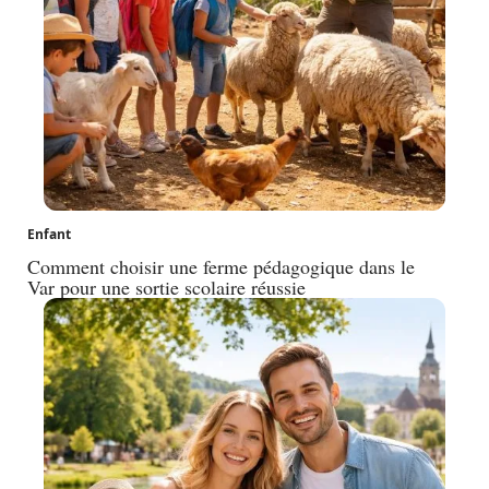
Enfant
Comment choisir une ferme pédagogique dans le
Var pour une sortie scolaire réussie