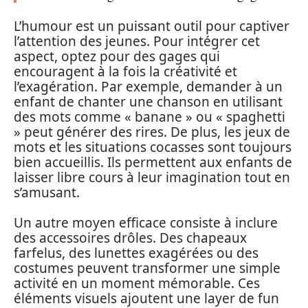
L’humour est un puissant outil pour captiver
l’attention des jeunes. Pour intégrer cet
aspect, optez pour des gages qui
encouragent à la fois la créativité et
l’exagération. Par exemple, demander à un
enfant de chanter une chanson en utilisant
des mots comme « banane » ou « spaghetti
» peut générer des rires. De plus, les jeux de
mots et les situations cocasses sont toujours
bien accueillis. Ils permettent aux enfants de
laisser libre cours à leur imagination tout en
s’amusant.
Un autre moyen efficace consiste à inclure
des accessoires drôles. Des chapeaux
farfelus, des lunettes exagérées ou des
costumes peuvent transformer une simple
activité en un moment mémorable. Ces
éléments visuels ajoutent une layer de fun