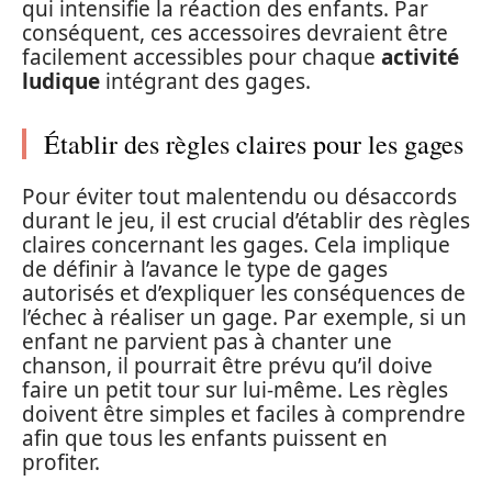
qui intensifie la réaction des enfants. Par
conséquent, ces accessoires devraient être
facilement accessibles pour chaque
activité
ludique
intégrant des gages.
Établir des règles claires pour les gages
Pour éviter tout malentendu ou désaccords
durant le jeu, il est crucial d’établir des règles
claires concernant les gages. Cela implique
de définir à l’avance le type de gages
autorisés et d’expliquer les conséquences de
l’échec à réaliser un gage. Par exemple, si un
enfant ne parvient pas à chanter une
chanson, il pourrait être prévu qu’il doive
faire un petit tour sur lui-même. Les règles
doivent être simples et faciles à comprendre
afin que tous les enfants puissent en
profiter.