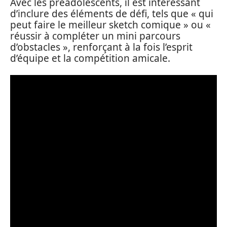
Avec les préadolescents, il est intéressant
d’inclure des éléments de défi, tels que « qui
peut faire le meilleur sketch comique » ou «
réussir à compléter un mini parcours
d’obstacles », renforçant à la fois l’esprit
d’équipe et la compétition amicale.