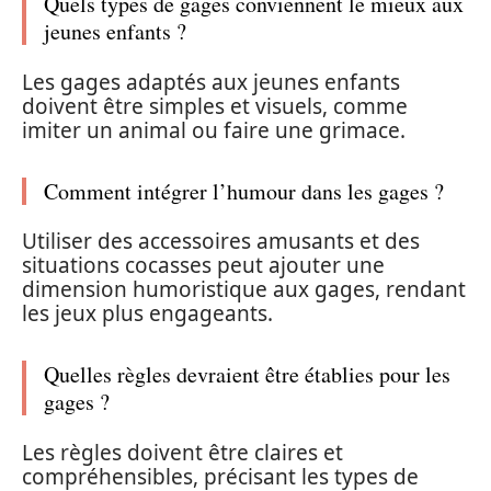
Quels types de gages conviennent le mieux aux
jeunes enfants ?
Les gages adaptés aux jeunes enfants
doivent être simples et visuels, comme
imiter un animal ou faire une grimace.
Comment intégrer l’humour dans les gages ?
Utiliser des accessoires amusants et des
situations cocasses peut ajouter une
dimension humoristique aux gages, rendant
les jeux plus engageants.
Quelles règles devraient être établies pour les
gages ?
Les règles doivent être claires et
compréhensibles, précisant les types de