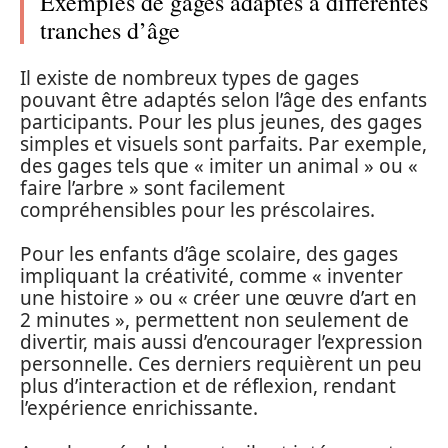
Exemples de gages adaptés à différentes
tranches d’âge
Il existe de nombreux types de gages
pouvant être adaptés selon l’âge des enfants
participants. Pour les plus jeunes, des gages
simples et visuels sont parfaits. Par exemple,
des gages tels que « imiter un animal » ou «
faire l’arbre » sont facilement
compréhensibles pour les préscolaires.
Pour les enfants d’âge scolaire, des gages
impliquant la créativité, comme « inventer
une histoire » ou « créer une œuvre d’art en
2 minutes », permettent non seulement de
divertir, mais aussi d’encourager l’expression
personnelle. Ces derniers requièrent un peu
plus d’interaction et de réflexion, rendant
l’expérience enrichissante.