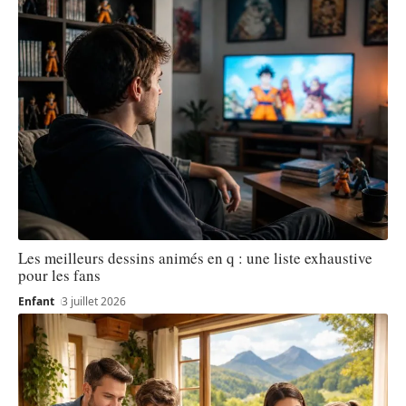
Les meilleurs dessins animés en q : une liste exhaustive
pour les fans
Enfant
3 juillet 2026