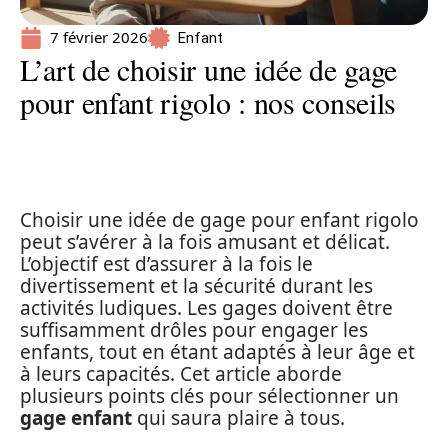
7 février 2026
Enfant
L’art de choisir une idée de gage
pour enfant rigolo : nos conseils
Choisir une idée de gage pour enfant rigolo
peut s’avérer à la fois amusant et délicat.
L’objectif est d’assurer à la fois le
divertissement et la sécurité durant les
activités ludiques. Les gages doivent être
suffisamment drôles pour engager les
enfants, tout en étant adaptés à leur âge et
à leurs capacités. Cet article aborde
plusieurs points clés pour sélectionner un
gage enfant
qui saura plaire à tous.