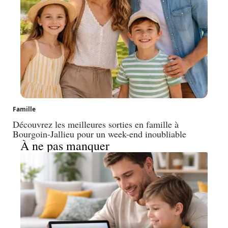
Famille
Découvrez les meilleures sorties en famille à
Bourgoin-Jallieu pour un week-end inoubliable
À ne pas manquer