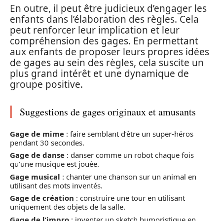
En outre, il peut être judicieux d’engager les
enfants dans l’élaboration des règles. Cela
peut renforcer leur implication et leur
compréhension des gages. En permettant
aux enfants de proposer leurs propres idées
de gages au sein des règles, cela suscite un
plus grand intérêt et une dynamique de
groupe positive.
Suggestions de gages originaux et amusants
Gage de mime
: faire semblant d’être un super-héros
pendant 30 secondes.
Gage de danse
: danser comme un robot chaque fois
qu’une musique est jouée.
Gage musical
: chanter une chanson sur un animal en
utilisant des mots inventés.
Gage de création
: construire une tour en utilisant
uniquement des objets de la salle.
Gage de l’impro
: inventer un sketch humoristique en