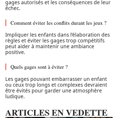
gages autorisés et les conséquences de leur
échec.
Comment éviter les conflits durant les jeux ?
Impliquer les enfants dans l’élaboration des
règles et éviter les gages trop compétitifs
peut aider à maintenir une ambiance
positive.
Quels gages sont à éviter ?
Les gages pouvant embarrasser un enfant
ou ceux trop longs et complexes devraient
être évités pour garder une atmosphère
ludique.
ARTICLES EN VEDETTE