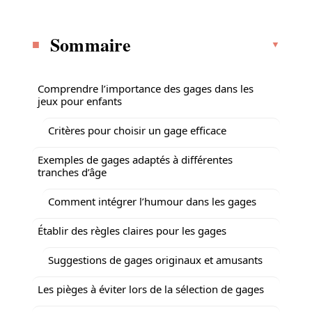
Sommaire
Comprendre l’importance des gages dans les
jeux pour enfants
Critères pour choisir un gage efficace
Exemples de gages adaptés à différentes
tranches d’âge
Comment intégrer l’humour dans les gages
Établir des règles claires pour les gages
Suggestions de gages originaux et amusants
Les pièges à éviter lors de la sélection de gages