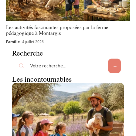
Les activités fascinantes proposées par la ferme
pédagogique à Montargis
Famille
4 juillet 2026
Recherche
Les incontournables