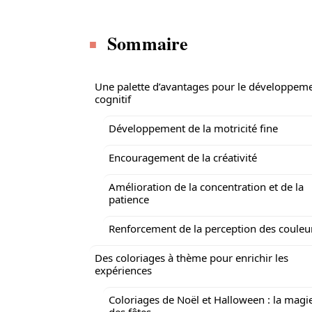
Sommaire
Une palette d’avantages pour le développem
cognitif
Développement de la motricité fine
Encouragement de la créativité
Amélioration de la concentration et de la
patience
Renforcement de la perception des couleu
Des coloriages à thème pour enrichir les
expériences
Coloriages de Noël et Halloween : la magi