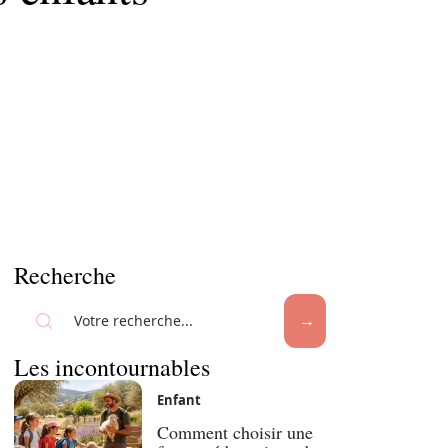
Recherche
Les incontournables
Enfant
Comment choisir une