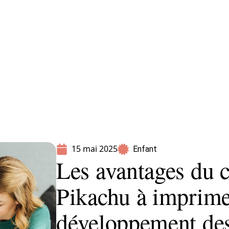
Parents
15 mai 2025
Enfant
Les avantages du c
Pikachu à imprime
développement des