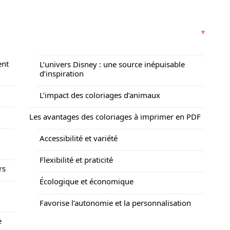
ent
L’univers Disney : une source inépuisable
d’inspiration
L’impact des coloriages d’animaux
Les avantages des coloriages à imprimer en PDF
Accessibilité et variété
Flexibilité et praticité
rs
Écologique et économique
Favorise l’autonomie et la personnalisation
e