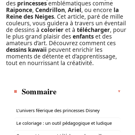
des
princesses
emblématiques comme
Raiponce
,
Cendrillon
,
Ariel
, ou encore
la
Reine des Neiges
. Cet article, paré de mille
couleurs, vous guidera à travers un éventail
de dessins à
colorier
et à
télécharger
, pour
le plus grand plaisir des
enfants
et des
amateurs d’art. Découvrez comment ces
dessins kawaii
peuvent enrichir les
moments de détente et d’apprentissage,
tout en nourrissant la créativité.
Sommaire
L’univers féerique des princesses Disney
Le coloriage : un outil pédagogique et ludique