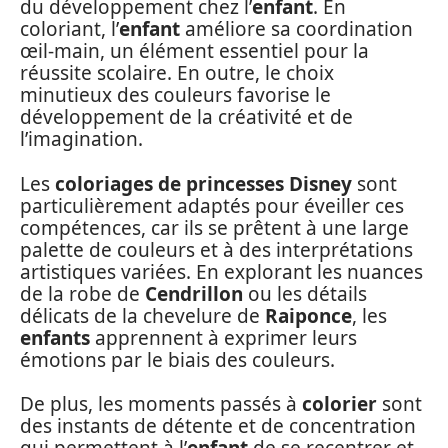
du développement chez l’
enfant
. En
coloriant, l’
enfant
améliore sa coordination
œil-main, un élément essentiel pour la
réussite scolaire. En outre, le choix
minutieux des couleurs favorise le
développement de la créativité et de
l’imagination.
Les
coloriages de princesses Disney
sont
particulièrement adaptés pour éveiller ces
compétences, car ils se prêtent à une large
palette de couleurs et à des interprétations
artistiques variées. En explorant les nuances
de la robe de
Cendrillon
ou les détails
délicats de la chevelure de
Raiponce
, les
enfants
apprennent à exprimer leurs
émotions par le biais des couleurs.
De plus, les moments passés à
colorier
sont
des instants de détente et de concentration