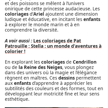
et des poissons se mêlent à l’univers
onirique de cette princesse audacieuse. Les
coloriages
d’
Ariel
ajoutent une dimension
ludique et éducative, en incitant les
enfants
à explorer le monde marin et à en
comprendre la diversité.
A voir aussi :
Les coloriages de Pat
Patrouille : Stella : un monde d'aventures à
colorier !
En explorant les
coloriages
de
Cendrillon
ou de
la Reine des Neiges
, vous plongez
dans des univers où la magie et l’élégance
règnent en maîtres. Ces
dessins
permettent
aux
enfants
d’apprendre à apprécier les
subtilités des couleurs et des formes, tout en
développant leur motricité fine et leur sens
esthétique.