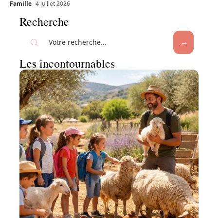
Famille
4 juillet 2026
Recherche
Les incontournables