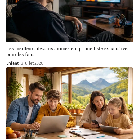
Les meilleurs dessins animés en q : une liste exhaustive
pour les fans
Enfant
3 juillet 2026