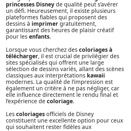
princesses Disney
de qualité peut s’avérer
un défi. Heureusement, il existe plusieurs
plateformes fiables qui proposent des
dessins à
imprimer
gratuitement,
garantissant des heures de plaisir créatif
pour les
enfants
.
Lorsque vous cherchez des
coloriages à
télécharger
, il est crucial de privilégier des
sites spécialisés qui offrent une large
sélection de dessins variés, allant des scènes
classiques aux interprétations
kawaii
modernes. La qualité de l’impression est
également un critère à ne pas négliger, car
elle influence directement le rendu final et
l’expérience de
coloriage
.
Les
coloriages
officiels de Disney
constituent une excellente option pour ceux
qui souhaitent rester fidèles aux