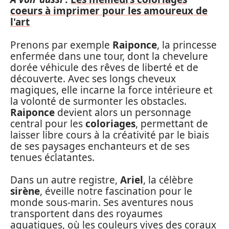
coeurs à imprimer pour les amoureux de
l'art
Prenons par exemple
Raiponce
, la princesse
enfermée dans une tour, dont la chevelure
dorée véhicule des rêves de liberté et de
découverte. Avec ses longs cheveux
magiques, elle incarne la force intérieure et
la volonté de surmonter les obstacles.
Raiponce
devient alors un personnage
central pour les
coloriages
, permettant de
laisser libre cours à la créativité par le biais
de ses paysages enchanteurs et de ses
tenues éclatantes.
Dans un autre registre,
Ariel
, la célèbre
sirène
, éveille notre fascination pour le
monde sous-marin. Ses aventures nous
transportent dans des royaumes
aquatiques, où les couleurs vives des coraux