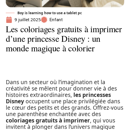
Boy is learning how to use a tablet pc
9 juillet 2025
Enfant
Les coloriages gratuits à imprimer
d’une princesse Disney : un
monde magique à colorier
Dans un secteur où l’imagination et la
créativité se mêlent pour donner vie à des
histoires extraordinaires,
les princesses
Disney
occupent une place privilégiée dans
le cœur des petits et des grands. Offrez-vous
une parenthèse enchantée avec des
coloriages gratuits à imprimer
, qui vous
invitent à plonger dans l’univers magique