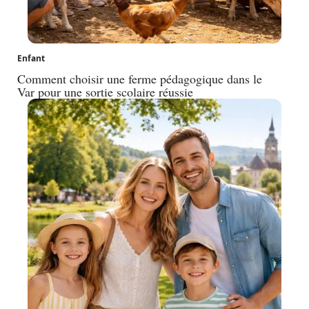
Enfant
Comment choisir une ferme pédagogique dans le
Var pour une sortie scolaire réussie