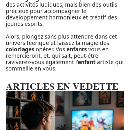
des activités ludiques, mais bien des outils
précieux pour accompagner le
développement harmonieux et créatif des
jeunes esprits.
Alors, plongez sans plus attendre dans cet
univers féerique et laissez la magie des
coloriages
opérer. Vos
enfants
vous en
remercieront, et, qui sait, peut-être
raviverez-vous également l’
enfant
artiste qui
sommeille en vous.
ARTICLES EN VEDETTE