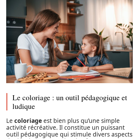
Le coloriage : un outil pédagogique et
ludique
Le
coloriage
est bien plus qu’une simple
activité récréative. Il constitue un puissant
outil pédagogique qui stimule divers aspects