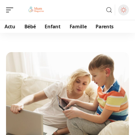
Actu
Bébé
Enfant
Famille
Parents