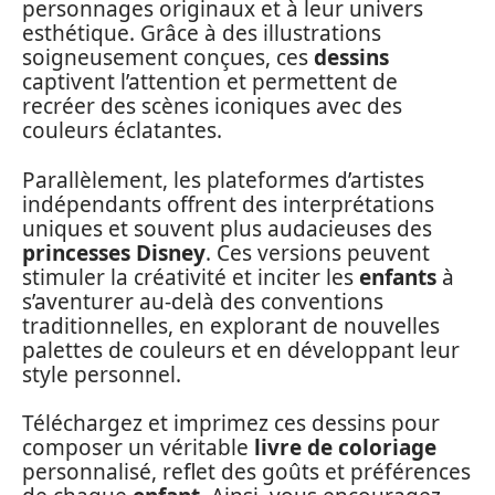
personnages originaux et à leur univers
esthétique. Grâce à des illustrations
soigneusement conçues, ces
dessins
captivent l’attention et permettent de
recréer des scènes iconiques avec des
couleurs éclatantes.
Parallèlement, les plateformes d’artistes
indépendants offrent des interprétations
uniques et souvent plus audacieuses des
princesses Disney
. Ces versions peuvent
stimuler la créativité et inciter les
enfants
à
s’aventurer au-delà des conventions
traditionnelles, en explorant de nouvelles
palettes de couleurs et en développant leur
style personnel.
Téléchargez et imprimez ces dessins pour
composer un véritable
livre de coloriage
personnalisé, reflet des goûts et préférences