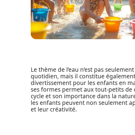
Le thème de l’eau n’est pas seulemen
quotidien, mais il constitue égalemen
divertissement pour les enfants en mat
ses formes permet aux tout-petits de 
cycle et son importance dans la nature
les enfants peuvent non seulement ap
et leur créativité.