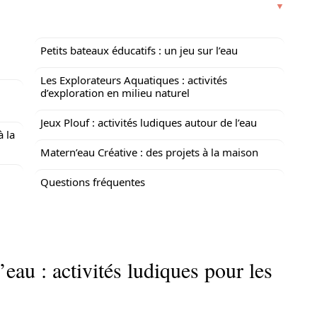
Petits bateaux éducatifs : un jeu sur l’eau
Les Explorateurs Aquatiques : activités
d’exploration en milieu naturel
Jeux Plouf : activités ludiques autour de l’eau
à la
Matern’eau Créative : des projets à la maison
Questions fréquentes
’eau : activités ludiques pour les