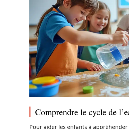
Comprendre le cycle de l’ea
Pour aider les enfants à appréhender le