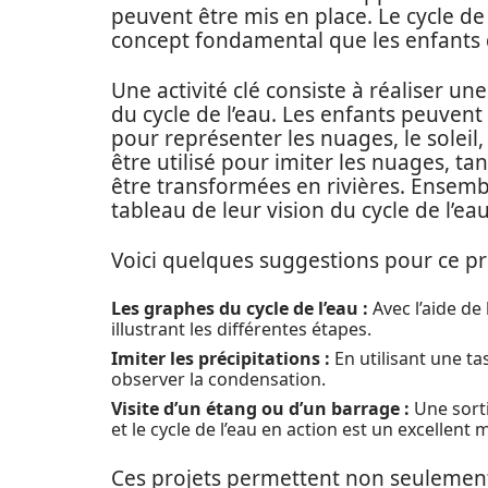
peuvent être mis en place. Le cycle de l
concept fondamental que les enfants 
Une activité clé consiste à réaliser u
du cycle de l’eau. Les enfants peuvent
pour représenter les nuages, le soleil,
être utilisé pour imiter les nuages, t
être transformées en rivières. Ensemb
tableau de leur vision du cycle de l’eau
Voici quelques suggestions pour ce pro
Les graphes du cycle de l’eau :
Avec l’aide de
illustrant les différentes étapes.
Imiter les précipitations :
En utilisant une ta
observer la condensation.
Visite d’un étang ou d’un barrage :
Une sorti
et le cycle de l’eau en action est un excellent
Ces projets permettent non seulement