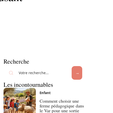
Recherche
Les incontournables
Enfant
Comment choisir une
ferme pédagogique dans
le Var pour une sortie