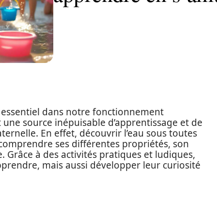
t essentiel dans notre fonctionnement
t une source inépuisable d’apprentissage et de
ernelle. En effet, découvrir l’eau sous toutes
comprendre ses différentes propriétés, son
. Grâce à des activités pratiques et ludiques,
prendre, mais aussi développer leur curiosité