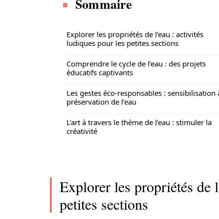
Sommaire
Explorer les propriétés de l’eau : activités
ludiques pour les petites sections
Comprendre le cycle de l’eau : des projets
éducatifs captivants
Les gestes éco-responsables : sensibilisation 
préservation de l’eau
L’art à travers le thème de l’eau : stimuler la
créativité
Explorer les propriétés de l
petites sections