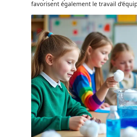
favorisent également le travail d’équipe