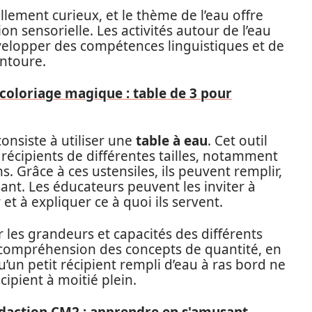
lement curieux, et le thème de l’eau offre
on sensorielle. Les activités autour de l’eau
évelopper des compétences linguistiques et de
ntoure.
coloriage magique : table de 3 pour
onsiste à utiliser une
table à eau
. Cet outil
récipients de différentes tailles, notamment
s. Grâce à ces ustensiles, ils peuvent remplir,
sant. Les éducateurs peuvent les inviter à
et à expliquer ce à quoi ils servent.
 les grandeurs et capacités des différents
ur compréhension des concepts de quantité, en
’un petit récipient rempli d’eau à ras bord ne
cipient à moitié plein.