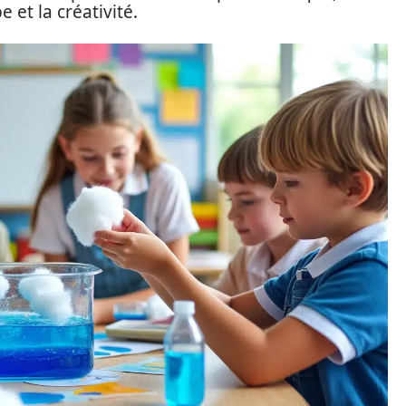
 et la créativité.