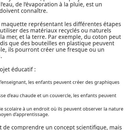
’eau, de l’évaporation à la pluie, est un
doivent connaître.
ne maquette représentant les différentes étapes
 utiliser des matériaux recyclés ou naturels
 la mer, et la terre. Par exemple, du coton peut
andis que des bouteilles en plastique peuvent
le, ils pourront créer une fresque ou un
.
jet éducatif :
 l’enseignant, les enfants peuvent créer des graphiques
sse d’eau chaude et un couvercle, les enfants peuvent
e scolaire à un endroit où ils peuvent observer la nature
 moyen d’apprentissage.
 de comprendre un concept scientifique, mais