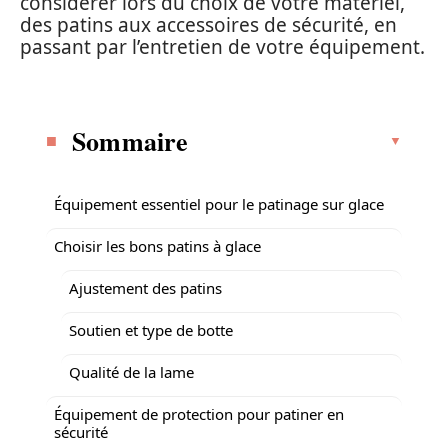
considérer lors du choix de votre matériel,
des patins aux accessoires de sécurité, en
passant par l’entretien de votre équipement.
Sommaire
Équipement essentiel pour le patinage sur glace
Choisir les bons patins à glace
Ajustement des patins
Soutien et type de botte
Qualité de la lame
Équipement de protection pour patiner en
sécurité