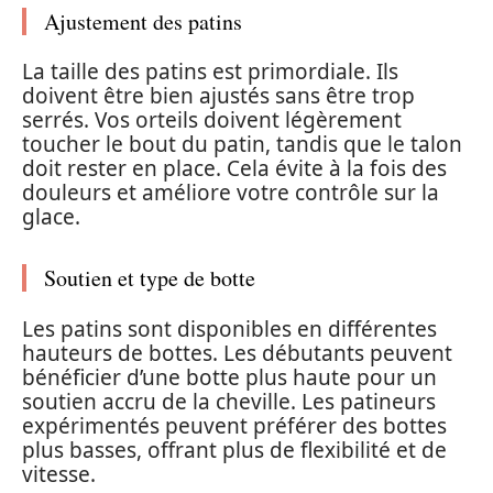
Ajustement des patins
La taille des patins est primordiale. Ils
doivent être bien ajustés sans être trop
serrés. Vos orteils doivent légèrement
toucher le bout du patin, tandis que le talon
doit rester en place. Cela évite à la fois des
douleurs et améliore votre contrôle sur la
glace.
Soutien et type de botte
Les patins sont disponibles en différentes
hauteurs de bottes. Les débutants peuvent
bénéficier d’une botte plus haute pour un
soutien accru de la cheville. Les patineurs
expérimentés peuvent préférer des bottes
plus basses, offrant plus de flexibilité et de
vitesse.