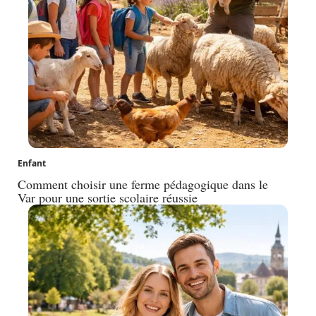
Enfant
Comment choisir une ferme pédagogique dans le
Var pour une sortie scolaire réussie