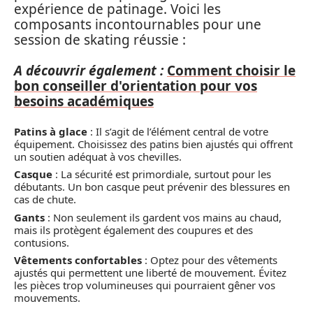
expérience de patinage. Voici les
composants incontournables pour une
session de skating réussie :
A découvrir également :
Comment choisir le
bon conseiller d'orientation pour vos
besoins académiques
Patins à glace
: Il s’agit de l’élément central de votre
équipement. Choisissez des patins bien ajustés qui offrent
un soutien adéquat à vos chevilles.
Casque
: La sécurité est primordiale, surtout pour les
débutants. Un bon casque peut prévenir des blessures en
cas de chute.
Gants
: Non seulement ils gardent vos mains au chaud,
mais ils protègent également des coupures et des
contusions.
Vêtements confortables
: Optez pour des vêtements
ajustés qui permettent une liberté de mouvement. Évitez
les pièces trop volumineuses qui pourraient gêner vos
mouvements.