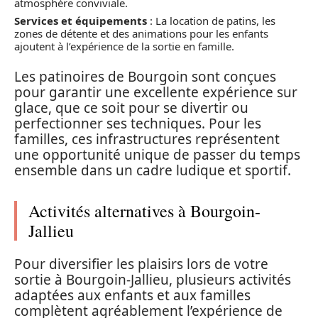
atmosphère conviviale.
Services et équipements
: La location de patins, les
zones de détente et des animations pour les enfants
ajoutent à l’expérience de la sortie en famille.
Les patinoires de Bourgoin sont conçues
pour garantir une excellente expérience sur
glace, que ce soit pour se divertir ou
perfectionner ses techniques. Pour les
familles, ces infrastructures représentent
une opportunité unique de passer du temps
ensemble dans un cadre ludique et sportif.
Activités alternatives à Bourgoin-
Jallieu
Pour diversifier les plaisirs lors de votre
sortie à Bourgoin-Jallieu, plusieurs activités
adaptées aux enfants et aux familles
complètent agréablement l’expérience de