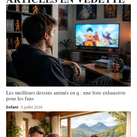
Les meilleurs dessins animés en q : une liste exhaustive
pour les fans
Enfant
3 juillet 2026