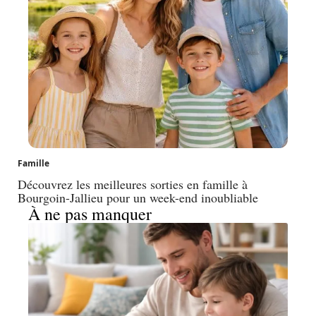
Famille
Découvrez les meilleures sorties en famille à
Bourgoin-Jallieu pour un week-end inoubliable
À ne pas manquer