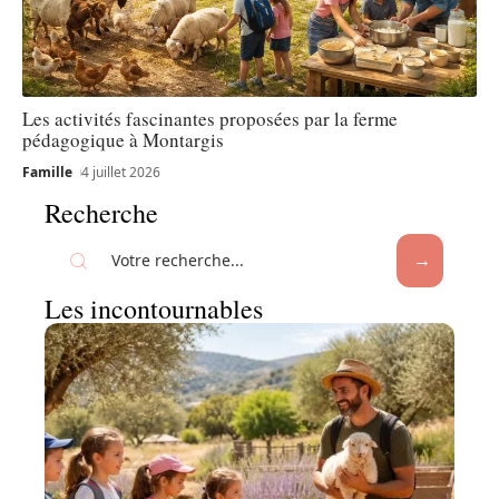
Les activités fascinantes proposées par la ferme
pédagogique à Montargis
Famille
4 juillet 2026
Recherche
Les incontournables