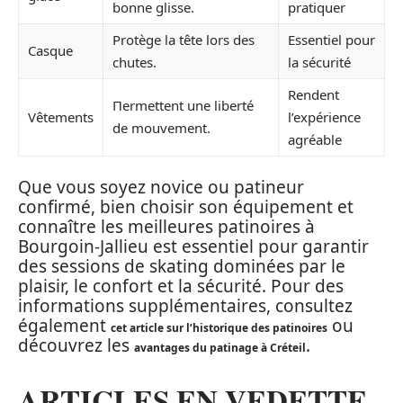
bonne glisse.
pratiquer
Protège la tête lors des
Essentiel pour
Casque
chutes.
la sécurité
Rendent
Пermettent une liberté
Vêtements
l’expérience
de mouvement.
agréable
Que vous soyez novice ou patineur
confirmé, bien choisir son équipement et
connaître les meilleures patinoires à
Bourgoin-Jallieu est essentiel pour garantir
des sessions de skating dominées par le
plaisir, le confort et la sécurité. Pour des
informations supplémentaires, consultez
également
ou
cet article sur l’historique des patinoires
découvrez les
.
avantages du patinage à Créteil
ARTICLES EN VEDETTE