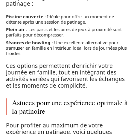
patinage :
Piscine couverte
: Idéale pour offrir un moment de
détente après une session de patinage.
Plein air
: Les parcs et les aires de jeux à proximité sont
parfaits pour décompresser.
Séances de bowling
: Une excellente alternative pour
s’amuser en famille en intérieur, idéal lors de journées plus
froides.
Ces options permettent d’enrichir votre
journée en famille, tout en intégrant des
activités variées qui favorisent les échanges
et les moments de complicité.
Astuces pour une expérience optimale à
la patinoire
Pour profiter au maximum de votre
expérience en patinage, voici quelques