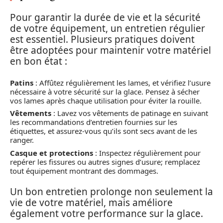
Pour garantir la durée de vie et la sécurité
de votre équipement, un entretien régulier
est essentiel. Plusieurs pratiques doivent
être adoptées pour maintenir votre matériel
en bon état :
Patins
: Affûtez régulièrement les lames, et vérifiez l’usure
nécessaire à votre sécurité sur la glace. Pensez à sécher
vos lames après chaque utilisation pour éviter la rouille.
Vêtements
: Lavez vos vêtements de patinage en suivant
les recommandations d’entretien fournies sur les
étiquettes, et assurez-vous qu’ils sont secs avant de les
ranger.
Casque et protections
: Inspectez régulièrement pour
repérer les fissures ou autres signes d’usure; remplacez
tout équipement montrant des dommages.
Un bon entretien prolonge non seulement la
vie de votre matériel, mais améliore
également votre performance sur la glace.