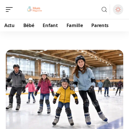
Actu
Bébé
Enfant
Famille
Parents