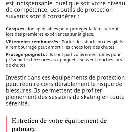
est indispensable, quel que soit votre niveau
de compétence. Les outils de protection
suivants sont à considérer :
Casques
: Indispensables pour protéger la tête, surtout
lors des premières expériences sur la glace.
Vêtements rembourrés
: Porter des shorts ou des gilets
à rembourrage peut amortir les chocs lors des chutes.
Protège-poignets
: Ils sont particulièrement utiles pour
prévenir les blessures aux poignets, souvent touchés lors
de chutes.
Investir dans ces équipements de protection
peut réduire considérablement le risque de
blessures. Ils permettent de profiter
pleinement des sessions de skating en toute
sérénité.
Entretien de votre équipement de
patinage