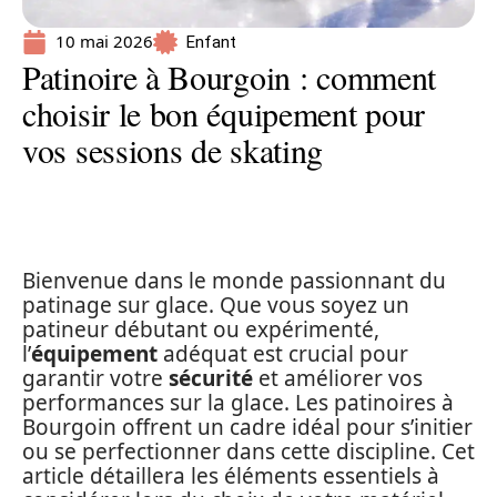
10 mai 2026
Enfant
Patinoire à Bourgoin : comment
choisir le bon équipement pour
vos sessions de skating
Bienvenue dans le monde passionnant du
patinage sur glace. Que vous soyez un
patineur débutant ou expérimenté,
l’
équipement
adéquat est crucial pour
garantir votre
sécurité
et améliorer vos
performances sur la glace. Les patinoires à
Bourgoin offrent un cadre idéal pour s’initier
ou se perfectionner dans cette discipline. Cet
article détaillera les éléments essentiels à