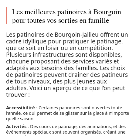
Les meilleures patinoires à Bourgoin
pour toutes vos sorties en famille
Les patinoires de Bourgoin-Jallieu offrent un
cadre idyllique pour pratiquer le patinage,
que ce soit en loisir ou en compétition.
Plusieurs infrastructures sont disponibles,
chacune proposant des services variés et
adaptés aux besoins des familles. Les choix
de patinoires peuvent drainer des patineurs
de tous niveaux, des plus jeunes aux
adultes. Voici un aperçu de ce que l’on peut
trouver :
Accessibilité
: Certaines patinoires sont ouvertes toute
l’année, ce qui permet de se glisser sur la glace à n’importe
quelle saison.
Activités
: Des cours de patinage, des animations, et des
événements spéciaux sont souvent organisés, créant une