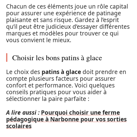
Chacun de ces éléments joue un rôle capital
pour assurer une expérience de patinage
plaisante et sans risque. Gardez à l’esprit
qu’il peut être judicieux d’essayer différentes
marques et modèles pour trouver ce qui
vous convient le mieux.
Choisir les bons patins à glace
Le choix des
patins à glace
doit prendre en
compte plusieurs facteurs pour assurer
confort et performance. Voici quelques
conseils pratiques pour vous aider à
sélectionner la paire parfaite :
A lire aussi :
Pourquoi choisir une ferme
pédagogique à Narbonne pour vos sorties
scolaires