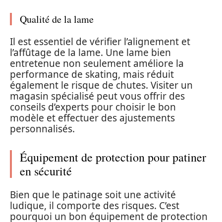
Qualité de la lame
Il est essentiel de vérifier l’alignement et
l’affûtage de la lame. Une lame bien
entretenue non seulement améliore la
performance de skating, mais réduit
également le risque de chutes. Visiter un
magasin spécialisé peut vous offrir des
conseils d’experts pour choisir le bon
modèle et effectuer des ajustements
personnalisés.
Équipement de protection pour patiner
en sécurité
Bien que le patinage soit une activité
ludique, il comporte des risques. C’est
pourquoi un bon équipement de protection