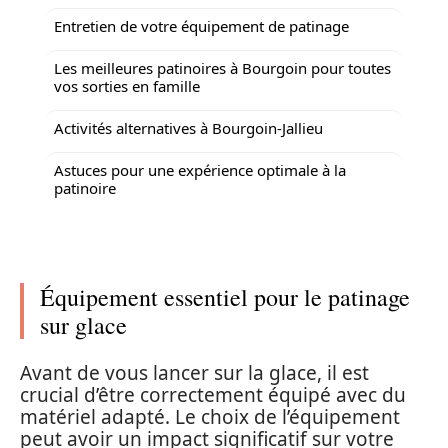
Entretien de votre équipement de patinage
Les meilleures patinoires à Bourgoin pour toutes
vos sorties en famille
Activités alternatives à Bourgoin-Jallieu
Astuces pour une expérience optimale à la
patinoire
Équipement essentiel pour le patinage
sur glace
Avant de vous lancer sur la glace, il est
crucial d’être correctement équipé avec du
matériel adapté. Le choix de l’équipement
peut avoir un impact significatif sur votre