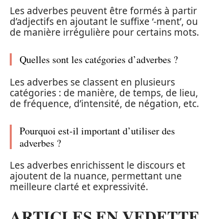
Les adverbes peuvent être formés à partir
d’adjectifs en ajoutant le suffixe ‘-ment’, ou
de manière irrégulière pour certains mots.
Quelles sont les catégories d’adverbes ?
Les adverbes se classent en plusieurs
catégories : de manière, de temps, de lieu,
de fréquence, d’intensité, de négation, etc.
Pourquoi est-il important d’utiliser des
adverbes ?
Les adverbes enrichissent le discours et
ajoutent de la nuance, permettant une
meilleure clarté et expressivité.
ARTICLES EN VEDETTE