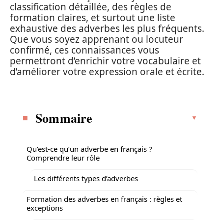
classification détaillée, des règles de
formation claires, et surtout une liste
exhaustive des adverbes les plus fréquents.
Que vous soyez apprenant ou locuteur
confirmé, ces connaissances vous
permettront d’enrichir votre vocabulaire et
d’améliorer votre expression orale et écrite.
Sommaire
Qu’est-ce qu’un adverbe en français ?
Comprendre leur rôle
Les différents types d’adverbes
Formation des adverbes en français : règles et
exceptions