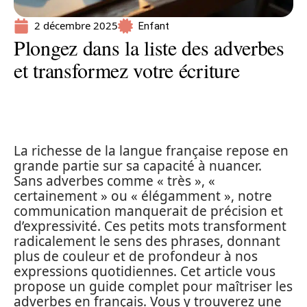
2 décembre 2025
Enfant
Plongez dans la liste des adverbes
et transformez votre écriture
La richesse de la langue française repose en
grande partie sur sa capacité à nuancer.
Sans adverbes comme « très », «
certainement » ou « élégamment », notre
communication manquerait de précision et
d’expressivité. Ces petits mots transforment
radicalement le sens des phrases, donnant
plus de couleur et de profondeur à nos
expressions quotidiennes. Cet article vous
propose un guide complet pour maîtriser les
adverbes en français. Vous y trouverez une