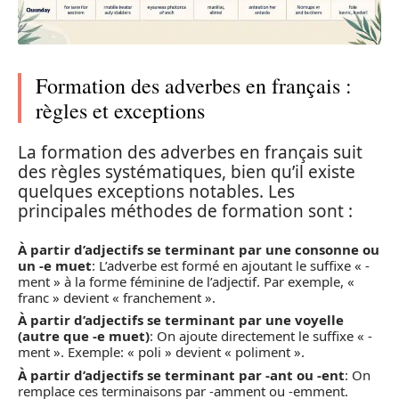
Formation des adverbes en français :
règles et exceptions
La formation des adverbes en français suit
des règles systématiques, bien qu’il existe
quelques exceptions notables. Les
principales méthodes de formation sont :
À partir d’adjectifs se terminant par une consonne ou
un -e muet
: L’adverbe est formé en ajoutant le suffixe « -
ment » à la forme féminine de l’adjectif. Par exemple, «
franc » devient « franchement ».
À partir d’adjectifs se terminant par une voyelle
(autre que -e muet)
: On ajoute directement le suffixe « -
ment ». Exemple: « poli » devient « poliment ».
À partir d’adjectifs se terminant par -ant ou -ent
: On
remplace ces terminaisons par -amment ou -emment.