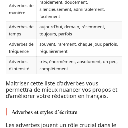
rapidement, doucement,
Adverbes de
silencieusement, admirablement,
manière
facilement
Adverbes de
aujourd’hui, demain, récemment,
temps
toujours, parfois
Adverbes de
souvent, rarement, chaque jour, parfois,
fréquence
régulièrement
Adverbes
très, énormément, absolument, un peu,
d’intensité
complètement
Maîtriser cette liste d’adverbes vous
permettra de mieux nuancer vos propos et
d’améliorer votre rédaction en français.
Adverbes et styles d’écriture
Les adverbes jouent un rôle crucial dans le