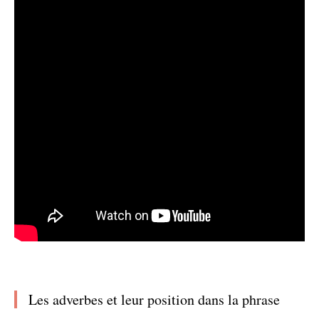
Les adverbes et leur position dans la phrase