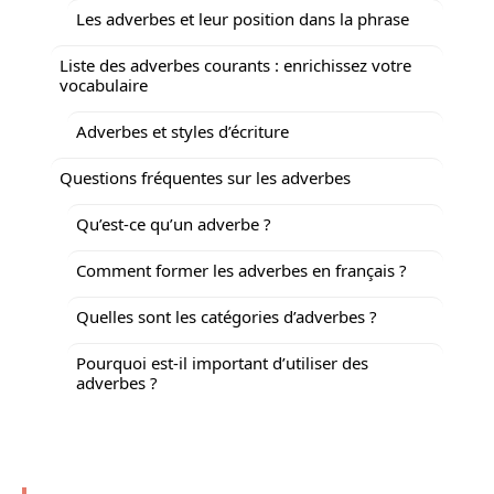
Les adverbes et leur position dans la phrase
Liste des adverbes courants : enrichissez votre
vocabulaire
Adverbes et styles d’écriture
Questions fréquentes sur les adverbes
Qu’est-ce qu’un adverbe ?
Comment former les adverbes en français ?
Quelles sont les catégories d’adverbes ?
Pourquoi est-il important d’utiliser des
adverbes ?