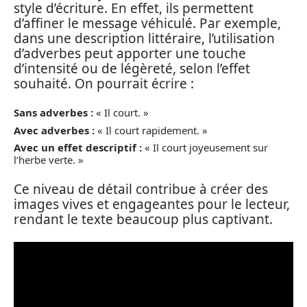
style d’écriture. En effet, ils permettent
d’affiner le message véhiculé. Par exemple,
dans une description littéraire, l’utilisation
d’adverbes peut apporter une touche
d’intensité ou de légèreté, selon l’effet
souhaité. On pourrait écrire :
Sans adverbes :
« Il court. »
Avec adverbes :
« Il court rapidement. »
Avec un effet descriptif :
« Il court joyeusement sur
l’herbe verte. »
Ce niveau de détail contribue à créer des
images vives et engageantes pour le lecteur,
rendant le texte beaucoup plus captivant.