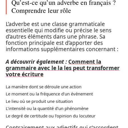
Qu’est-ce qu’un adverbe en français ?
Comprendre leur rôle
L’adverbe est une classe grammaticale
essentielle qui modifie ou précise le sens
d’autres éléments dans une phrase. Sa
fonction principale est d’apporter des
informations supplémentaires concernant :
A découvrir également :
Comment la
grammaire avec le la les peut transformer
votre écriture
La manière dont se déroule une action
Le moment ou la fréquence d’un événement
Le lieu où se produit une situation
L’intensité ou la quantité d’un phénomène
Le degré de certitude ou l’opinion du locuteur
Contrairement aux adjectifs qui s’accordent