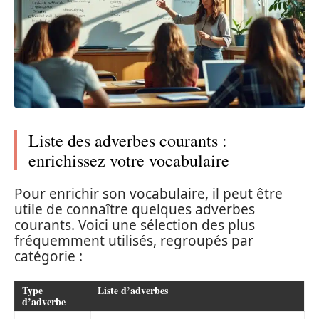
Liste des adverbes courants :
enrichissez votre vocabulaire
Pour enrichir son vocabulaire, il peut être
utile de connaître quelques adverbes
courants. Voici une sélection des plus
fréquemment utilisés, regroupés par
catégorie :
Type
Liste d’adverbes
d’adverbe