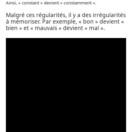
Ainsi, « constant » devient « constamment ».
Malgré ces régularités, il y a des irrégularités
à mémoriser. Par exemple, « bon » devient «
bien » et « mauvais » devient « mal ».