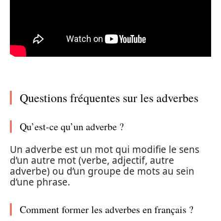
Questions fréquentes sur les adverbes
Qu’est-ce qu’un adverbe ?
Un adverbe est un mot qui modifie le sens
d’un autre mot (verbe, adjectif, autre
adverbe) ou d’un groupe de mots au sein
d’une phrase.
Comment former les adverbes en français ?