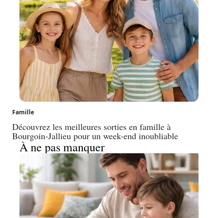
Famille
Découvrez les meilleures sorties en famille à
Bourgoin-Jallieu pour un week-end inoubliable
À ne pas manquer