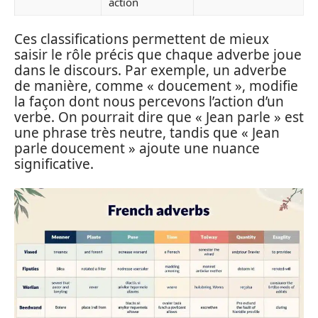
action
Ces classifications permettent de mieux
saisir le rôle précis que chaque adverbe joue
dans le discours. Par exemple, un adverbe
de manière, comme « doucement », modifie
la façon dont nous percevons l’action d’un
verbe. On pourrait dire que « Jean parle » est
une phrase très neutre, tandis que « Jean
parle doucement » ajoute une nuance
significative.