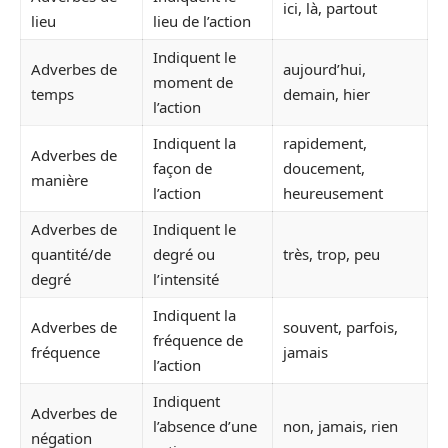
ici, là, partout
lieu
lieu de l’action
Indiquent le
Adverbes de
aujourd’hui,
moment de
temps
demain, hier
l’action
Indiquent la
rapidement,
Adverbes de
façon de
doucement,
manière
l’action
heureusement
Adverbes de
Indiquent le
quantité/de
degré ou
très, trop, peu
degré
l’intensité
Indiquent la
Adverbes de
souvent, parfois,
fréquence de
fréquence
jamais
l’action
Indiquent
Adverbes de
l’absence d’une
non, jamais, rien
négation