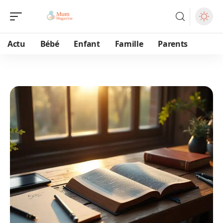
Actu
Bébé
Enfant
Famille
Parents