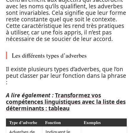
avec les noms qu’ils qualifient, les adverbes
sont invariables. Cela signifie que leur forme
reste constante quel que soit le contexte.
Cette caractéristique les rend très pratiques
à utiliser, car une fois appris, il n’est pas
nécessaire de se soucier de leur accord.
Les différents types d’adverbes
Il existe plusieurs types d’adverbes, que l’on
peut classer par leur fonction dans la phrase
:
A lire également :
Transformez vos
compétences linguistiques avec la liste des
déterminants : tableau
Type d’adverbe
Fonction
Exemples
Adverbes de
Indiquent le