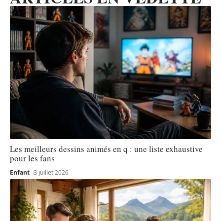
Les meilleurs dessins animés en q : une liste exhaustive
pour les fans
Enfant
3 juillet 2026