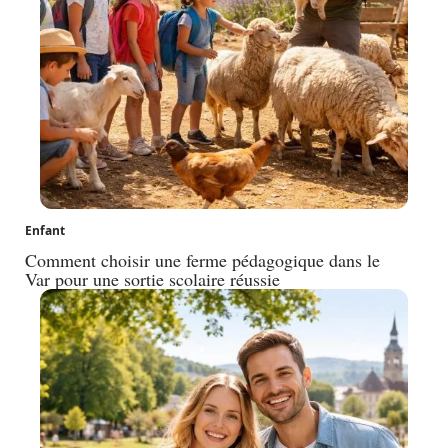
Enfant
Comment choisir une ferme pédagogique dans le
Var pour une sortie scolaire réussie