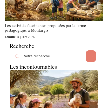
Les activités fascinantes proposées par la ferme
pédagogique à Montargis
Famille
4 juillet 2026
Recherche
Les incontournables