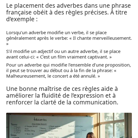
Le placement des adverbes dans une phrase
française obéit à des règles précises. À titre
d’exemple :
Lorsqu’un adverbe modifie un verbe, il se place
généralement après le verbe: « Il chante merveilleusement.
»
S’il modifie un adjectif ou un autre adverbe, il se place
avant celui-ci: « C’est un film vraiment captivant. »
Pour un adverbe qui modifie l’ensemble d’une proposition,
il peut se trouver au début ou à la fin de la phrase: «
Malheureusement, le concert a été annulé. »
Une bonne maîtrise de ces règles aide à
améliorer la fluidité de l’expression et à
renforcer la clarté de la communication.