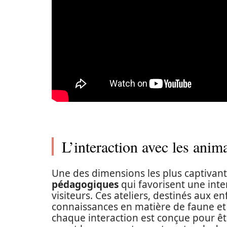
L’interaction avec les anim
Une des dimensions les plus captivan
pédagogiques
qui favorisent une inte
visiteurs. Ces ateliers, destinés aux 
connaissances en matière de faune et 
chaque interaction est conçue pour êt