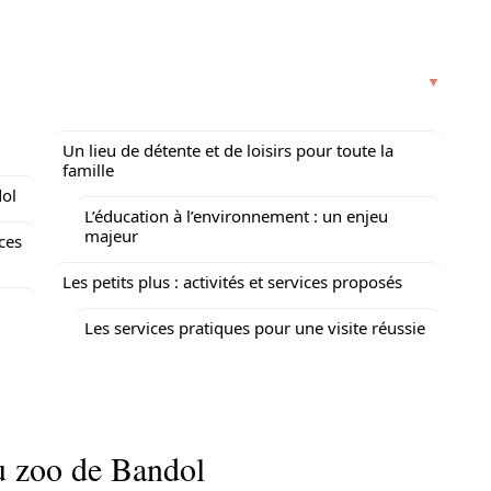
Un lieu de détente et de loisirs pour toute la
famille
dol
L’éducation à l’environnement : un enjeu
majeur
ces
Les petits plus : activités et services proposés
Les services pratiques pour une visite réussie
u zoo de Bandol