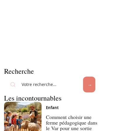
Recherche
Les incontournables
Enfant
Comment choisir une
ferme pédagogique dans
le Var pour une sortie