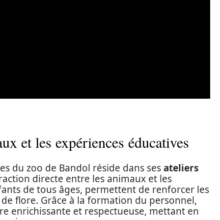
aux et les expériences éducatives
tes du zoo de Bandol réside dans ses
ateliers
raction directe entre les animaux et les
enfants de tous âges, permettent de renforcer les
de flore. Grâce à la formation du personnel,
re enrichissante et respectueuse, mettant en