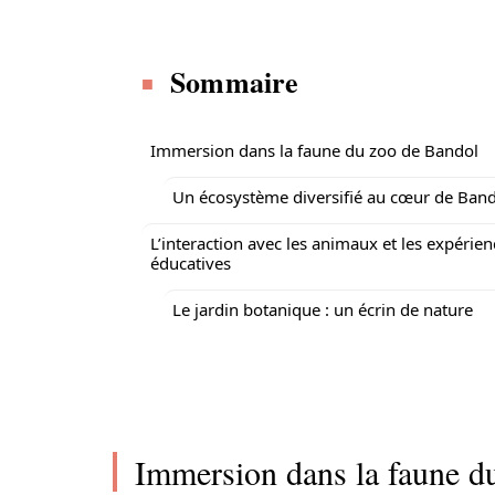
Sommaire
Immersion dans la faune du zoo de Bandol
Un écosystème diversifié au cœur de Ban
L’interaction avec les animaux et les expérien
éducatives
Le jardin botanique : un écrin de nature
Immersion dans la faune d