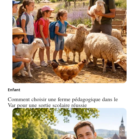
Enfant
Comment choisir une ferme pédagogique dans le
Var pour une sortie scolaire réussie