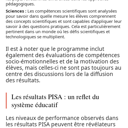
pédagogiques.
Sciences :
Les compétences scientifiques sont analysées
pour savoir dans quelle mesure les élèves comprennent
des concepts scientifiques et sont capables d’appliquer leur
savoir à des questions pratiques. Cela est particulièrement
pertinent dans un monde où les défis scientifiques et
technologiques se multiplient.
Il est à noter que le programme inclut
également des évaluations de compétences
socio-émotionnelles et de la motivation des
élèves, mais celles-ci ne sont pas toujours au
centre des discussions lors de la diffusion
des résultats.
Les résultats PISA : un reflet du
système éducatif
Les niveaux de performance observés dans
les résultats PISA peuvent être révélateurs