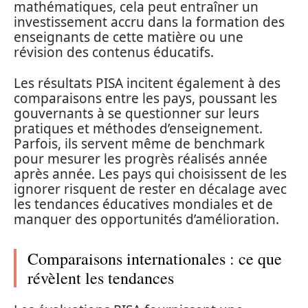
mathématiques, cela peut entraîner un
investissement accru dans la formation des
enseignants de cette matière ou une
révision des contenus éducatifs.
Les résultats PISA incitent également à des
comparaisons entre les pays, poussant les
gouvernants à se questionner sur leurs
pratiques et méthodes d’enseignement.
Parfois, ils servent même de benchmark
pour mesurer les progrès réalisés année
après année. Les pays qui choisissent de les
ignorer risquent de rester en décalage avec
les tendances éducatives mondiales et de
manquer des opportunités d’amélioration.
Comparaisons internationales : ce que
révèlent les tendances