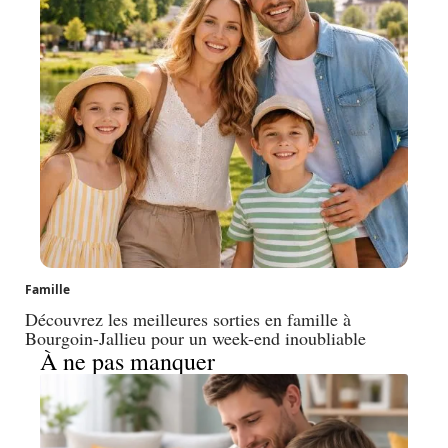
Famille
Découvrez les meilleures sorties en famille à
Bourgoin-Jallieu pour un week-end inoubliable
À ne pas manquer