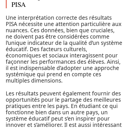
PISA
Une interprétation correcte des résultats
PISA nécessite une attention particulière aux
nuances. Ces données, bien que cruciales,
ne doivent pas être considérées comme
l’unique indicateur de la qualité d’un système
éducatif. Des facteurs culturels,
économiques et sociaux interagissent pour
façonner les performances des élèves. Ainsi,
il est indispensable d’adopter une approche
systémique qui prend en compte ces
multiples dimensions.
Les résultats peuvent également fournir des
opportunités pour le partage des meilleures
pratiques entre les pays. En étudiant ce qui
fonctionne bien dans un autre pays, un
système éducatif peut s’en inspirer pour
innover et s’améliorer. Il est aussi intéressant