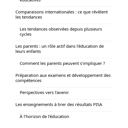
Comparaisons internationales : ce que révèlent
les tendances
Les tendances observées depuis plusieurs
cycles
Les parents : un rôle actif dans l’éducation de
leurs enfants
Comment les parents peuvent s’impliquer ?
Préparation aux examens et développement des
compétences
Perspectives vers l’avenir
Les enseignements à tirer des résultats PISA
À l’horizon de l’éducation