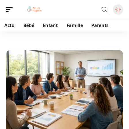
Actu
Bébé
Enfant
Famille
Parents