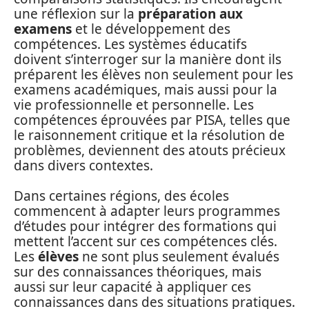
une réflexion sur la
préparation aux
examens
et le développement des
compétences. Les systèmes éducatifs
doivent s’interroger sur la manière dont ils
préparent les élèves non seulement pour les
examens académiques, mais aussi pour la
vie professionnelle et personnelle. Les
compétences éprouvées par PISA, telles que
le raisonnement critique et la résolution de
problèmes, deviennent des atouts précieux
dans divers contextes.
Dans certaines régions, des écoles
commencent à adapter leurs programmes
d’études pour intégrer des formations qui
mettent l’accent sur ces compétences clés.
Les
élèves
ne sont plus seulement évalués
sur des connaissances théoriques, mais
aussi sur leur capacité à appliquer ces
connaissances dans des situations pratiques.