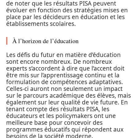
de noter que les résultats PISA peuvent
évoluer en fonction des stratégies mises en
place par les décideurs en éducation et les
établissements scolaires.
À l’horizon de l’éducation
Les défis du futur en matière d’éducation
sont encore nombreux. De nombreux
experts s’accordent à dire que l’accent doit
être mis sur l’apprentissage continu et la
formulation de compétences adaptatives.
Celles-ci auront non seulement un impact
sur le parcours académique des élèves, mais
également sur leur qualité de vie future. En
tenant compte des résultats PISA, les
éducateurs et les policymakers ont une
meilleure base pour concevoir des
programmes éducatifs qui répondent aux
besoins de la société moderne.