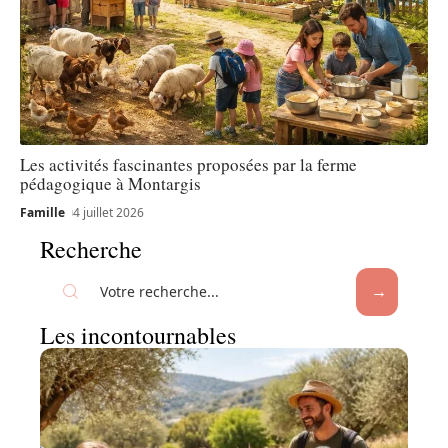
Les activités fascinantes proposées par la ferme
pédagogique à Montargis
Famille
4 juillet 2026
Recherche
Les incontournables