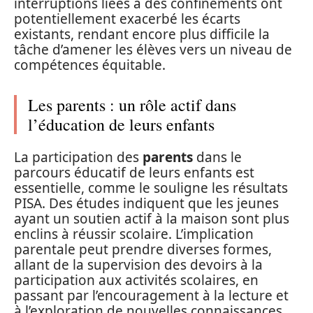
interruptions liées à des confinements ont
potentiellement exacerbé les écarts
existants, rendant encore plus difficile la
tâche d’amener les élèves vers un niveau de
compétences équitable.
Les parents : un rôle actif dans
l’éducation de leurs enfants
La participation des
parents
dans le
parcours éducatif de leurs enfants est
essentielle, comme le souligne les résultats
PISA. Des études indiquent que les jeunes
ayant un soutien actif à la maison sont plus
enclins à réussir scolaire. L’implication
parentale peut prendre diverses formes,
allant de la supervision des devoirs à la
participation aux activités scolaires, en
passant par l’encouragement à la lecture et
à l’exploration de nouvelles connaissances.