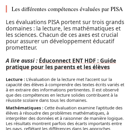
Les différentes compétences évaluées par PISA
Les évaluations PISA portent sur trois grands
domaines : la lecture, les mathématiques et
les sciences. Chacun de ces axes est crucial
pour assurer un développement éducatif
prometteur.
A lire aussi :
Éduconnect ENT HDF : Guide
pratique pour les parents et les élèves
Lecture :
L’évaluation de la lecture met l’accent sur la
capacité des élèves à comprendre des textes écrits variés et
à en extraire des informations pertinentes. Il est observé
que des compétences en lecture solides contribuent à la
réussite scolaire dans tous les domaines.
Mathématiques :
Cette évaluation examine l’aptitude des
élèves à résoudre des problèmes mathématiques, à
interpréter des données et à raisonner de manière logique.
Les résultats montrent parfois des écarts importants entre
les pays, reflétant les différences dans les approches