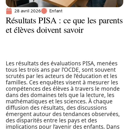
28 avril 2026
Enfant
Résultats PISA : ce que les parents
et élèves doivent savoir
Les résultats des évaluations PISA, menées
tous les trois ans par l’OCDE, sont souvent
scrutés par les acteurs de l’éducation et les
familles. Ces enquêtes visent à mesurer les
compétences des élèves à travers le monde
dans des domaines tels que la lecture, les
mathématiques et les sciences. À chaque
diffusion des résultats, des discussions
émergent autour des tendances observées,
des disparités entre les pays et des
implications pour l’avenir des enfants. Dans