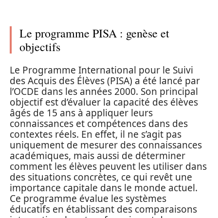
Le programme PISA : genèse et
objectifs
Le Programme International pour le Suivi
des Acquis des Élèves (PISA) a été lancé par
l’OCDE dans les années 2000. Son principal
objectif est d’évaluer la capacité des élèves
âgés de 15 ans à appliquer leurs
connaissances et compétences dans des
contextes réels. En effet, il ne s’agit pas
uniquement de mesurer des connaissances
académiques, mais aussi de déterminer
comment les élèves peuvent les utiliser dans
des situations concrètes, ce qui revêt une
importance capitale dans le monde actuel.
Ce programme évalue les systèmes
éducatifs en établissant des comparaisons