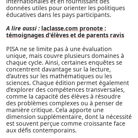
internationales et en fournissant des
données utiles pour orienter les politiques
éducatives dans les pays participants.
A lire aussi :
laclasse.com pronote :
témoignages d'élèves et de parents ravis
PISA ne se limite pas à une évaluation
unique, mais couvre plusieurs domaines à
chaque cycle. Ainsi, certaines enquêtes se
concentrent davantage sur la lecture,
d’autres sur les mathématiques ou les
sciences. Chaque édition permet également
d’explorer des compétences transversales,
comme la capacité des élèves à résoudre
des problèmes complexes ou à penser de
manière critique. Cela apporte une
dimension supplémentaire, dont la nécessité
est souvent perçue comme croissante face
aux défis contemporains.