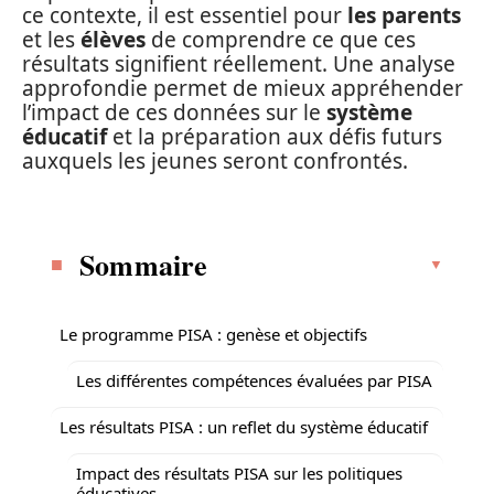
ce contexte, il est essentiel pour
les parents
et les
élèves
de comprendre ce que ces
résultats signifient réellement. Une analyse
approfondie permet de mieux appréhender
l’impact de ces données sur le
système
éducatif
et la préparation aux défis futurs
auxquels les jeunes seront confrontés.
Sommaire
Le programme PISA : genèse et objectifs
Les différentes compétences évaluées par PISA
Les résultats PISA : un reflet du système éducatif
Impact des résultats PISA sur les politiques
éducatives