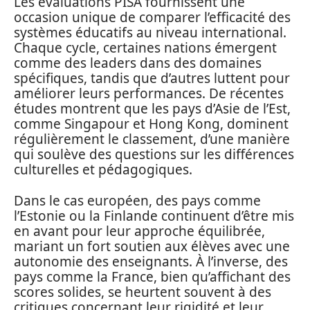
Les évaluations PISA fournissent une
occasion unique de comparer l’efficacité des
systèmes éducatifs au niveau international.
Chaque cycle, certaines nations émergent
comme des leaders dans des domaines
spécifiques, tandis que d’autres luttent pour
améliorer leurs performances. De récentes
études montrent que les pays d’Asie de l’Est,
comme Singapour et Hong Kong, dominent
régulièrement le classement, d’une manière
qui soulève des questions sur les différences
culturelles et pédagogiques.
Dans le cas européen, des pays comme
l’Estonie ou la Finlande continuent d’être mis
en avant pour leur approche équilibrée,
mariant un fort soutien aux élèves avec une
autonomie des enseignants. À l’inverse, des
pays comme la France, bien qu’affichant des
scores solides, se heurtent souvent à des
critiques concernant leur rigidité et leur