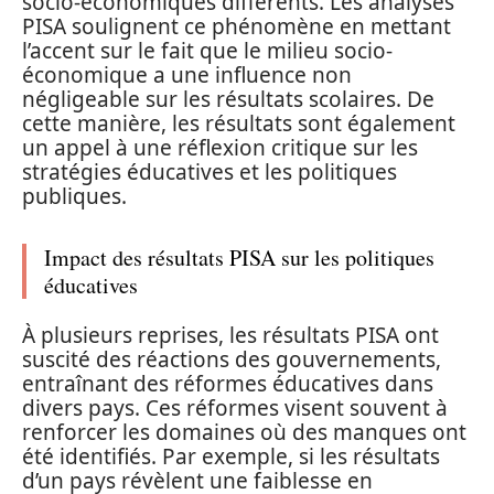
socio-économiques différents. Les analyses
PISA soulignent ce phénomène en mettant
l’accent sur le fait que le milieu socio-
économique a une influence non
négligeable sur les résultats scolaires. De
cette manière, les résultats sont également
un appel à une réflexion critique sur les
stratégies éducatives et les politiques
publiques.
Impact des résultats PISA sur les politiques
éducatives
À plusieurs reprises, les résultats PISA ont
suscité des réactions des gouvernements,
entraînant des réformes éducatives dans
divers pays. Ces réformes visent souvent à
renforcer les domaines où des manques ont
été identifiés. Par exemple, si les résultats
d’un pays révèlent une faiblesse en