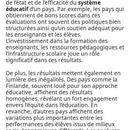
de l’état et de l’efficacité du
système
éducatif
d’un pays. Par exemple, les pays qui
obtiennent de bons scores dans ces
évaluations ont souvent des politiques bien
structurées ainsi qu’un soutien adéquat pour
les enseignants et les élèves.
L’investissement dans la formation des
enseignants, les ressources pédagogiques et
l’infrastructure scolaire joue un rôle
significatif dans ces résultats.
De plus, les résultats mettent également en
lumière des inégalités. Des pays comme la
Finlande, souvent loué pour son approche
éducative, affichent des résultats
homogènes, révélant un fort engagement
envers l’équité dans l’éducation. En
revanche, d’autres pays affichent des
variations plus importantes entre les
performances des élèves issus de milieux