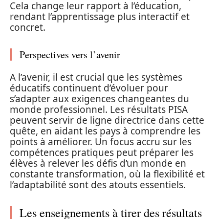
Cela change leur rapport à l’éducation,
rendant l’apprentissage plus interactif et
concret.
Perspectives vers l’avenir
A l’avenir, il est crucial que les systèmes
éducatifs continuent d’évoluer pour
s’adapter aux exigences changeantes du
monde professionnel. Les résultats PISA
peuvent servir de ligne directrice dans cette
quête, en aidant les pays à comprendre les
points à améliorer. Un focus accru sur les
compétences pratiques peut préparer les
élèves à relever les défis d’un monde en
constante transformation, où la flexibilité et
l’adaptabilité sont des atouts essentiels.
Les enseignements à tirer des résultats