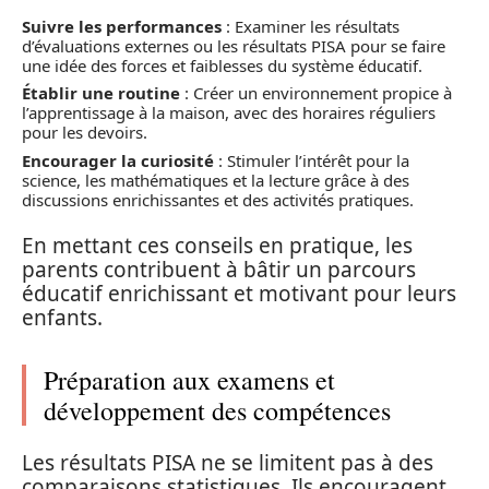
Suivre les performances
: Examiner les résultats
d’évaluations externes ou les résultats PISA pour se faire
une idée des forces et faiblesses du système éducatif.
Établir une routine
: Créer un environnement propice à
l’apprentissage à la maison, avec des horaires réguliers
pour les devoirs.
Encourager la curiosité
: Stimuler l’intérêt pour la
science, les mathématiques et la lecture grâce à des
discussions enrichissantes et des activités pratiques.
En mettant ces conseils en pratique, les
parents contribuent à bâtir un parcours
éducatif enrichissant et motivant pour leurs
enfants.
Préparation aux examens et
développement des compétences
Les résultats PISA ne se limitent pas à des
comparaisons statistiques. Ils encouragent