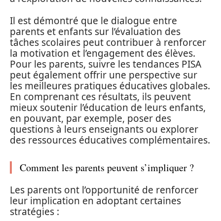
Il est démontré que le dialogue entre
parents et enfants sur l’évaluation des
tâches scolaires peut contribuer à renforcer
la motivation et l’engagement des élèves.
Pour les parents, suivre les tendances PISA
peut également offrir une perspective sur
les meilleures pratiques éducatives globales.
En comprenant ces résultats, ils peuvent
mieux soutenir l’éducation de leurs enfants,
en pouvant, par exemple, poser des
questions à leurs enseignants ou explorer
des ressources éducatives complémentaires.
Comment les parents peuvent s’impliquer ?
Les parents ont l’opportunité de renforcer
leur implication en adoptant certaines
stratégies :