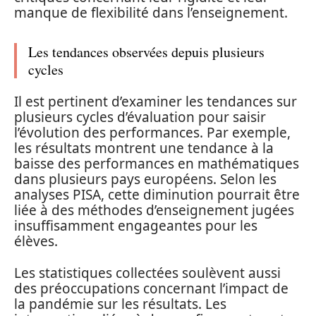
manque de flexibilité dans l’enseignement.
Les tendances observées depuis plusieurs
cycles
Il est pertinent d’examiner les tendances sur
plusieurs cycles d’évaluation pour saisir
l’évolution des performances. Par exemple,
les résultats montrent une tendance à la
baisse des performances en mathématiques
dans plusieurs pays européens. Selon les
analyses PISA, cette diminution pourrait être
liée à des méthodes d’enseignement jugées
insuffisamment engageantes pour les
élèves.
Les statistiques collectées soulèvent aussi
des préoccupations concernant l’impact de
la pandémie sur les résultats. Les