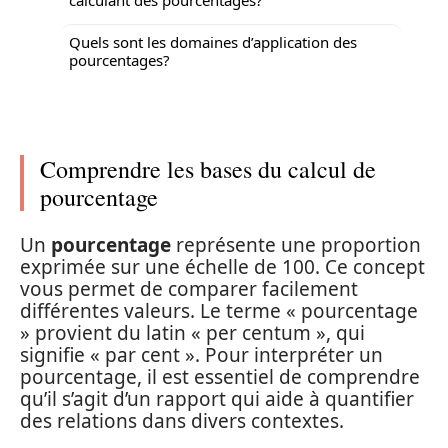
Quels sont les domaines d’application des
pourcentages?
Comprendre les bases du calcul de
pourcentage
Un
pourcentage
représente une proportion
exprimée sur une échelle de 100. Ce concept
vous permet de comparer facilement
différentes valeurs. Le terme « pourcentage
» provient du latin « per centum », qui
signifie « par cent ». Pour interpréter un
pourcentage, il est essentiel de comprendre
qu’il s’agit d’un rapport qui aide à quantifier
des relations dans divers contextes.