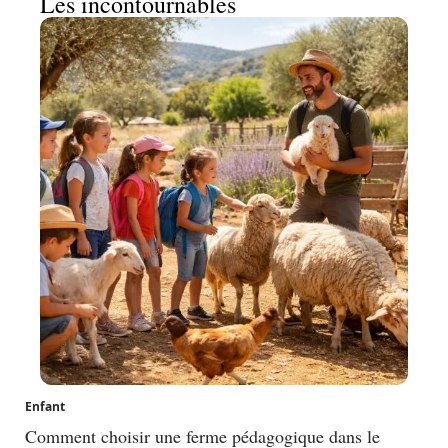
Les incontournables
Enfant
Comment choisir une ferme pédagogique dans le