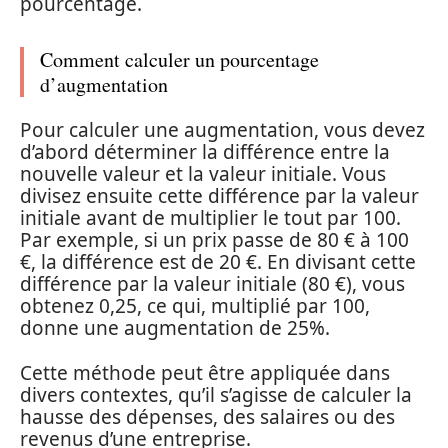
pourcentage.
Comment calculer un pourcentage
d’augmentation
Pour calculer une augmentation, vous devez
d’abord déterminer la différence entre la
nouvelle valeur et la valeur initiale. Vous
divisez ensuite cette différence par la valeur
initiale avant de multiplier le tout par 100.
Par exemple, si un prix passe de 80 € à 100
€, la différence est de 20 €. En divisant cette
différence par la valeur initiale (80 €), vous
obtenez 0,25, ce qui, multiplié par 100,
donne une augmentation de 25%.
Cette méthode peut être appliquée dans
divers contextes, qu’il s’agisse de calculer la
hausse des dépenses, des salaires ou des
revenus d’une entreprise.