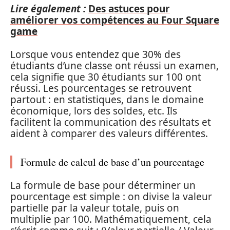
Lire également :
Des astuces pour
améliorer vos compétences au Four Square
game
Lorsque vous entendez que 30% des
étudiants d’une classe ont réussi un examen,
cela signifie que 30 étudiants sur 100 ont
réussi. Les pourcentages se retrouvent
partout : en statistiques, dans le domaine
économique, lors des soldes, etc. Ils
facilitent la communication des résultats et
aident à comparer des valeurs différentes.
Formule de calcul de base d’un pourcentage
La formule de base pour déterminer un
pourcentage est simple : on divise la valeur
partielle par la valeur totale, puis on
multiplie par 100. Mathématiquement, cela