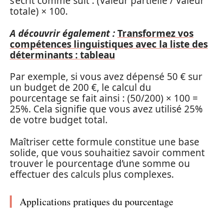
s’écrit comme suit : (Valeur partielle / Valeur
totale) × 100.
A découvrir également :
Transformez vos
compétences linguistiques avec la liste des
déterminants : tableau
Par exemple, si vous avez dépensé 50 € sur
un budget de 200 €, le calcul du
pourcentage se fait ainsi : (50/200) × 100 =
25%. Cela signifie que vous avez utilisé 25%
de votre budget total.
Maîtriser cette formule constitue une base
solide, que vous souhaitiez savoir comment
trouver le pourcentage d’une somme ou
effectuer des calculs plus complexes.
Applications pratiques du pourcentage