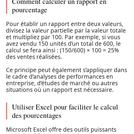
Comment calculer un rapport en
pourcentage
Pour établir un rapport entre deux valeurs,
divisez la valeur partielle par la valeur totale
et multipliez par 100. Par exemple, si vous
avez vendu 150 unités d’un total de 600, le
calcul se fera ainsi : (150/600) × 100 = 25%
des ventes réalisées.
Ce principe peut également s’appliquer dans
le cadre d’analyses de performances en
entreprise, d’études de marché ou autres
situations où un rapport est nécessaire.
Utiliser Excel pour faciliter le calcul
des pourcentages
Microsoft Excel offre des outils puissants