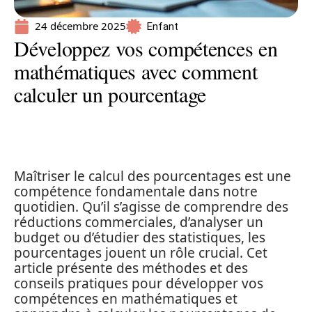
24 décembre 2025
Enfant
Développez vos compétences en
mathématiques avec comment
calculer un pourcentage
Maîtriser le calcul des pourcentages est une
compétence fondamentale dans notre
quotidien. Qu’il s’agisse de comprendre des
réductions commerciales, d’analyser un
budget ou d’étudier des statistiques, les
pourcentages jouent un rôle crucial. Cet
article présente des méthodes et des
conseils pratiques pour développer vos
compétences en mathématiques et