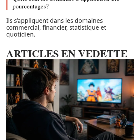
pourcentages?
Ils s’appliquent dans les domaines
commercial, financier, statistique et
quotidien.
ARTICLES EN VEDETTE