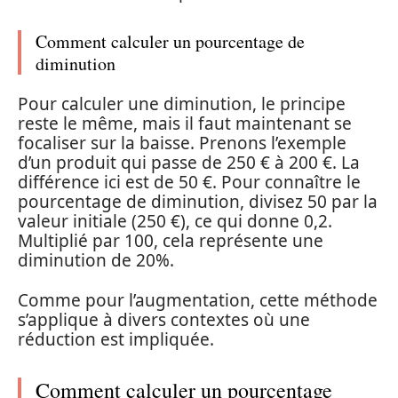
Comment calculer un pourcentage de
diminution
Pour calculer une diminution, le principe
reste le même, mais il faut maintenant se
focaliser sur la baisse. Prenons l’exemple
d’un produit qui passe de 250 € à 200 €. La
différence ici est de 50 €. Pour connaître le
pourcentage de diminution, divisez 50 par la
valeur initiale (250 €), ce qui donne 0,2.
Multiplié par 100, cela représente une
diminution de 20%.
Comme pour l’augmentation, cette méthode
s’applique à divers contextes où une
réduction est impliquée.
Comment calculer un pourcentage