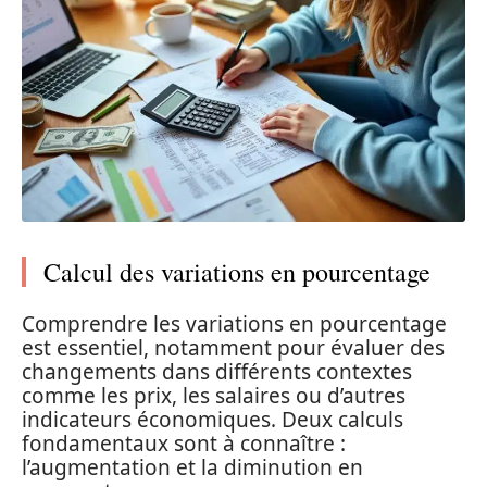
Calcul des variations en pourcentage
Comprendre les variations en pourcentage
est essentiel, notamment pour évaluer des
changements dans différents contextes
comme les prix, les salaires ou d’autres
indicateurs économiques. Deux calculs
fondamentaux sont à connaître :
l’augmentation et la diminution en