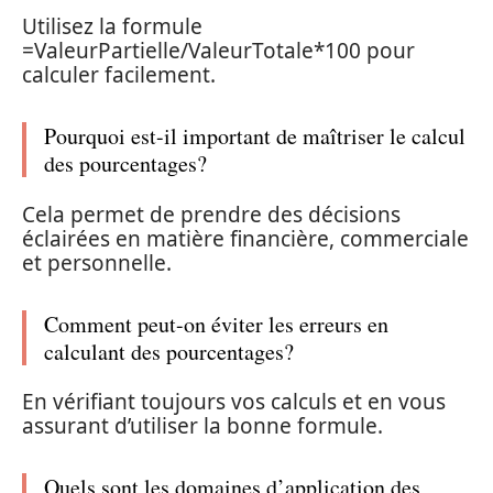
Utilisez la formule
=ValeurPartielle/ValeurTotale*100 pour
calculer facilement.
Pourquoi est-il important de maîtriser le calcul
des pourcentages?
Cela permet de prendre des décisions
éclairées en matière financière, commerciale
et personnelle.
Comment peut-on éviter les erreurs en
calculant des pourcentages?
En vérifiant toujours vos calculs et en vous
assurant d’utiliser la bonne formule.
Quels sont les domaines d’application des