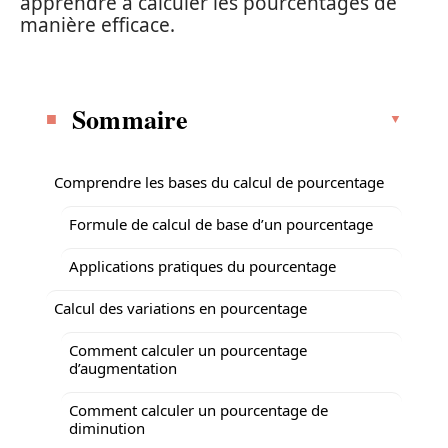
apprendre à calculer les pourcentages de
manière efficace.
Sommaire
Comprendre les bases du calcul de pourcentage
Formule de calcul de base d’un pourcentage
Applications pratiques du pourcentage
Calcul des variations en pourcentage
Comment calculer un pourcentage
d’augmentation
Comment calculer un pourcentage de
diminution