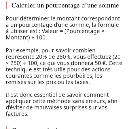
Calculer un pourcentage d’une somme
Pour déterminer le montant correspondant
à un pourcentage d’une somme, la formule
à utiliser est : Valeur = (Pourcentage ×
Montant) ÷ 100.
Par exemple, pour savoir combien
représente 20% de 250 €, vous effectuez (20
× 250) ÷ 100, ce qui vous donnera 50 €. Cette
technique est très utile pour des actions
courantes comme les pourboires, les
remises sur les prix ou les taxes.
Il est donc essentiel de savoir comment
appliquer cette méthode sans erreurs, afin
d’éviter de mauvaises surprises sur vos
factures.