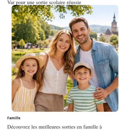
Var pour une sortie scolaire réussie
Famille
Découvrez les meilleures sorties en famille à