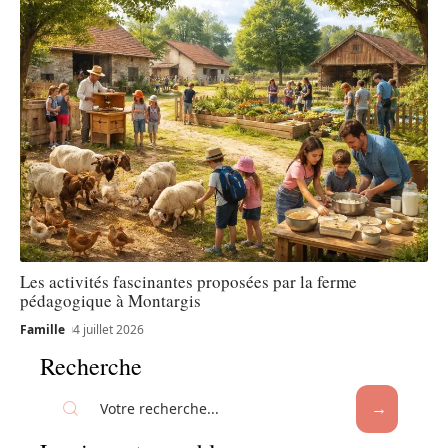
Les activités fascinantes proposées par la ferme
pédagogique à Montargis
Famille
4 juillet 2026
Recherche