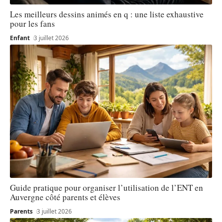
Les meilleurs dessins animés en q : une liste exhaustive
pour les fans
Enfant
3 juillet 2026
Guide pratique pour organiser l’utilisation de l’ENT en
Auvergne côté parents et élèves
Parents
3 juillet 2026