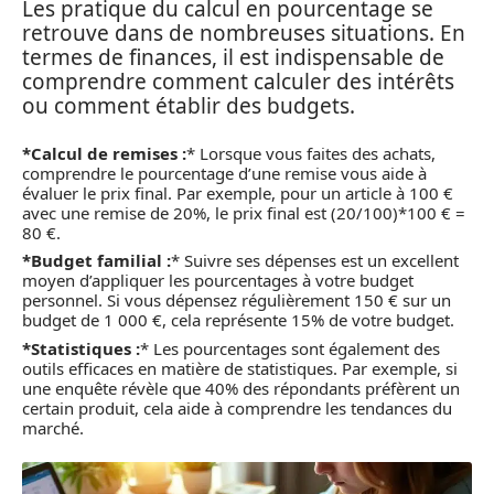
Les pratique du calcul en pourcentage se
retrouve dans de nombreuses situations. En
termes de finances, il est indispensable de
comprendre comment calculer des intérêts
ou comment établir des budgets.
*Calcul de remises :
* Lorsque vous faites des achats,
comprendre le pourcentage d’une remise vous aide à
évaluer le prix final. Par exemple, pour un article à 100 €
avec une remise de 20%, le prix final est (20/100)*100 € =
80 €.
*Budget familial :
* Suivre ses dépenses est un excellent
moyen d’appliquer les pourcentages à votre budget
personnel. Si vous dépensez régulièrement 150 € sur un
budget de 1 000 €, cela représente 15% de votre budget.
*Statistiques :
* Les pourcentages sont également des
outils efficaces en matière de statistiques. Par exemple, si
une enquête révèle que 40% des répondants préfèrent un
certain produit, cela aide à comprendre les tendances du
marché.