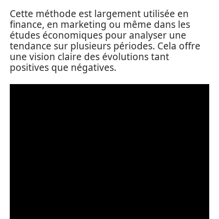
Cette méthode est largement utilisée en
finance, en marketing ou même dans les
études économiques pour analyser une
tendance sur plusieurs périodes. Cela offre
une vision claire des évolutions tant
positives que négatives.