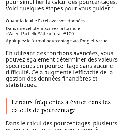
pour simplifier le calcul des pourcentages.
Voici quelques étapes pour vous guider :
Ouvrir la feuille Excel avec vos données.
Dans une cellule, inscrivez la formule :
=ValeurPartielle/ValeurTotale*100.
Appliquez le format pourcentage via l’onglet Accueil.
En utilisant des fonctions avancées, vous
pouvez également déterminer des valeurs
spécifiques en pourcentage sans aucune
difficulté. Cela augmente l’efficacité de la
gestion des données financières et
statistiques.
Erreurs fréquentes à éviter dans les
calculs de pourcentage
Dans le calcul des pourcentages, plusieurs
erreurs courantes peuvent survenir :