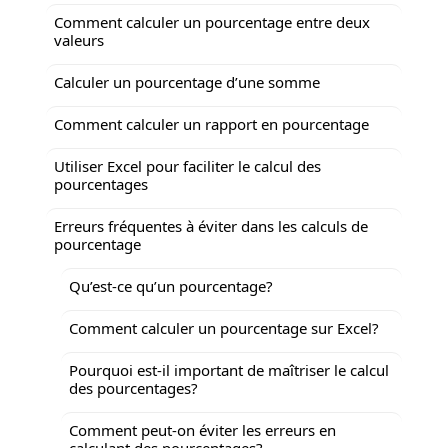
Comment calculer un pourcentage entre deux
valeurs
Calculer un pourcentage d’une somme
Comment calculer un rapport en pourcentage
Utiliser Excel pour faciliter le calcul des
pourcentages
Erreurs fréquentes à éviter dans les calculs de
pourcentage
Qu’est-ce qu’un pourcentage?
Comment calculer un pourcentage sur Excel?
Pourquoi est-il important de maîtriser le calcul
des pourcentages?
Comment peut-on éviter les erreurs en
calculant des pourcentages?