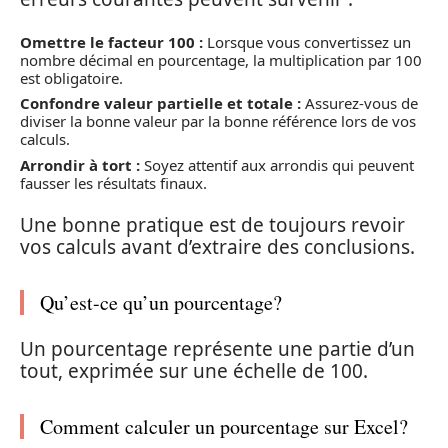
Omettre le facteur 100 :
Lorsque vous convertissez un
nombre décimal en pourcentage, la multiplication par 100
est obligatoire.
Confondre valeur partielle et totale :
Assurez-vous de
diviser la bonne valeur par la bonne référence lors de vos
calculs.
Arrondir à tort :
Soyez attentif aux arrondis qui peuvent
fausser les résultats finaux.
Une bonne pratique est de toujours revoir
vos calculs avant d’extraire des conclusions.
Qu’est-ce qu’un pourcentage?
Un pourcentage représente une partie d’un
tout, exprimée sur une échelle de 100.
Comment calculer un pourcentage sur Excel?