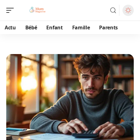
Actu
Bébé
Enfant
Famille
Parents